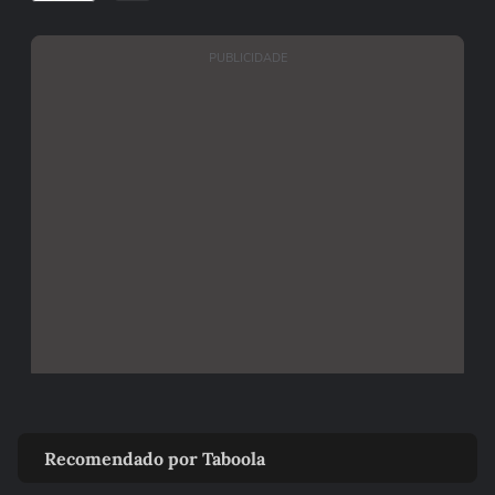
PUBLICIDADE
Recomendado por Taboola