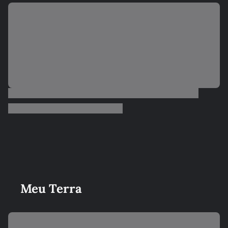
Meu Terra