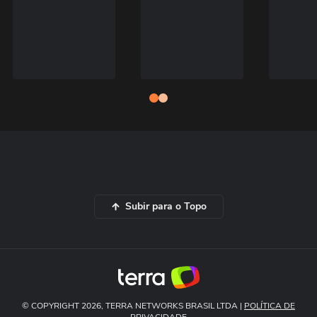
Subir para o Topo
© COPYRIGHT 2026, TERRA NETWORKS BRASIL LTDA |
POLÍTICA DE