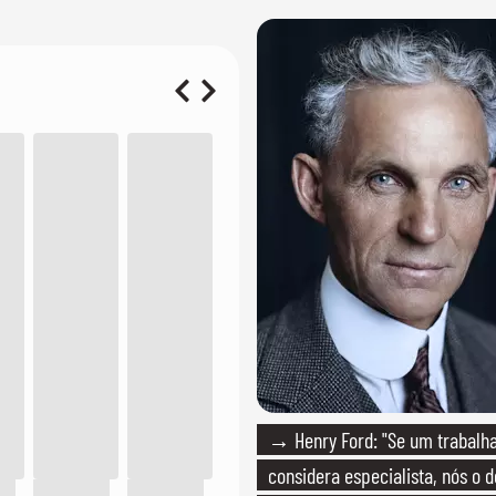
→ Henry Ford: "Se um trabalh
considera especialista, nós o 