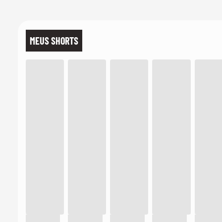
MEUS SHORTS