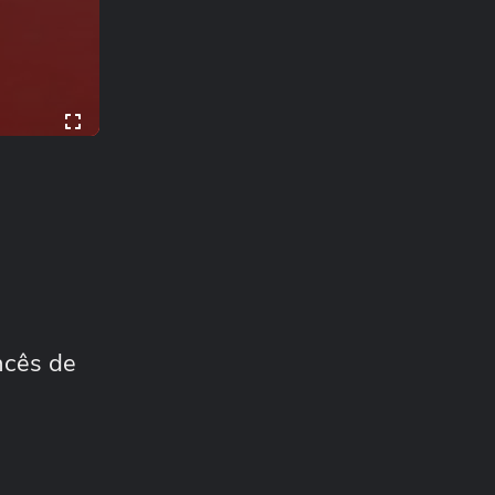
ncês de