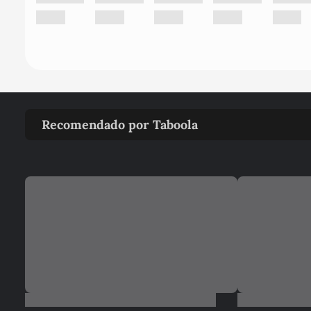
Recomendado por Taboola