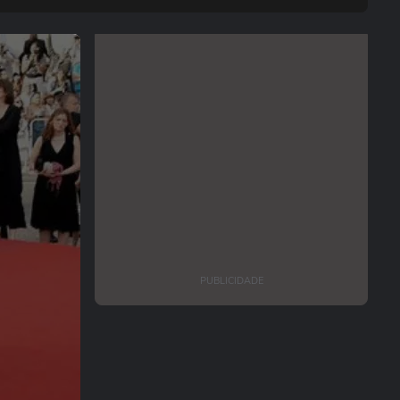
PUBLICIDADE