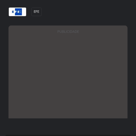
EFE
PUBLICIDADE