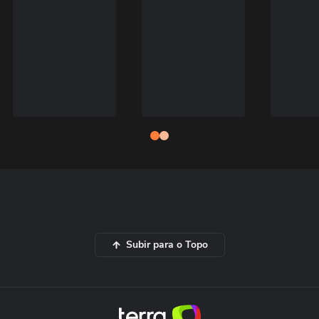
Subir para o Topo