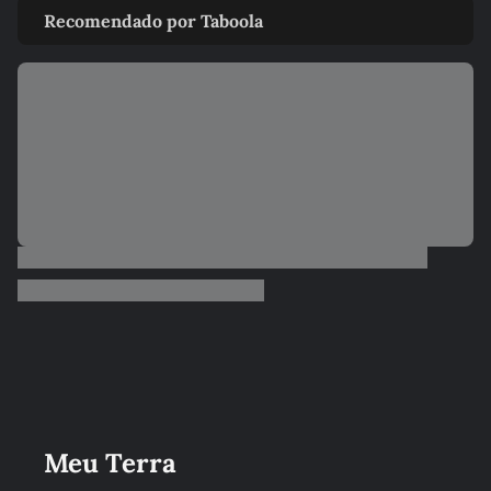
Recomendado por Taboola
Meu Terra