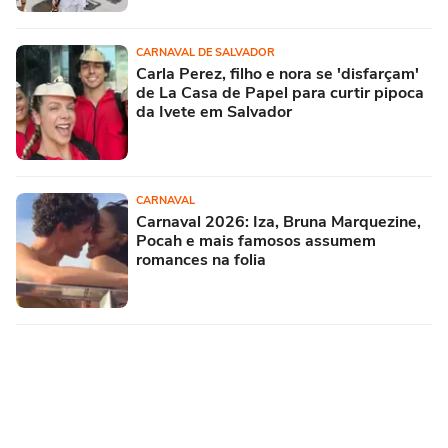
CARNAVAL DE SALVADOR
Carla Perez, filho e nora se 'disfarçam'
de La Casa de Papel para curtir pipoca
da Ivete em Salvador
CARNAVAL
Carnaval 2026: Iza, Bruna Marquezine,
Pocah e mais famosos assumem
romances na folia