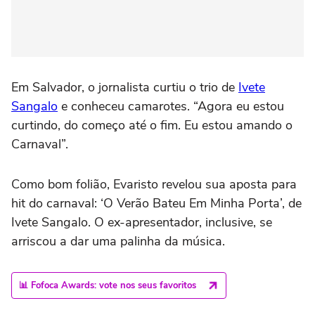
Em Salvador, o jornalista curtiu o trio de
Ivete
Sangalo
e conheceu camarotes. “Agora eu estou
curtindo, do começo até o fim. Eu estou amando o
Carnaval”.
Como bom folião, Evaristo revelou sua aposta para
hit do carnaval: ‘O Verão Bateu Em Minha Porta’, de
Ivete Sangalo. O ex-apresentador, inclusive, se
arriscou a dar uma palinha da música.
📊 Fofoca Awards: vote nos seus favoritos