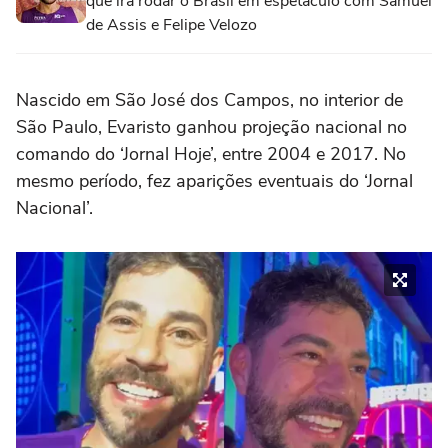
que irá rodar o Brasil em espetáculo com Samuel
de Assis e Felipe Velozo
Nascido em São José dos Campos, no interior de
São Paulo, Evaristo ganhou projeção nacional no
comando do ‘Jornal Hoje’, entre 2004 e 2017. No
mesmo período, fez aparições eventuais do ‘Jornal
Nacional’.