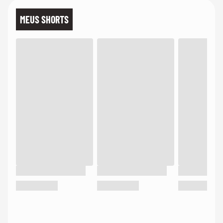
MEUS SHORTS