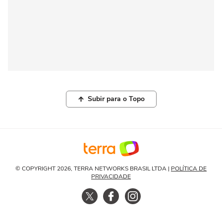
Subir para o Topo
© COPYRIGHT 2026, TERRA NETWORKS BRASIL LTDA |
POLÍTICA DE
PRIVACIDADE