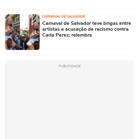
CARNAVAL DE SALVADOR
Carnaval de Salvador teve brigas entre
artistas e acusação de racismo contra
Carla Perez; relembre
PUBLICIDADE