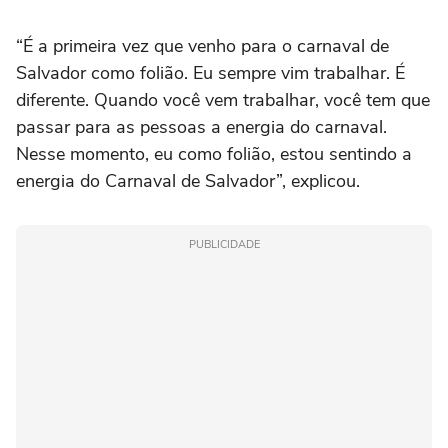
“É a primeira vez que venho para o carnaval de
Salvador como folião. Eu sempre vim trabalhar. É
diferente. Quando você vem trabalhar, você tem que
passar para as pessoas a energia do carnaval.
Nesse momento, eu como folião, estou sentindo a
energia do Carnaval de Salvador”, explicou.
PUBLICIDADE