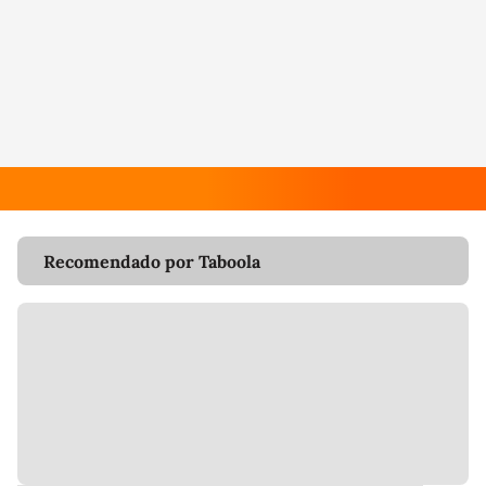
Recomendado por Taboola