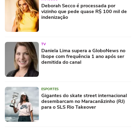
Deborah Secco é processada por
vizinho que pede quase R$ 100 mil de
indenização
TV
Daniela Lima supera a GloboNews no
Ibope com frequência 1 ano após ser
demitida do canal
ESPORTES
Gigantes do skate street internacional
desembarcam no Maracanãzinho (RJ)
para o SLS Rio Takeover