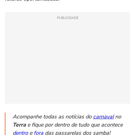
PUBLICIDADE
Acompanhe todas as notícias do
carnaval
no
Terra
e fique por dentro de tudo que acontece
dentro
e
fora
das passarelas dos samba!