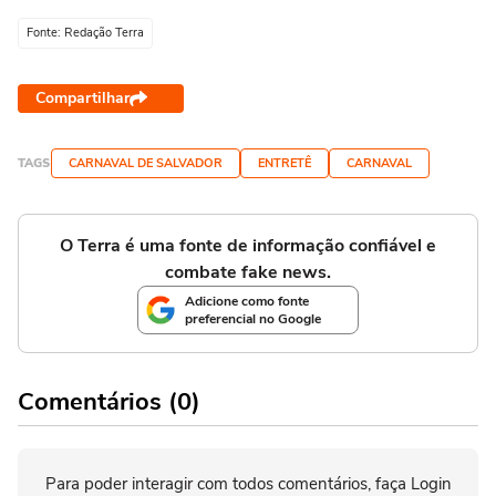
Fonte: Redação Terra
Compartilhar
TAGS
CARNAVAL DE SALVADOR
ENTRETÊ
CARNAVAL
O Terra é uma fonte de informação confiável e
combate fake news.
Adicione como fonte
preferencial no Google
Comentários (0)
Para poder interagir com todos comentários, faça Login