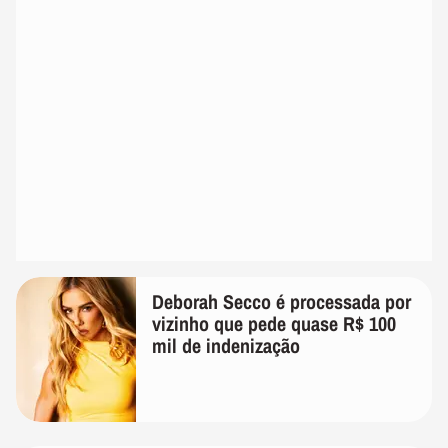
Deborah Secco é processada por
vizinho que pede quase R$ 100
mil de indenização