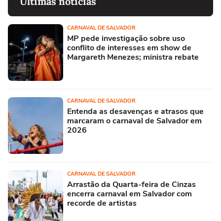
Últimas notícias
CARNAVAL DE SALVADOR
MP pede investigação sobre uso
conflito de interesses em show de
Margareth Menezes; ministra rebate
CARNAVAL DE SALVADOR
Entenda as desavenças e atrasos que
marcaram o carnaval de Salvador em
2026
CARNAVAL DE SALVADOR
Arrastão da Quarta-feira de Cinzas
encerra carnaval em Salvador com
recorde de artistas