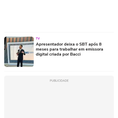
TV
Apresentador deixa o SBT após 8
meses para trabalhar em emissora
digital criada por Bacci
PUBLICIDADE