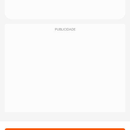
PUBLICIDADE