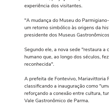
experiência dos visitantes.
"A mudança do Museu do Parmigiano-R
um retorno simbólico às origens da his
presidente dos Museus Gastronômicos
Segundo ele, a nova sede "restaura a c
humano que, ao longo dos séculos, fe
reconhecida".
A prefeita de Fontevivo, Mariavittoria 
classificando a inauguração como "um
reforçando a conexão entre cultura, t
Vale Gastronômico de Parma.