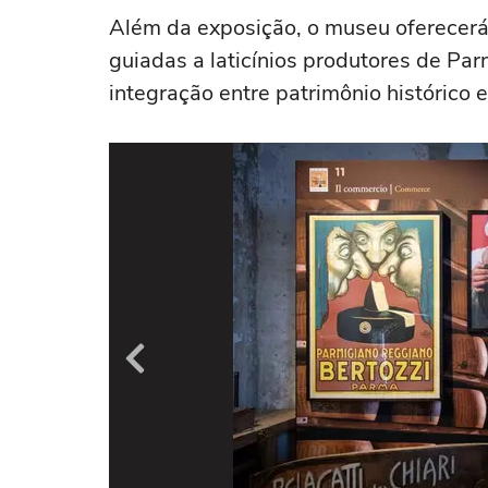
Além da exposição, o museu oferecerá 
guiadas a laticínios produtores de Pa
integração entre patrimônio histórico 