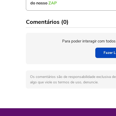
do nosso
ZAP
Comentários (0)
Para poder interagir com todos
Fazer L
Os comentários são de responsabilidade exclusiva de 
algo que viole os termos de uso, denuncie.