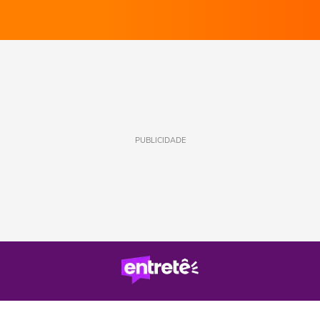
PUBLICIDADE