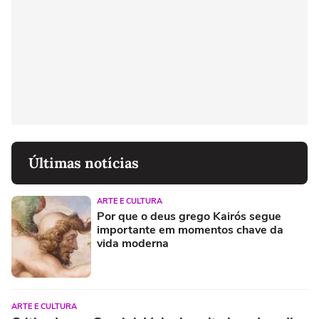
Últimas notícias
ARTE E CULTURA
Por que o deus grego Kairós segue
importante em momentos chave da
vida moderna
ARTE E CULTURA