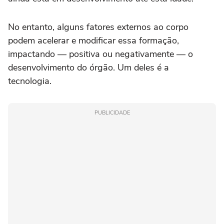
No entanto, alguns fatores externos ao corpo
podem acelerar e modificar essa formação,
impactando — positiva ou negativamente — o
desenvolvimento do órgão. Um deles é a
tecnologia.
PUBLICIDADE