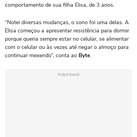
comportamento de sua filha Elisa, de 3 anos.
“Notei diversas mudanças, o sono foi uma delas. A
Elisa começou a apresentar resistência para dormir
porque queria sempre estar no celular, se alimentar
com o celular ou às vezes até negar o almoço para
continuar mexendo”, conta ao
Byte
.
PUBLICIDADE