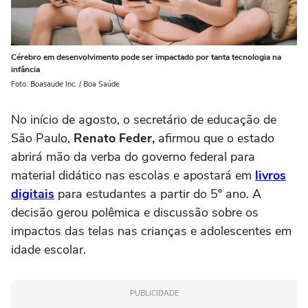
Cérebro em desenvolvimento pode ser impactado por tanta tecnologia na
infância
Foto: Boasaude Inc. / Boa Saúde
No início de agosto, o secretário de educação de
São Paulo,
Renato Feder,
afirmou que o estado
abrirá mão da verba do governo federal para
material didático nas escolas e apostará em
livros
digitais
para estudantes a partir do 5º ano. A
decisão gerou polêmica e discussão sobre os
impactos das telas nas crianças e adolescentes em
idade escolar.
PUBLICIDADE