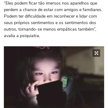
“Eles podem ficar tão imersos nos aparelhos que
perdem a chance de estar com amigos e familiares.
Podem ter dificuldade em reconhecer e lidar com
seus próprios sentimentos e os sentimentos dos
outros, tornando-se menos empáticas também”,
avalia a psiquiatra.