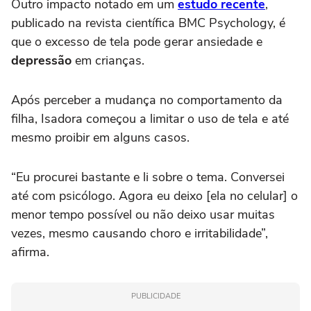
Outro impacto notado em um
estudo recente
,
publicado na revista científica BMC Psychology, é
que o excesso de tela pode gerar ansiedade e
depressão
em crianças.
Após perceber a mudança no comportamento da
filha, Isadora começou a limitar o uso de tela e até
mesmo proibir em alguns casos.
“Eu procurei bastante e li sobre o tema. Conversei
até com psicólogo. Agora eu deixo [ela no celular] o
menor tempo possível ou não deixo usar muitas
vezes, mesmo causando choro e irritabilidade”,
afirma.
PUBLICIDADE