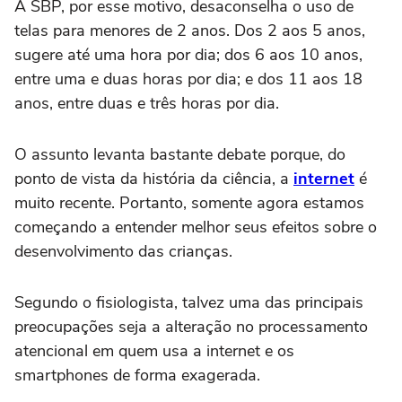
A SBP, por esse motivo, desaconselha o uso de
telas para menores de 2 anos. Dos 2 aos 5 anos,
sugere até uma hora por dia; dos 6 aos 10 anos,
entre uma e duas horas por dia; e dos 11 aos 18
anos, entre duas e três horas por dia.
O assunto levanta bastante debate porque, do
ponto de vista da história da ciência, a
internet
é
muito recente. Portanto, somente agora estamos
começando a entender melhor seus efeitos sobre o
desenvolvimento das crianças.
Segundo o fisiologista, talvez uma das principais
preocupações seja a alteração no processamento
atencional em quem usa a internet e os
smartphones de forma exagerada.