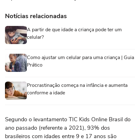
Notícias relacionadas
A partir de que idade a criança pode ter um
celular?
Como ajustar um celular para uma criança | Guia
Prático
Procrastinação começa na infância e aumenta
conforme a idade
Segundo o levantamento TIC Kids Online Brasil do
ano passado (referente a 2021), 93% dos
brasileiros com idades entre 9 e 17 anos são