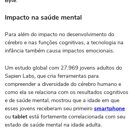
Byte
.
Impacto na saúde mental
Para além do impacto no desenvolvimento do
cérebro e nas funções cognitivas, a tecnologia na
infância também causa impactos emocionais.
Um estudo global com 27.969 jovens adultos do
Sapien Labs, que cria ferramentas para
compreender a diversidade do cérebro humano e
como ela se relaciona com os resultados cognitivos
e de saúde mental, mostrou que a idade em que
esses jovens receberam seu primeiro
smartphone
ou
tablet
está fortemente correlacionada com seu
estado de saúde mental na idade adulta.