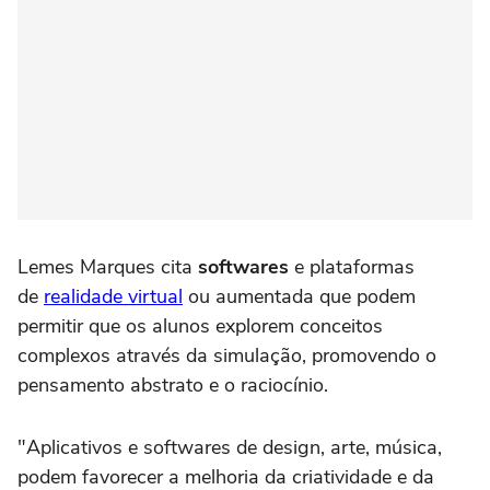
Lemes Marques cita
softwares
e plataformas
de
realidade virtual
ou aumentada que podem
permitir que os alunos explorem conceitos
complexos através da simulação, promovendo o
pensamento abstrato e o raciocínio.
"Aplicativos e softwares de design, arte, música,
podem favorecer a melhoria da criatividade e da