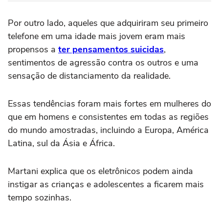
Por outro lado, aqueles que adquiriram seu primeiro
telefone em uma idade mais jovem eram mais
propensos a
ter pensamentos suicidas
,
sentimentos de agressão contra os outros e uma
sensação de distanciamento da realidade.
Essas tendências foram mais fortes em mulheres do
que em homens e consistentes em todas as regiões
do mundo amostradas, incluindo a Europa, América
Latina, sul da Ásia e África.
Martani explica que os eletrônicos podem ainda
instigar as crianças e adolescentes a ficarem mais
tempo sozinhas.