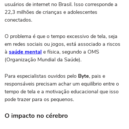
usuários de internet no Brasil. Isso corresponde a
22,3 milhões de crianças e adolescentes
conectados.
O problema é que o tempo excessivo de tela, seja
em redes sociais ou jogos, está associado a riscos
à
saúde mental
e física, segundo a OMS
(Organização Mundial da Saúde).
Para especialistas ouvidos pelo
Byte
, pais e
responsáveis precisam achar um equilíbrio entre o
tempo de tela e a motivação educacional que isso
pode trazer para os pequenos.
O impacto no cérebro