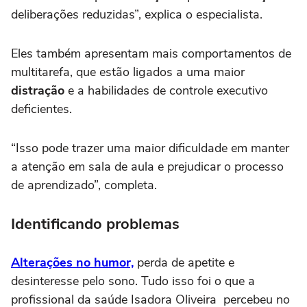
deliberações reduzidas”, explica o especialista.
Eles também apresentam mais comportamentos de
multitarefa, que estão ligados a uma maior
distração
e a habilidades de controle executivo
deficientes.
“Isso pode trazer uma maior dificuldade em manter
a atenção em sala de aula e prejudicar o processo
de aprendizado”, completa.
Identificando problemas
Alterações no humor,
perda de apetite e
desinteresse pelo sono. Tudo isso foi o que a
profissional da saúde Isadora Oliveira percebeu no