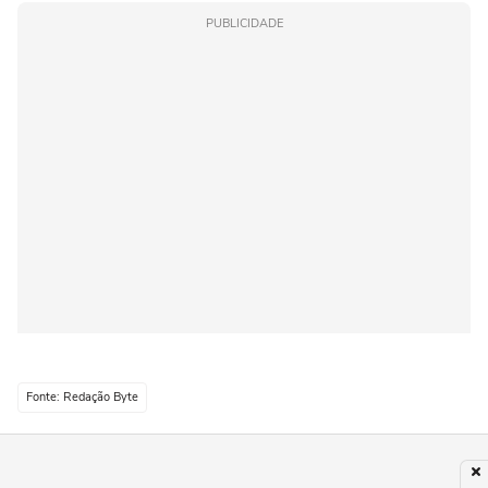
PUBLICIDADE
Fonte: Redação Byte
Compartilhar