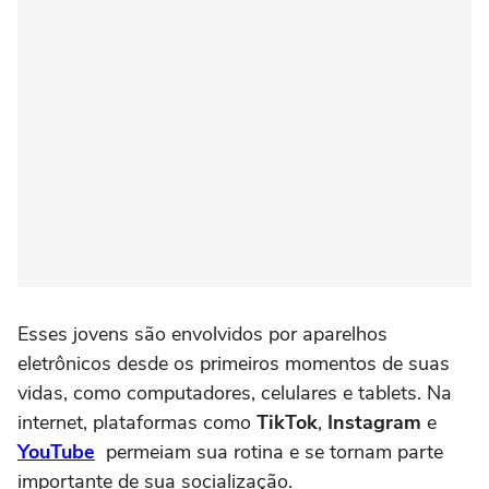
Esses jovens são envolvidos por aparelhos
eletrônicos desde os primeiros momentos de suas
vidas, como computadores, celulares e tablets. Na
internet, plataformas como
TikTok
,
Instagram
e
YouTube
permeiam sua rotina e se tornam parte
importante de sua socialização.