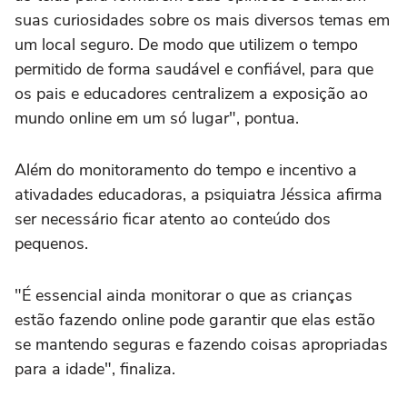
suas curiosidades sobre os mais diversos temas em
um local seguro. De modo que utilizem o tempo
permitido de forma saudável e confiável, para que
os pais e educadores centralizem a exposição ao
mundo online em um só lugar", pontua.
Além do monitoramento do tempo e incentivo a
ativadades educadoras, a psiquiatra Jéssica afirma
ser necessário ficar atento ao conteúdo dos
pequenos.
"É essencial ainda monitorar o que as crianças
estão fazendo online pode garantir que elas estão
se mantendo seguras e fazendo coisas apropriadas
para a idade", finaliza.