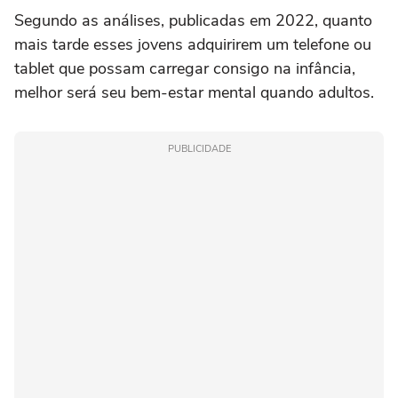
Segundo as análises, publicadas em 2022, quanto
mais tarde esses jovens adquirirem um telefone ou
tablet que possam carregar consigo na infância,
melhor será seu bem-estar mental quando adultos.
PUBLICIDADE