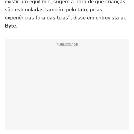
existir um equilíbrio, sugere a ideia de que crianças
são estimuladas também pelo tato, pelas
experiências fora das telas", disse em entrevista ao
Byte
.
PUBLICIDADE