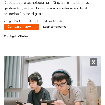
Debate sobre tecnologia na infância e limite de telas
ganhou força quando secretário de educação de SP
anunciou "livros digitais"
23 ago
2023
- 05h00
(atualizado às 10h06)
Compartilhar
Exibir comentários
Por:
Ingrid Oliveira