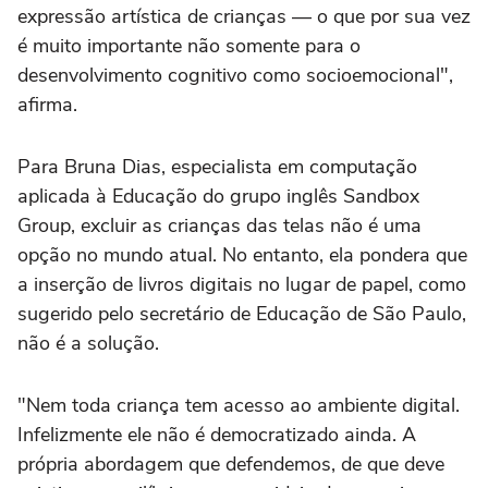
expressão artística de crianças — o que por sua vez
é muito importante não somente para o
desenvolvimento cognitivo como socioemocional",
afirma.
Para Bruna Dias, especialista em computação
aplicada à Educação do grupo inglês Sandbox
Group, excluir as crianças das telas não é uma
opção no mundo atual. No entanto, ela pondera que
a inserção de livros digitais no lugar de papel, como
sugerido pelo secretário de Educação de São Paulo,
não é a solução.
"Nem toda criança tem acesso ao ambiente digital.
Infelizmente ele não é democratizado ainda. A
própria abordagem que defendemos, de que deve