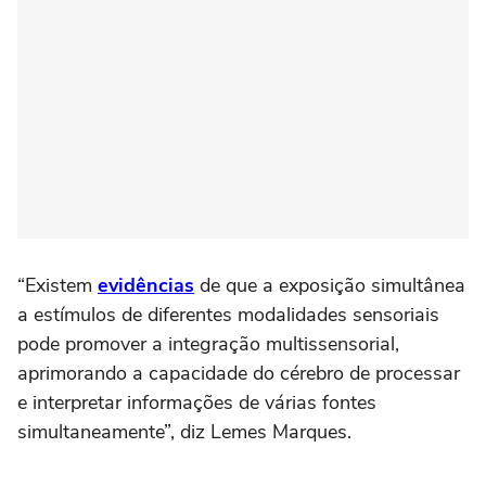
“Existem
evidências
de que a exposição simultânea
a estímulos de diferentes modalidades sensoriais
pode promover a integração multissensorial,
aprimorando a capacidade do cérebro de processar
e interpretar informações de várias fontes
simultaneamente”, diz Lemes Marques.