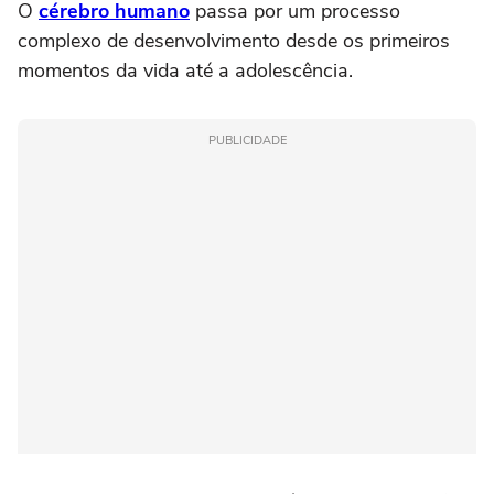
O
cérebro humano
passa por um processo
complexo de desenvolvimento desde os primeiros
momentos da vida até a adolescência.
PUBLICIDADE