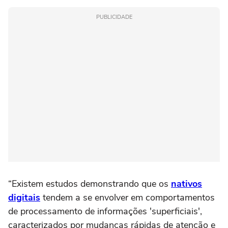
PUBLICIDADE
“Existem estudos demonstrando que os
nativos
digitais
tendem a se envolver em comportamentos
de processamento de informações 'superficiais',
caracterizados por mudanças rápidas de atenção e