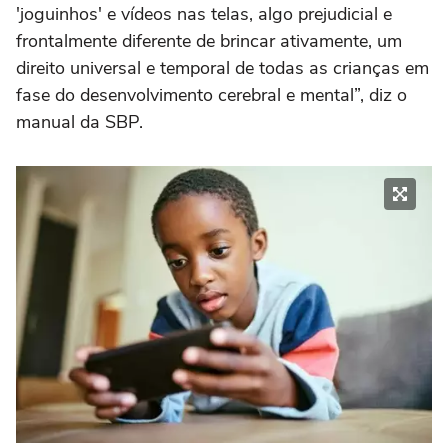
'joguinhos' e vídeos nas telas, algo prejudicial e
frontalmente diferente de brincar ativamente, um
direito universal e temporal de todas as crianças em
fase do desenvolvimento cerebral e mental”, diz o
manual da SBP.