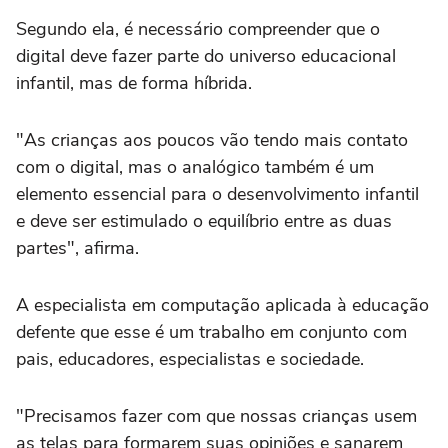
Segundo ela, é necessário compreender que o
digital deve fazer parte do universo educacional
infantil, mas de forma híbrida.
"As crianças aos poucos vão tendo mais contato
com o digital, mas o analógico também é um
elemento essencial para o desenvolvimento infantil
e deve ser estimulado o equilíbrio entre as duas
partes", afirma.
A especialista em computação aplicada à educação
defente que esse é um trabalho em conjunto com
pais, educadores, especialistas e sociedade.
"Precisamos fazer com que nossas crianças usem
as telas para formarem suas opiniões e sanarem