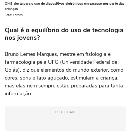
OMS alerta para o uso de dispositivos eletrônicos em excesso por parte das
crianças
Foto: Forbes
Qual é o equilíbrio do uso de tecnologia
nos jovens?
Bruno Lemes Marques, mestre em fisiologia e
farmacologia pela UFG (Universidade Federal de
Goiás), diz que elementos do mundo exterior, como
cores, sons e tato aguçado, estimulam a criança,
mas elas nem sempre estão preparadas para tanta
informação.
PUBLICIDADE