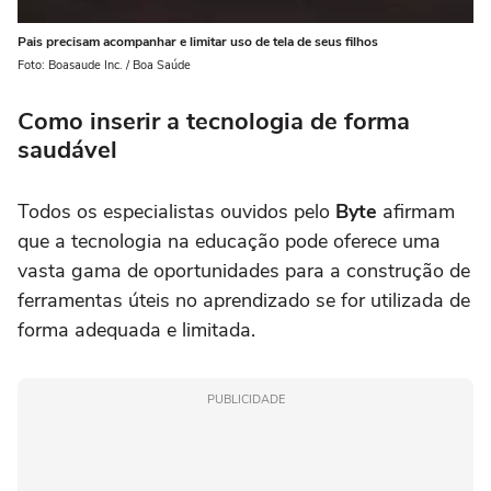
Pais precisam acompanhar e limitar uso de tela de seus filhos
Foto: Boasaude Inc. / Boa Saúde
Como inserir a tecnologia de forma
saudável
Todos os especialistas ouvidos pelo
Byte
afirmam
que a tecnologia na educação pode oferece uma
vasta gama de oportunidades para a construção de
ferramentas úteis no aprendizado se for utilizada de
forma adequada e limitada.
PUBLICIDADE