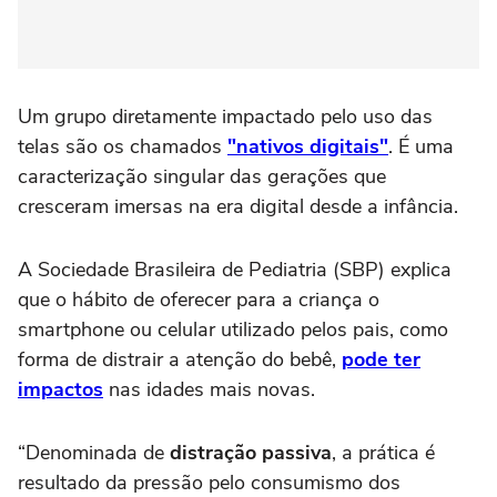
Um grupo diretamente impactado pelo uso das
telas são os chamados
"nativos digitais"
. É uma
caracterização singular das gerações que
cresceram imersas na era digital desde a infância.
A Sociedade Brasileira de Pediatria (SBP) explica
que o hábito de oferecer para a criança o
smartphone ou celular utilizado pelos pais, como
forma de distrair a atenção do bebê,
pode ter
impactos
nas idades mais novas.
“Denominada de
distração passiva
, a prática é
resultado da pressão pelo consumismo dos