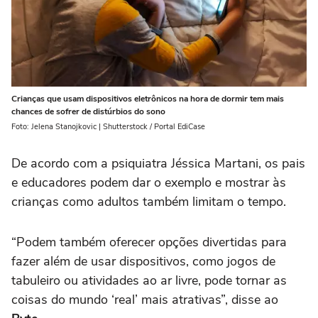
Crianças que usam dispositivos eletrônicos na hora de dormir tem mais
chances de sofrer de distúrbios do sono
Foto: Jelena Stanojkovic | Shutterstock / Portal EdiCase
De acordo com a psiquiatra Jéssica Martani, os pais
e educadores podem dar o exemplo e mostrar às
crianças como adultos também limitam o tempo.
“Podem também oferecer opções divertidas para
fazer além de usar dispositivos, como jogos de
tabuleiro ou atividades ao ar livre, pode tornar as
coisas do mundo ‘real’ mais atrativas”, disse ao