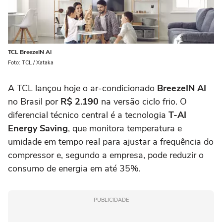
TCL BreezeIN AI
Foto: TCL / Xataka
A TCL lançou hoje o ar-condicionado
BreezeIN AI
no Brasil por
R$ 2.190
na versão ciclo frio. O
diferencial técnico central é a tecnologia
T-AI
Energy Saving
, que monitora temperatura e
umidade em tempo real para ajustar a frequência do
compressor e, segundo a empresa, pode reduzir o
consumo de energia em até 35%.
PUBLICIDADE