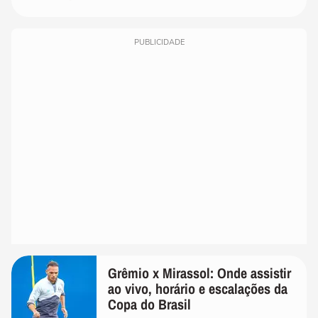
PUBLICIDADE
Grêmio x Mirassol: Onde assistir
ao vivo, horário e escalações da
Copa do Brasil