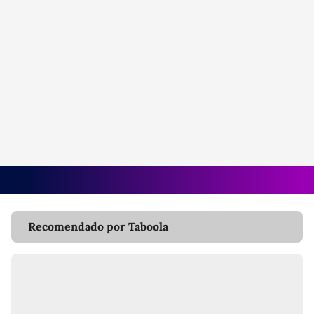
Recomendado por Taboola