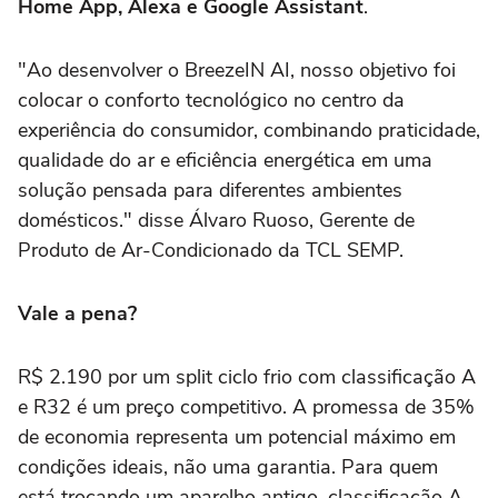
Home App, Alexa e Google Assistant
.
"Ao desenvolver o BreezeIN AI, nosso objetivo foi
colocar o conforto tecnológico no centro da
experiência do consumidor, combinando praticidade,
qualidade do ar e eficiência energética em uma
solução pensada para diferentes ambientes
domésticos." disse Álvaro Ruoso, Gerente de
Produto de Ar-Condicionado da TCL SEMP.
Vale a pena?
R$ 2.190 por um split ciclo frio com classificação A
e R32 é um preço competitivo. A promessa de 35%
de economia representa um potencial máximo em
condições ideais, não uma garantia. Para quem
está trocando um aparelho antigo, classificação A