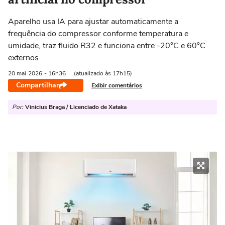
Aparelho usa IA para ajustar automaticamente a
frequência do compressor conforme temperatura e
umidade, traz fluido R32 e funciona entre -20°C e 60°C
externos
20 mai
2026
- 16h36
(atualizado às 17h15)
Compartilhar
Exibir comentários
Por:
Vinicius Braga / Licenciado de Xataka