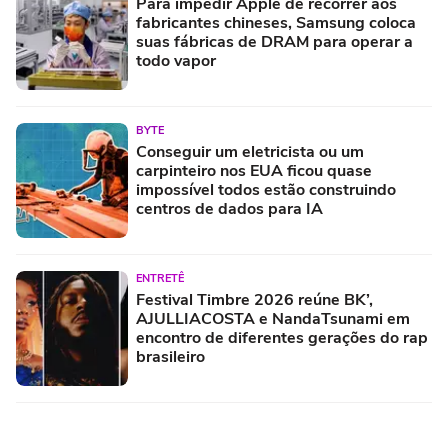
Para impedir Apple de recorrer aos
fabricantes chineses, Samsung coloca
suas fábricas de DRAM para operar a
todo vapor
BYTE
Conseguir um eletricista ou um
carpinteiro nos EUA ficou quase
impossível todos estão construindo
centros de dados para IA
ENTRETÊ
Festival Timbre 2026 reúne BK’,
AJULLIACOSTA e NandaTsunami em
encontro de diferentes gerações do rap
brasileiro