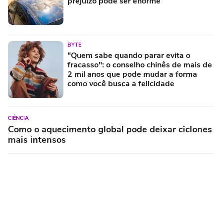
prejuízo pode ser enorme
BYTE
"Quem sabe quando parar evita o
fracasso": o conselho chinês de mais de
2 mil anos que pode mudar a forma
como você busca a felicidade
CIÊNCIA
Como o aquecimento global pode deixar ciclones
mais intensos