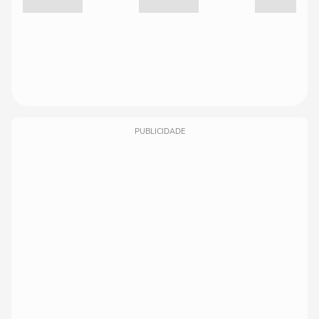
PUBLICIDADE