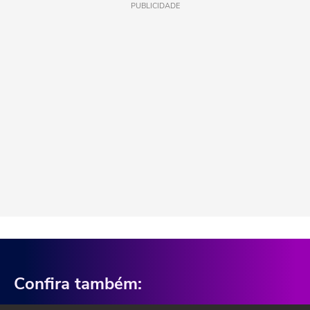
PUBLICIDADE
Confira também: