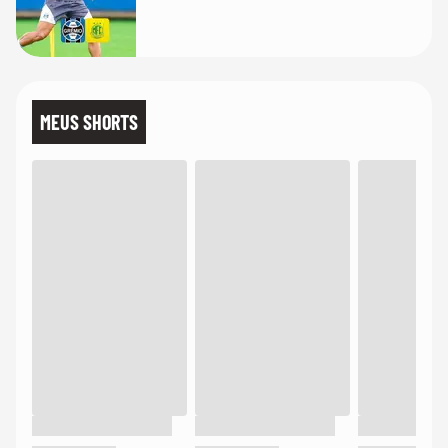
MEUS SHORTS