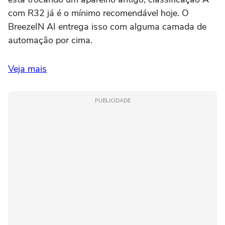
com R32 já é o mínimo recomendável hoje. O
BreezeIN AI entrega isso com alguma camada de
automação por cima.
Veja mais
PUBLICIDADE