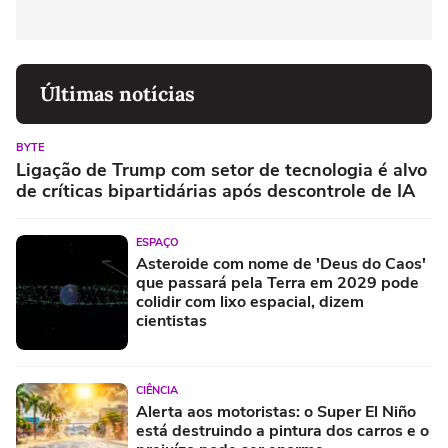
Últimas notícias
BYTE
Ligação de Trump com setor de tecnologia é alvo
de críticas bipartidárias após descontrole de IA
ESPAÇO
Asteroide com nome de 'Deus do Caos'
que passará pela Terra em 2029 pode
colidir com lixo espacial, dizem
cientistas
CIÊNCIA
Alerta aos motoristas: o Super El Niño
está destruindo a pintura dos carros e o