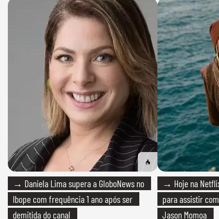
→ Daniela Lima supera a GloboNews no
→ Hoje na Netflix
Ibope com frequência 1 ano após ser
para assistir com
demitida do canal
Jason Momoa