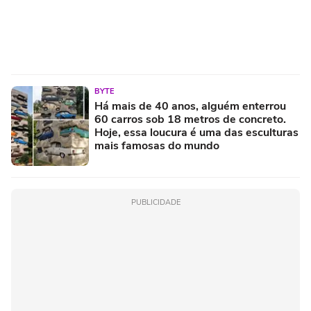
BYTE
Há mais de 40 anos, alguém enterrou
60 carros sob 18 metros de concreto.
Hoje, essa loucura é uma das esculturas
mais famosas do mundo
PUBLICIDADE