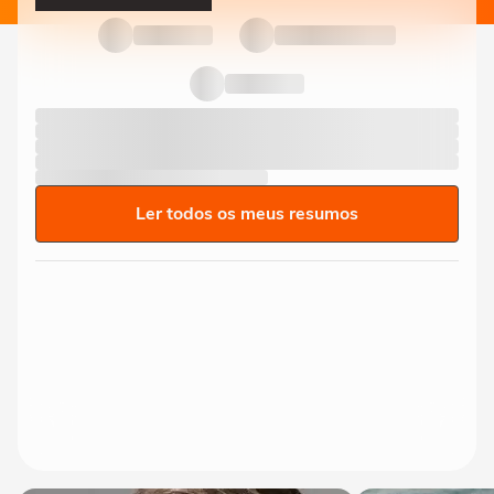
Ler todos os meus resumos