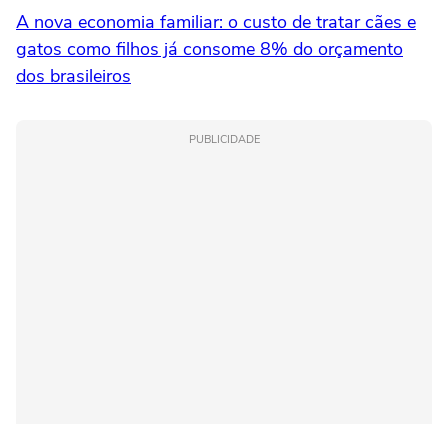
A nova economia familiar: o custo de tratar cães e
gatos como filhos já consome 8% do orçamento
dos brasileiros
PUBLICIDADE