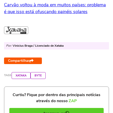
Carvão voltou à moda em muitos países: problema
é que isso está ofuscando painéis solares
Por:
Vinicius Braga / Licenciado de Xataka
Compartilhar
TAGS
XATAKA
BYTE
Curtiu? Fique por dentro das principais notícias
através do nosso
ZAP