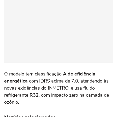
O modelo tem classificação
A de eficiência
energética
com IDRS acima de 7,0, atendendo às
novas exigências do INMETRO, e usa fluido
refrigerante
R32
, com impacto zero na camada de
ozônio.