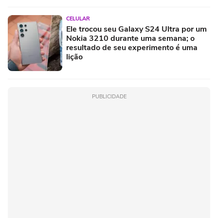
CELULAR
Ele trocou seu Galaxy S24 Ultra por um
Nokia 3210 durante uma semana; o
resultado de seu experimento é uma
lição
PUBLICIDADE