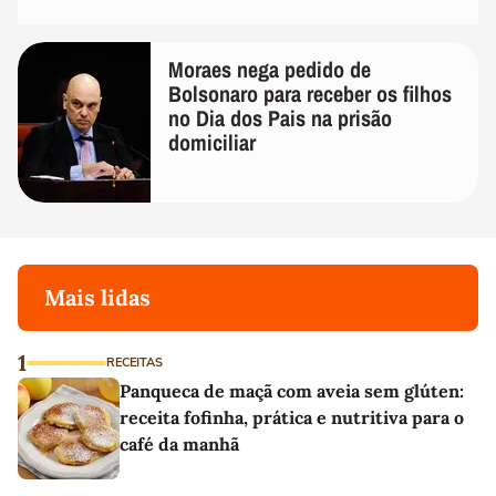
Moraes nega pedido de
Bolsonaro para receber os filhos
no Dia dos Pais na prisão
domiciliar
Mais lidas
1
RECEITAS
Panqueca de maçã com aveia sem glúten:
receita fofinha, prática e nutritiva para o
café da manhã