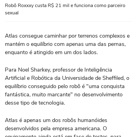
Robô Roxxxy custa R$ 21 mil e funciona como parceiro
sexual
Atlas consegue caminhar por terrenos complexos e
mantém o equilíbrio com apenas uma das pernas,
enquanto é atingido em um dos lados.
Para Noel Sharkey, professor de Inteligência
Artificial e Robótica da Universidade de Sheffiled, o
equilíbrio conseguido pelo robô é "uma conquista
fantástica, muito marcante" no desenvolvimento
desse tipo de tecnologia.
Atlas é apenas um dos robôs humanóides
desenvolvidos pela empresa americana. O
equipamento ainda está em fase de testes, para