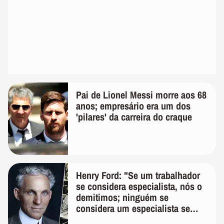
Pai de Lionel Messi morre aos 68
anos; empresário era um dos
'pilares' da carreira do craque
Henry Ford: "Se um trabalhador
se considera especialista, nós o
demitimos; ninguém se
considera um especialista se
realmente conhece seu trabalho"