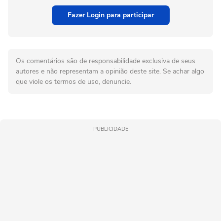
Fazer Login para participar
Os comentários são de responsabilidade exclusiva de seus
autores e não representam a opinião deste site. Se achar algo
que viole os termos de uso, denuncie.
PUBLICIDADE