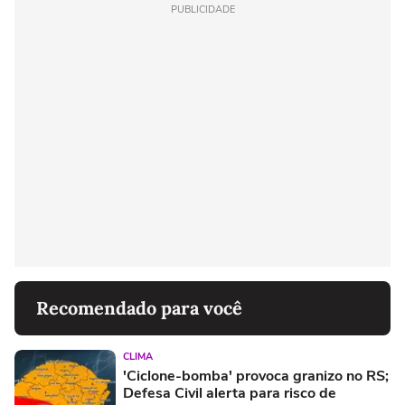
PUBLICIDADE
Recomendado para você
CLIMA
'Ciclone-bomba' provoca granizo no RS;
Defesa Civil alerta para risco de