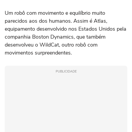
Um robô com movimento e equilíbrio muito
parecidos aos dos humanos. Assim é Atlas,
equipamento desenvolvido nos Estados Unidos pela
companhia Boston Dynamics, que também
desenvolveu o WildCat, outro robô com
movimentos surpreendentes.
PUBLICIDADE