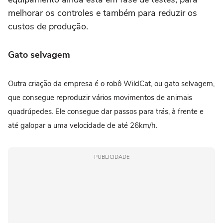
melhorar os controles e também para reduzir os
custos de produção.
Gato selvagem
Outra criação da empresa é o robô WildCat, ou gato selvagem,
que consegue reproduzir vários movimentos de animais
quadrúpedes. Ele consegue dar passos para trás, à frente e
até galopar a uma velocidade de até 26km/h.
PUBLICIDADE