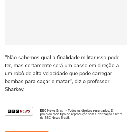
"Não sabemos qual a finalidade militar isso pode
ter, mas certamente será um passo em direção a
um robô de alta velocidade que pode carregar
bombas para caçar e matar", diz o professor
Sharkey.
BBC News Brasil - Todos os direitos reservados. É
proibido todo tipo de reprodução sem autorização escrita
da BBC News Brasil.