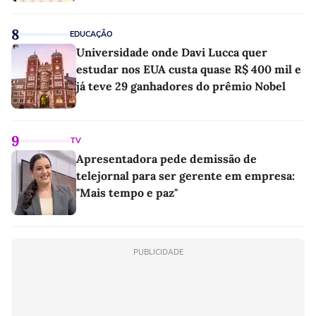
8
EDUCAÇÃO
Universidade onde Davi Lucca quer
estudar nos EUA custa quase R$ 400 mil e
já teve 29 ganhadores do prêmio Nobel
9
TV
Apresentadora pede demissão de
telejornal para ser gerente em empresa:
"Mais tempo e paz"
PUBLICIDADE