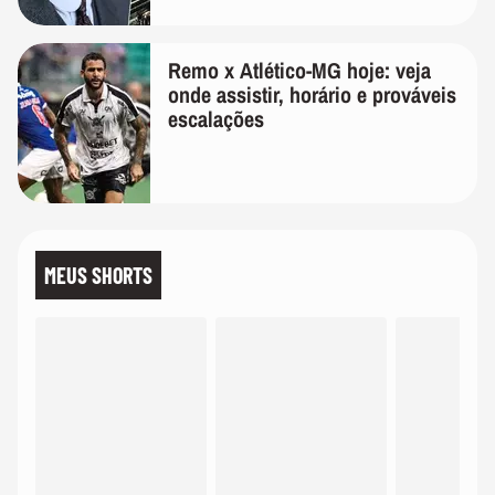
Remo x Atlético-MG hoje: veja
onde assistir, horário e prováveis
escalações
MEUS SHORTS