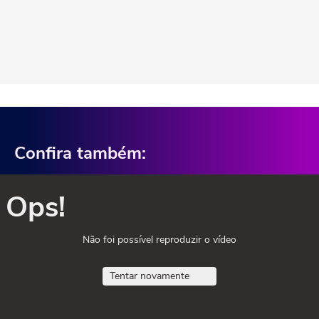
Confira também:
Ops!
Não foi possível reproduzir o vídeo
Tentar novamente