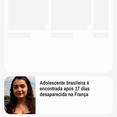
Adolescente brasileira é
encontrada após 17 dias
desaparecida na França