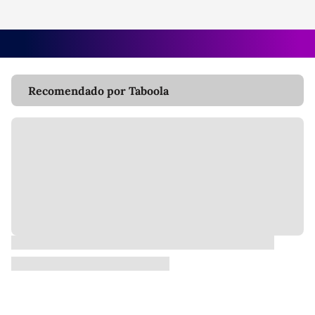
Recomendado por Taboola