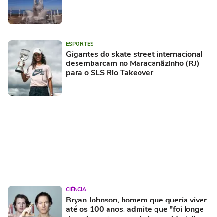
ESPORTES
Gigantes do skate street internacional
desembarcam no Maracanãzinho (RJ)
para o SLS Rio Takeover
CIÊNCIA
Bryan Johnson, homem que queria viver
até os 100 anos, admite que "foi longe