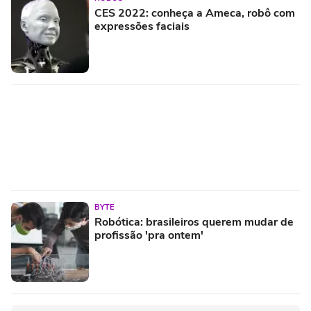
CES 2022: conheça a Ameca, robô com
expressões faciais
BYTE
Robótica: brasileiros querem mudar de
profissão 'pra ontem'