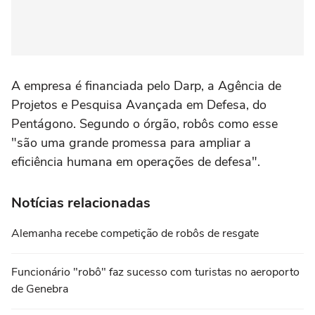
A empresa é financiada pelo Darp, a Agência de
Projetos e Pesquisa Avançada em Defesa, do
Pentágono. Segundo o órgão, robôs como esse
"são uma grande promessa para ampliar a
eficiência humana em operações de defesa".
Notícias relacionadas
Alemanha recebe competição de robôs de resgate
Funcionário "robô" faz sucesso com turistas no aeroporto
de Genebra