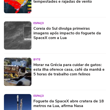
tempestades e rajadas de vento
ESPAÇO
Coreia do Sul divulga primeiras
imagens após impacto do foguete da
SpaceX com a Lua
BYTE
Morar na Grécia para cuidar de gatos:
esta ilha oferece casa, café da manhã e
5 horas de trabalho com felinos
ESPAÇO
Foguete da SpaceX abre cratera de 18
metros na Lua, afirma Nasa