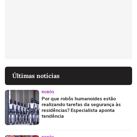
Últimas notícias
ROBÔS
Por que robôs humanoides estão
realizando tarefas da segurança às
residências? Especialista aponta
tendência