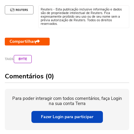
Reuters - Esta publicação inclusive informação e dados
são de propriedade intelectual de Reuters. Fica
expresamente proibido seu uso ou de seu nome sem a
prévia autorização de Reuters. Todos os direitos
reservados.
Compartilhar
TAGS
BYTE
Comentários (0)
Para poder interagir com todos comentários, faça Login
na sua conta Terra
Fazer Login para participar