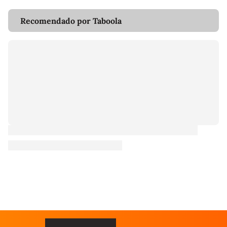
Recomendado por Taboola