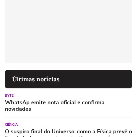
Últimas notícias
BYTE
WhatsAp emite nota oficial e confirma
novidades
CIÊNCIA
O suspiro final do Universo: como a Física prevê o