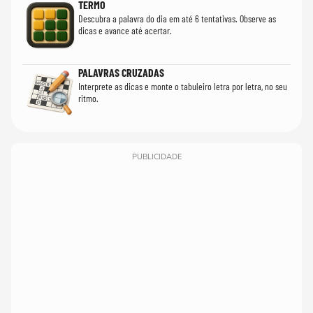
TERMO
Descubra a palavra do dia em até 6 tentativas. Observe as
dicas e avance até acertar.
PALAVRAS CRUZADAS
Interprete as dicas e monte o tabuleiro letra por letra, no seu
ritmo.
PUBLICIDADE