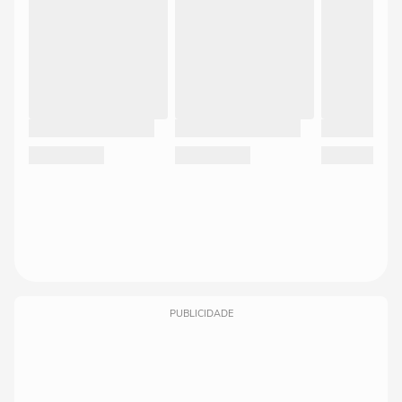
PUBLICIDADE