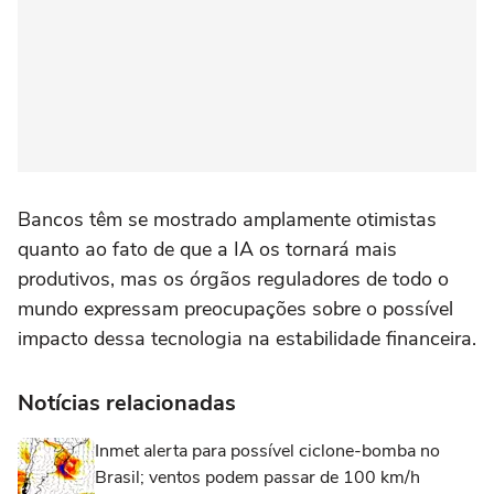
Bancos têm se mostrado amplamente otimistas
quanto ao fato de que a IA os tornará mais
produtivos, mas os órgãos reguladores de todo o
mundo expressam preocupações sobre o possível
impacto dessa tecnologia na estabilidade financeira.
Notícias relacionadas
Inmet alerta para possível ciclone-bomba no
Brasil; ventos podem passar de 100 km/h