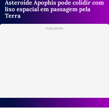
Asteroide Apophis pode colidir com
lixo espacial em passagem pela
Terra
PUBLICIDADE