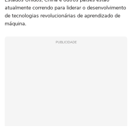
atualmente correndo para liderar o desenvolvimento
de tecnologias revolucionárias de aprendizado de
máquina.
PUBLICIDADE