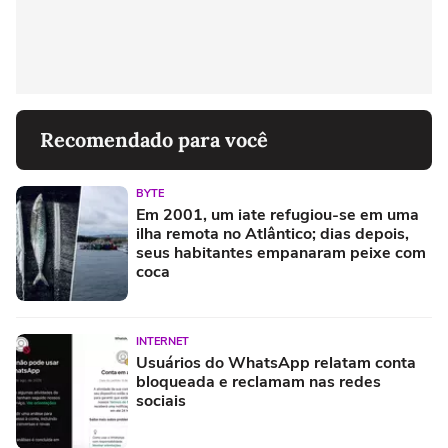
Recomendado para você
BYTE
Em 2001, um iate refugiou-se em uma
ilha remota no Atlântico; dias depois,
seus habitantes empanaram peixe com
coca
INTERNET
Usuários do WhatsApp relatam conta
bloqueada e reclamam nas redes
sociais