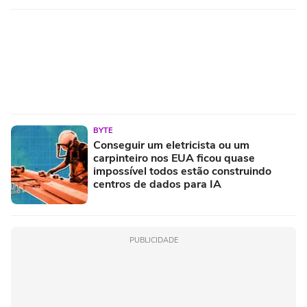
BYTE
Conseguir um eletricista ou um
carpinteiro nos EUA ficou quase
impossível todos estão construindo
centros de dados para IA
PUBLICIDADE