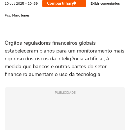
Compartilhar
Exibir comentários
10 out
2025
- 20h39
Por:
Marc Jones
Órgãos reguladores financeiros globais
estabeleceram planos para um monitoramento mais
rigoroso dos riscos da inteligência artificial, à
medida que bancos e outras partes do setor
financeiro aumentam o uso da tecnologia.
PUBLICIDADE