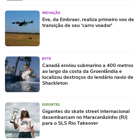
INOVAÇÃO
Eve, da Embraer, realiza primeiro voo de
transição de seu 'carro voador'
BYTE
Canadá enviou submarino a 400 metros
ao largo da costa da Groenlândia e
localizou destroços do lendário navio de
Shackleton
ESPORTES
Gigantes do skate street internacional
desembarcam no Maracanãzinho (RJ)
para o SLS Rio Takeover