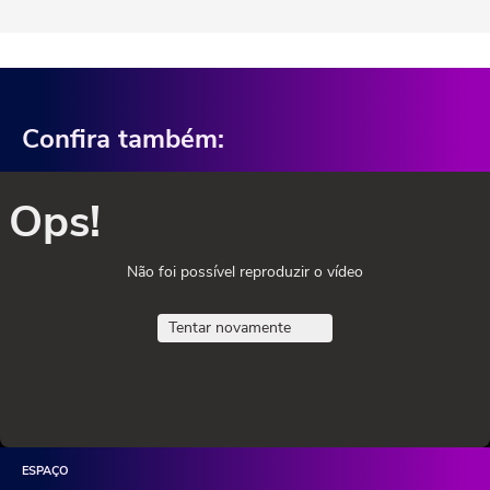
Confira também:
Ops!
Não foi possível reproduzir o vídeo
Tentar novamente
ESPAÇO