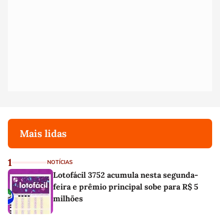
Mais lidas
1
NOTÍCIAS
Lotofácil 3752 acumula nesta segunda-
feira e prêmio principal sobe para R$ 5
milhões