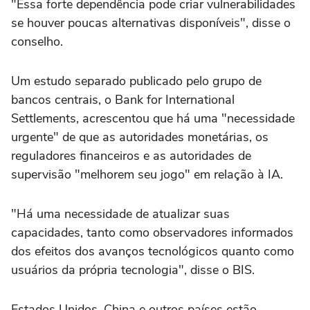
"Essa forte dependência pode criar vulnerabilidades
se houver poucas alternativas disponíveis", disse o
conselho.
Um estudo separado publicado pelo grupo de
bancos centrais, o Bank for International
Settlements, acrescentou que há uma "necessidade
urgente" de que as autoridades monetárias, os
reguladores financeiros e as autoridades de
supervisão "melhorem seu jogo" em relação à IA.
"Há uma necessidade de atualizar suas
capacidades, tanto como observadores informados
dos efeitos dos avanços tecnológicos quanto como
usuários da própria tecnologia", disse o BIS.
Estados Unidos, China e outros países estão