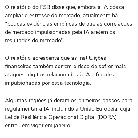
O relatório do FSB disse que, embora a IA possa
ampliar o estresse do mercado, atualmente há
"poucas evidências empíricas de que as correlações
de mercado impulsionadas pela IA afetem os
resultados do mercado".
O relatório acrescenta que as instituições
financeiras também correm o risco de sofrer mais
ataques digitais relacionados à IA e fraudes
impulsionadas por essa tecnologia.
Algumas regiões já deram os primeiros passos para
regulamentar a IA, incluindo a União Europeia, cuja
Lei de Resiliência Operacional Digital (DORA)
entrou em vigor em janeiro.