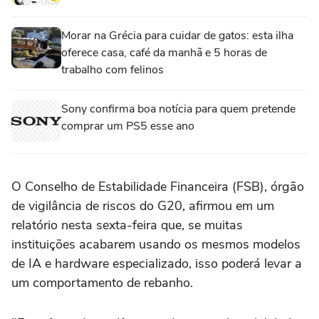
Morar na Grécia para cuidar de gatos: esta ilha
oferece casa, café da manhã e 5 horas de
trabalho com felinos
Sony confirma boa notícia para quem pretende
comprar um PS5 esse ano
O Conselho de Estabilidade Financeira (FSB), órgão
de vigilância de riscos do G20, afirmou em um
relatório nesta sexta-feira que, se muitas
instituições acabarem usando os mesmos modelos
de IA e hardware especializado, isso poderá levar a
um comportamento de rebanho.