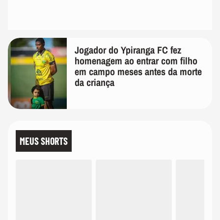
Jogador do Ypiranga FC fez
homenagem ao entrar com filho
em campo meses antes da morte
da criança
MEUS SHORTS