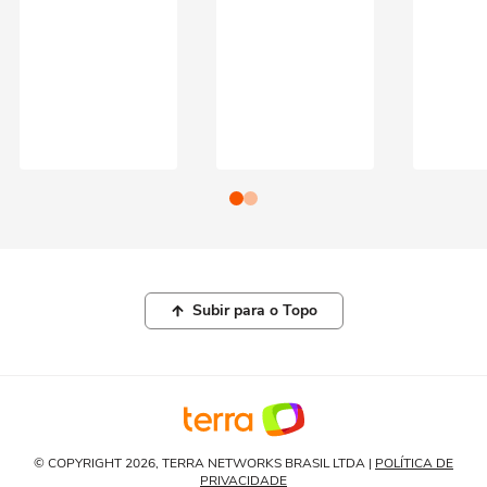
Subir para o Topo
© COPYRIGHT 2026, TERRA NETWORKS BRASIL LTDA |
POLÍTICA DE
PRIVACIDADE