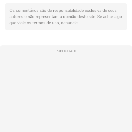
Os comentários são de responsabilidade exclusiva de seus
autores e não representam a opinião deste site. Se achar algo
que viole os termos de uso, denuncie.
PUBLICIDADE