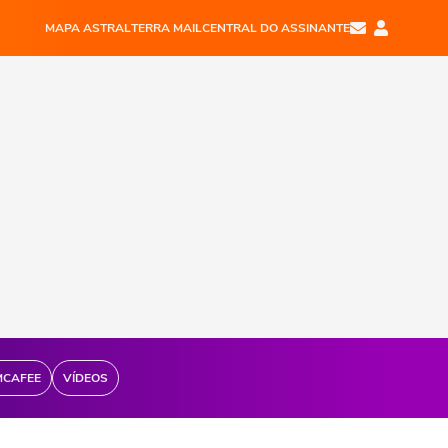
MAPA ASTRAL
TERRA MAIL
CENTRAL DO ASSINANTE
MCAFEE
VÍDEOS