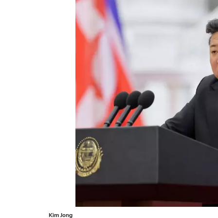
Kim Jong