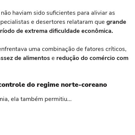
não haviam sido suficientes para aliviar as
specialistas e desertores relataram que
grande
ríodo de extrema dificuldade econômica.
nfrentava uma combinação de fatores críticos,
ssez de alimentos
e
redução do comércio com
ontrole do regime norte-coreano
ia, ela também permitiu...