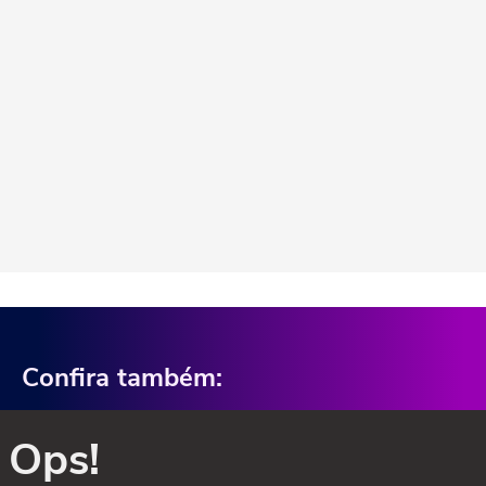
Confira também:
Ops!