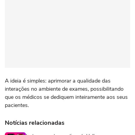
A ideia é simples: aprimorar a qualidade das
interações no ambiente de exames, possibilitando
que os médicos se dediquem inteiramente aos seus
pacientes.
Notícias relacionadas