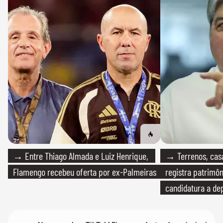
→ Entre Thiago Almada e Luiz Henrique,
→ Terrenos, cas
Flamengo recebeu oferta por ex-Palmeiras
registra patrimô
candidatura a de