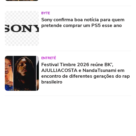
BYTE
Sony confirma boa notícia para quem
pretende comprar um PS5 esse ano
ENTRETÊ
Festival Timbre 2026 reúne BK’,
AJULLIACOSTA e NandaTsunami em
encontro de diferentes gerações do rap
brasileiro