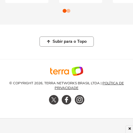
Subir para o Topo
© COPYRIGHT 2026, TERRA NETWORKS BRASIL LTDA |
POLÍTICA DE
PRIVACIDADE