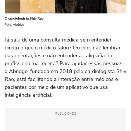
O cardiologista Shiv Rao
Foto: Abridge
Já saiu de uma consulta médica sem entender
direito o que o médico falou? Ou pior, não lembrar
das orientações e não entender a caligrafia do
profissional na receita? Para ajudar essas pessoas,
a Abridge, fundada em 2018 pelo cardiologista Shiv
Rao, está facilitando a interação entre médicos e
pacientes por meio de um aplicativo que usa
inteligência artificial.
PUBLICIDADE