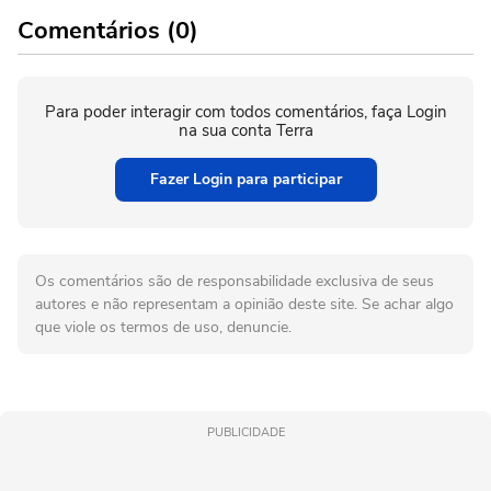
Comentários (0)
Para poder interagir com todos comentários, faça Login
na sua conta Terra
Fazer Login para participar
Os comentários são de responsabilidade exclusiva de seus
autores e não representam a opinião deste site. Se achar algo
que viole os termos de uso, denuncie.
PUBLICIDADE