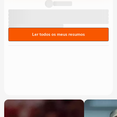
Ler todos os meus resumos