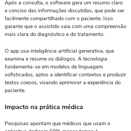
Após a consulta, o software gera um resumo claro
e conciso das informações discutidas, que pode ser
facilmente compartilhado com o paciente. Isso
garante que o assistido saia com uma compreensão
mais clara do diagnóstico e do tratamento.
O app usa inteligência artificial generativa, que
examina e resume os diálogos. A tecnologia
fundamenta-se em modelos de linguagem
sofisticados, aptos a identificar contextos e produzir
textos coesos, visando aprimorar a experiência do
paciente.
Impacto na prática médica
Pesquisas apontam que médicos que usam o