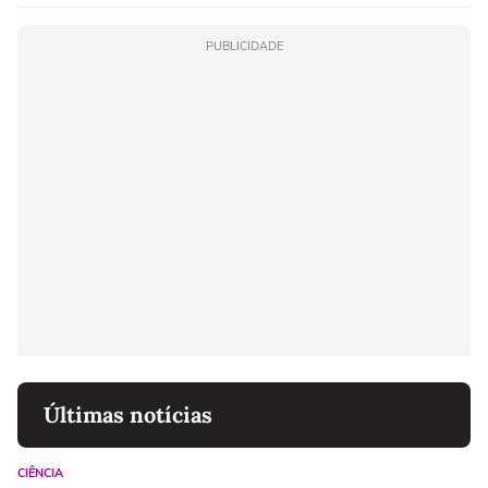
PUBLICIDADE
Últimas notícias
CIÊNCIA