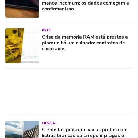
menos incomum; os dados começam a
confirmar isso
BYTE
Crise da memória RAM está prestes a
piorar e há um culpado: contratos de
cinco anos
CIÊNCIA
Cientistas pintaram vacas pretas com
listras brancas para repelir pragas e