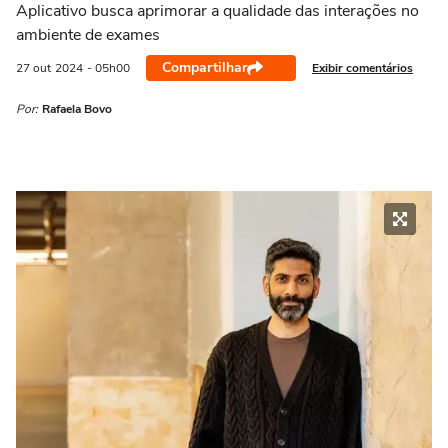
Aplicativo busca aprimorar a qualidade das interações no
ambiente de exames
Compartilhar
Exibir comentários
27 out
2024
- 05h00
Por:
Rafaela Bovo