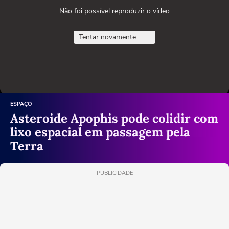
Não foi possível reproduzir o vídeo
Tentar novamente
ESPAÇO
Asteroide Apophis pode colidir com
lixo espacial em passagem pela
Terra
PUBLICIDADE