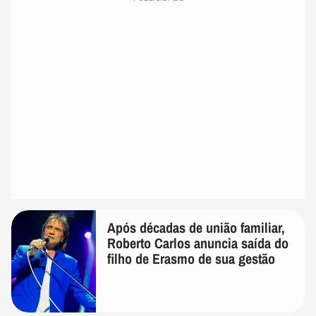
Após décadas de união familiar,
Roberto Carlos anuncia saída do
filho de Erasmo de sua gestão