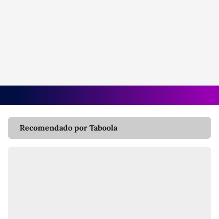
Recomendado por Taboola