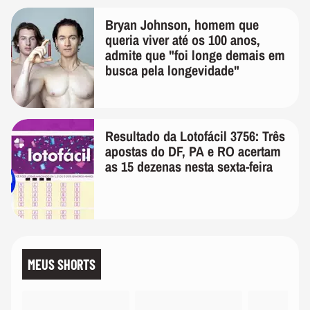
Bryan Johnson, homem que
queria viver até os 100 anos,
admite que "foi longe demais em
busca pela longevidade"
Resultado da Lotofácil 3756: Três
apostas do DF, PA e RO acertam
as 15 dezenas nesta sexta-feira
MEUS SHORTS