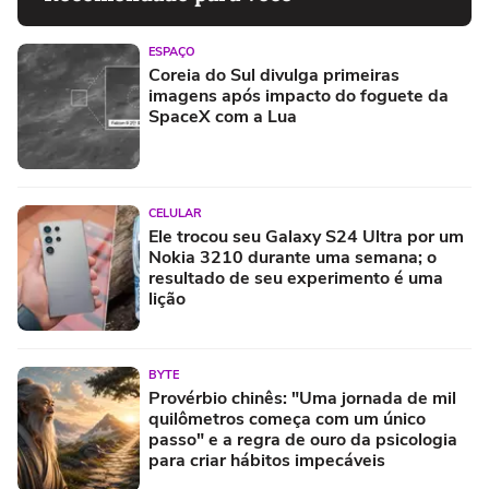
ESPAÇO
Coreia do Sul divulga primeiras
imagens após impacto do foguete da
SpaceX com a Lua
CELULAR
Ele trocou seu Galaxy S24 Ultra por um
Nokia 3210 durante uma semana; o
resultado de seu experimento é uma
lição
BYTE
Provérbio chinês: "Uma jornada de mil
quilômetros começa com um único
passo" e a regra de ouro da psicologia
para criar hábitos impecáveis