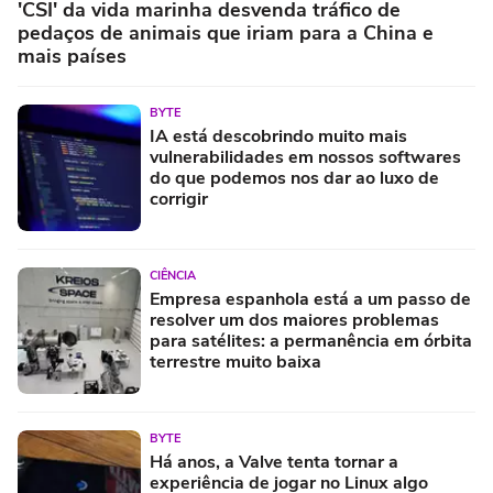
'CSI' da vida marinha desvenda tráfico de
pedaços de animais que iriam para a China e
mais países
BYTE
IA está descobrindo muito mais
vulnerabilidades em nossos softwares
do que podemos nos dar ao luxo de
corrigir
CIÊNCIA
Empresa espanhola está a um passo de
resolver um dos maiores problemas
para satélites: a permanência em órbita
terrestre muito baixa
BYTE
Há anos, a Valve tenta tornar a
experiência de jogar no Linux algo