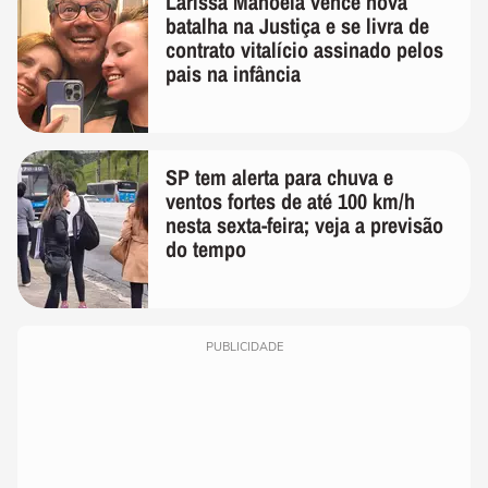
Larissa Manoela vence nova
batalha na Justiça e se livra de
contrato vitalício assinado pelos
pais na infância
SP tem alerta para chuva e
ventos fortes de até 100 km/h
nesta sexta-feira; veja a previsão
do tempo
PUBLICIDADE