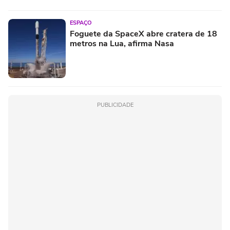
ESPAÇO
Foguete da SpaceX abre cratera de 18
metros na Lua, afirma Nasa
PUBLICIDADE