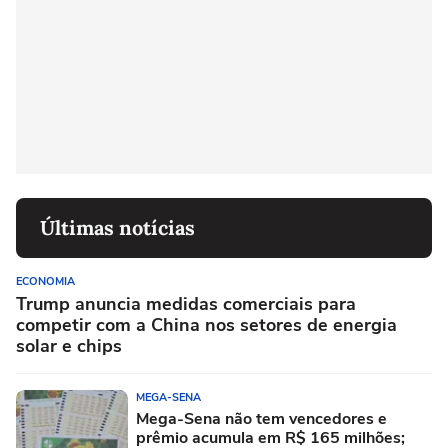
Últimas notícias
ECONOMIA
Trump anuncia medidas comerciais para
competir com a China nos setores de energia
solar e chips
MEGA-SENA
Mega-Sena não tem vencedores e
prêmio acumula em R$ 165 milhões;