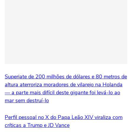
Superiate de 200 milhões de dólares e 80 metros de
altura aterroriza moradores de vilarejo na Holanda
— a parte mais difícil deste gigante foi levá-lo ao
mar sem destruí-lo
Perfil pessoal no X do Papa Leão XIV viraliza com
críticas a Trump e JD Vance