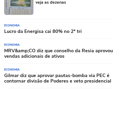
veja as dezenas
ECONOMIA
Lucro da Energisa cai 80% no 2º tri
ECONOMIA
MRV&amp;CO diz que conselho da Resia aprovou
vendas adicionais de ativos
ECONOMIA
Gilmar diz que aprovar pautas-bomba via PEC é
contornar divisão de Poderes e veto presidencial