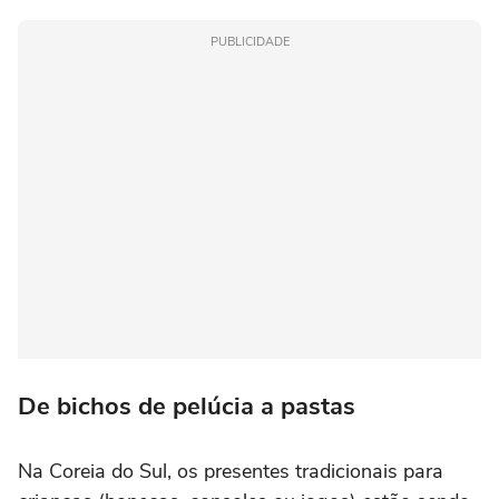
PUBLICIDADE
De bichos de pelúcia a pastas
Na Coreia do Sul, os presentes tradicionais para