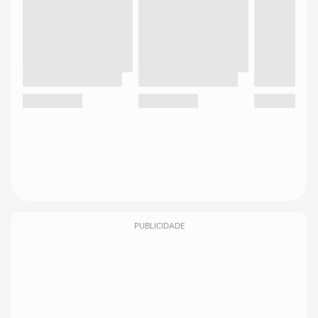
PUBLICIDADE