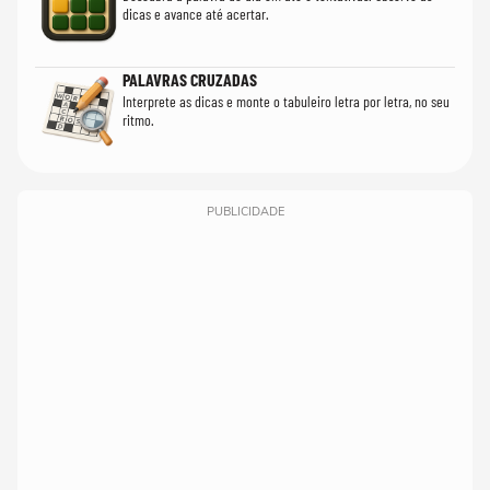
dicas e avance até acertar.
PALAVRAS CRUZADAS
Interprete as dicas e monte o tabuleiro letra por letra, no seu
ritmo.
PUBLICIDADE