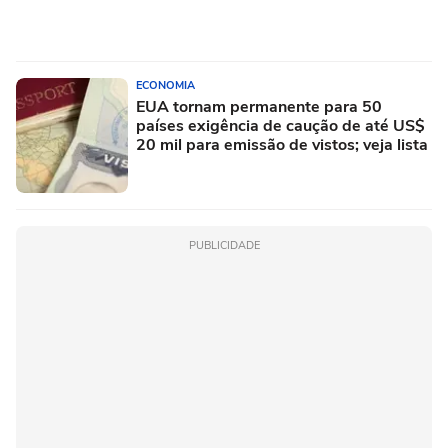
ECONOMIA
EUA tornam permanente para 50
países exigência de caução de até US$
20 mil para emissão de vistos; veja lista
PUBLICIDADE