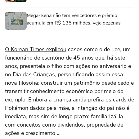
Mega-Sena não tem vencedores e prêmio
acumula em R$ 135 milhões; veja dezenas
O Korean Times explicou
casos como o de Lee, um
funcionário de escritório de 45 anos que, há sete
anos, presenteia o filho com ações no aniversário e
no Dia das Crianças, personificando assim essa
nova filosofia: construir um patrimônio desde cedo e
transmitir conhecimento econômico por meio do
exemplo. Embora a criança ainda prefira os cards de
Pokémon dados pela mãe, a intenção do pai não é
imediata, mas sim de longo prazo: familiarizá-la
com conceitos como dividendos, propriedade de
ações e crescimento ...