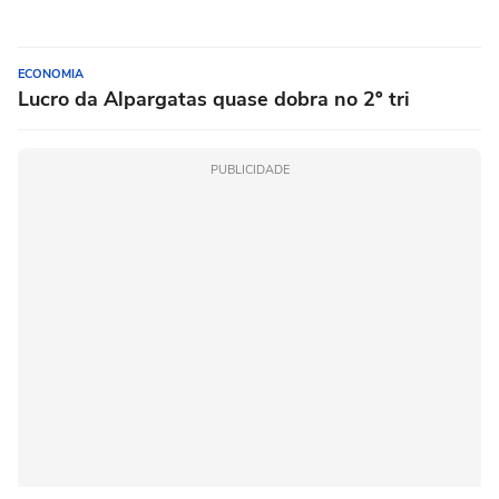
ECONOMIA
Lucro da Alpargatas quase dobra no 2º tri
PUBLICIDADE