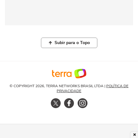
Subir para o Topo
© COPYRIGHT 2026, TERRA NETWORKS BRASIL LTDA |
POLÍTICA DE
PRIVACIDADE