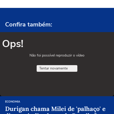
Confira também:
Ops!
Não foi possível reproduzir o vídeo
Tentar novamente
ECONOMIA
Durigan chama Milei de 'palhaço' e