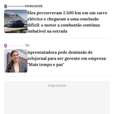
8
MOBILIDADE
Eles percorreram 2.500 km em um carro
elétrico e chegaram a uma conclusão
difícil: o motor a combustão continua
imbatível na estrada
9
TV
Apresentadora pede demissão de
telejornal para ser gerente em empresa:
"Mais tempo e paz"
PUBLICIDADE