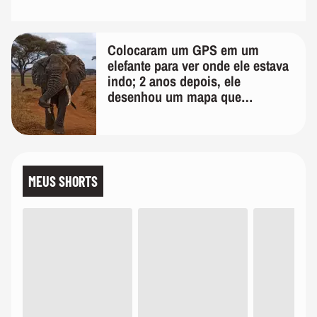
Colocaram um GPS em um
elefante para ver onde ele estava
indo; 2 anos depois, ele
desenhou um mapa que
surpreendeu os cientistas
MEUS SHORTS