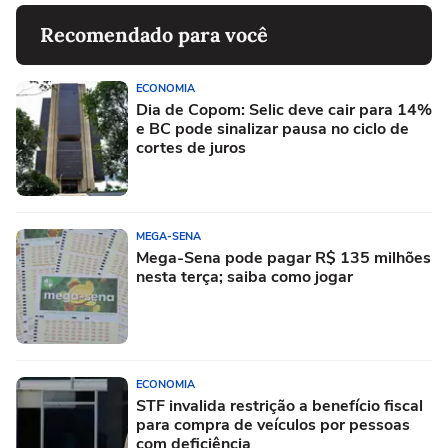
Recomendado para você
ECONOMIA
Dia de Copom: Selic deve cair para 14%
e BC pode sinalizar pausa no ciclo de
cortes de juros
MEGA-SENA
Mega-Sena pode pagar R$ 135 milhões
nesta terça; saiba como jogar
ECONOMIA
STF invalida restrição a benefício fiscal
para compra de veículos por pessoas
com deficiência