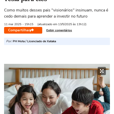
Como muitos desses pais "visionários" insinuam, nunca é
cedo demais para aprender a investir no futuro
11 mai
2025
- 15h15
(atualizado em 13/5/2025 às 13h12)
Compartilhar
Exibir comentários
Por:
PH Mota / Licenciado de Xataka