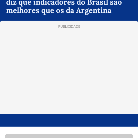
diz que indicadores do Brasil são
melhores que os da Argentina
PUBLICIDADE