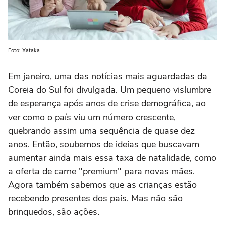
Foto: Xataka
Em janeiro, uma das notícias mais aguardadas da
Coreia do Sul foi divulgada. Um pequeno vislumbre
de esperança após anos de crise demográfica, ao
ver como o país viu um número crescente,
quebrando assim uma sequência de quase dez
anos. Então, soubemos de ideias que buscavam
aumentar ainda mais essa taxa de natalidade, como
a oferta de carne "premium" para novas mães.
Agora também sabemos que as crianças estão
recebendo presentes dos pais. Mas não são
brinquedos, são ações.