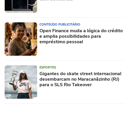
CONTEÚDO PUBLICITÁRIO
Open Finance muda a lógica do crédito
e amplia possibilidades para
empréstimo pessoal
ESPORTES
Gigantes do skate street internacional
desembarcam no Maracanãzinho (RJ)
para o SLS Rio Takeover