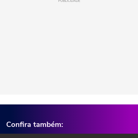
PUBLICIDADE
Confira também: