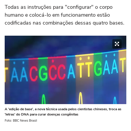
Todas as instruções para "configurar" o corpo
humano e colocá-lo em funcionamento estão
codificadas nas combinações dessas quatro bases.
A 'edição de base', a nova técnica usada pelos cientistas chineses, troca as
'letras' do DNA para curar doenças congênitas
Foto: BBC News Brasil