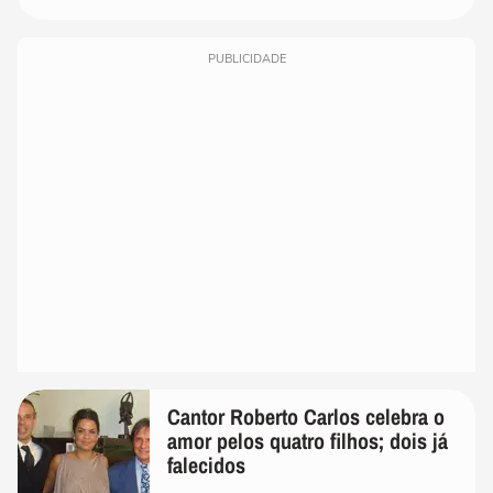
PUBLICIDADE
Cantor Roberto Carlos celebra o
amor pelos quatro filhos; dois já
falecidos