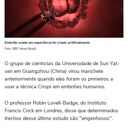
Embrião usado em experiência foi criado artificialmente
Foto: BBC News Brasil
O grupo de cientistas da Universidade de Sun Yat-
sen em Guangzhou (China) virou manchete
anteriormente quando eles foram os primeiros a
usar a técnica Crispr em embriões humanos.
O professor Robin Lovell-Badge, do Instituto
Francis Crick em Londres, disse que determinados
trechos desse último estudo são "engenhosos".