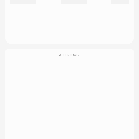
PUBLICIDADE