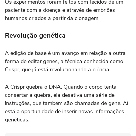
Os experimentos foram feitos com tecidos de um
paciente com a doença e através de embriões
humanos criados a partir da clonagem.
Revolução genética
A edição de base é um avanço em relação a outra
forma de editar genes, a técnica conhecida como
Crispr, que já está revolucionando a ciência.
A Crispr quebra o DNA. Quando o corpo tenta
consertar a quebra, ela desativa uma série de
instruções, que também são chamadas de gene. Aí
está a oportunidade de inserir novas informações
genéticas.