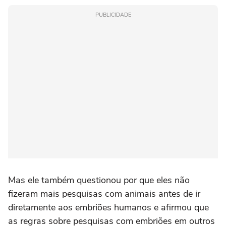
PUBLICIDADE
Mas ele também questionou por que eles não
fizeram mais pesquisas com animais antes de ir
diretamente aos embriões humanos e afirmou que
as regras sobre pesquisas com embriões em outros