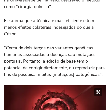
como "cirurgia química".
Ele afirma que a técnica é mais eficiente e tem
menos efeitos colaterais indesejados do que a
Crispr.
"Cerca de dois terços das variantes genéticas
humanas associadas a doenças são mutações
pontuais. Portanto, a edição de base tem o
potencial de corrigir diretamente, ou reproduzir para
fins de pesquisa, muitas [mutações] patogênicas".