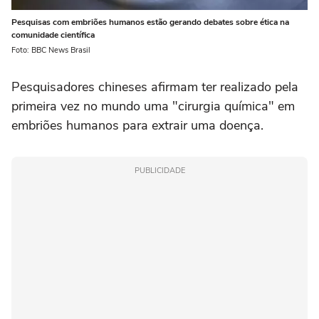
Pesquisas com embriões humanos estão gerando debates sobre ética na
comunidade científica
Foto: BBC News Brasil
Pesquisadores chineses afirmam ter realizado pela
primeira vez no mundo uma "cirurgia química" em
embriões humanos para extrair uma doença.
PUBLICIDADE