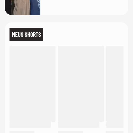
MEUS SHORTS