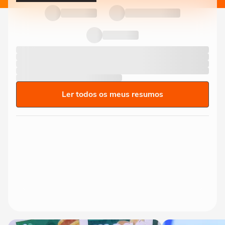
Ler todos os meus resumos