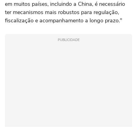
em muitos países, incluindo a China, é necessário
ter mecanismos mais robustos para regulação,
fiscalização e acompanhamento a longo prazo."
PUBLICIDADE