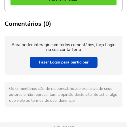
Comentários (0)
Para poder interagir com todos comentários, faça Login
na sua conta Terra
Fazer Login para participar
Os comentários são de responsabilidade exclusiva de seus
autores e não representam a opinião deste site. Se achar algo
que viole os termos de uso, denuncie.