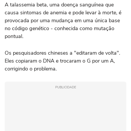
A talassemia beta, uma doença sanguínea que
causa sintomas de anemia e pode levar à morte, é
provocada por uma mudança em uma única base
no código genético - conhecida como mutação
pontual.
Os pesquisadores chineses a "editaram de volta".
Eles copiaram o DNA e trocaram o G por um A,
corrigindo o problema.
PUBLICIDADE