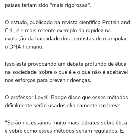
países teriam sido "mais rigorosas".
O estudo, publicado na revista científica Protein and
Cell, é o mais recente exemplo da rapidez na
evolução da habilidade dos cientistas de manipular
o DNA humano.
Isso está provocando um debate profundo de ética
na sociedade, sobre o que é e o que não é aceitável
nos esforços para prevenir doenças.
O professor Lovell-Badge disse que esses métodos
dificilmente serão usados clinicamente em breve.
"Serão necessários muito mais debates sobre ética
e sobre como esses métodos seriam regulados. E,