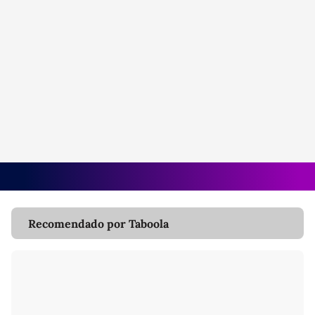
Recomendado por Taboola