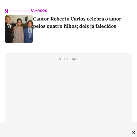
9
FAMOSOS
Cantor Roberto Carlos celebra o amor
pelos quatro filhos; dois já falecidos
PUBLICIDADE