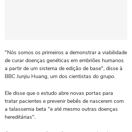
"Nós somos os primeiros a demonstrar a viabilidade
de curar doenças genéticas em embriões humanos
a partir de um sistema de edição de base", disse à
BBC Junjiu Huang, um dos cientistas do grupo.
Ele disse que o estudo abre novas portas para
tratar pacientes e prevenir bebês de nascerem com
a talassemia beta "e até mesmo outras doenças
hereditárias".