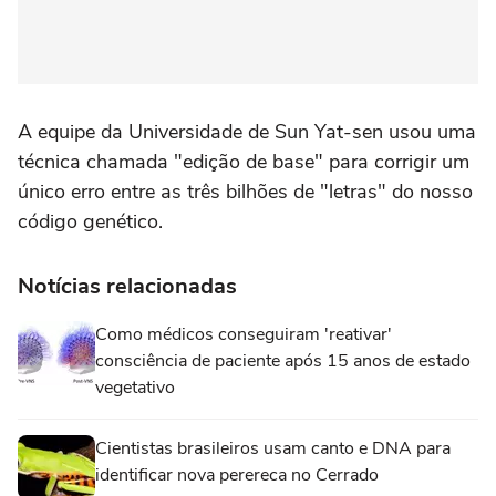
A equipe da Universidade de Sun Yat-sen usou uma
técnica chamada "edição de base" para corrigir um
único erro entre as três bilhões de "letras" do nosso
código genético.
Notícias relacionadas
Como médicos conseguiram 'reativar'
consciência de paciente após 15 anos de estado
vegetativo
Cientistas brasileiros usam canto e DNA para
identificar nova perereca no Cerrado