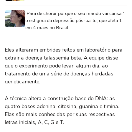
'Para de chorar porque o seu marido vai cansar':
o estigma da depressão pós-parto, que afeta 1
em 4 mães no Brasil
Eles alteraram embriões feitos em laboratório para
extrair a doença talassemia beta. A equipe disse
que o experimento pode levar, algum dia, ao
tratamento de uma série de doenças herdadas
geneticamente.
A técnica altera a construção base do DNA: as
quatro bases adenina, citosina, guanina e timina.
Elas são mais conhecidas por suas respectivas
letras iniciais, A, C, G e T.