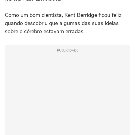
Como um bom cientista, Kent Berridge ficou feliz
quando descobriu que algumas das suas ideias
sobre o cérebro estavam erradas.
PUBLICIDADE