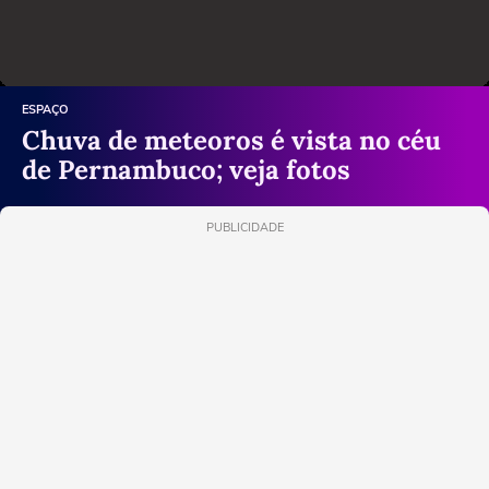
ESPAÇO
Chuva de meteoros é vista no céu
de Pernambuco; veja fotos
PUBLICIDADE