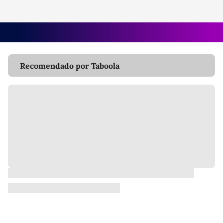
Recomendado por Taboola