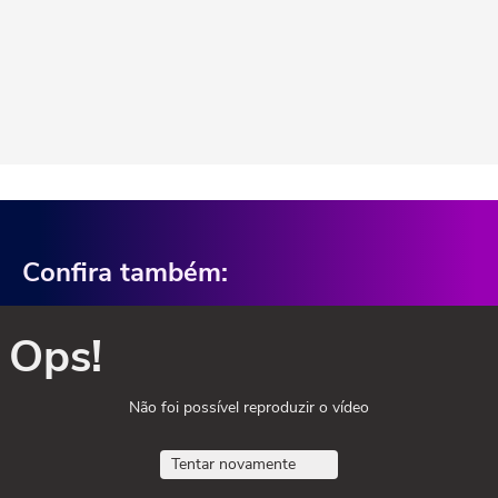
Confira também:
Ops!
Não foi possível reproduzir o vídeo
Tentar novamente