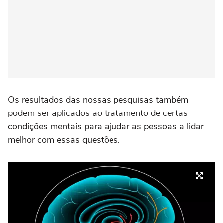
Os resultados das nossas pesquisas também
podem ser aplicados ao tratamento de certas
condições mentais para ajudar as pessoas a lidar
melhor com essas questões.