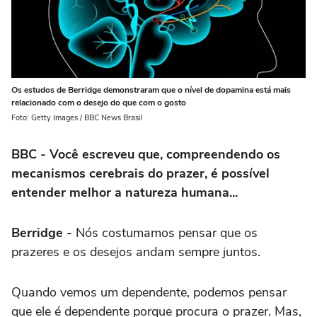
Os estudos de Berridge demonstraram que o nível de dopamina está mais
relacionado com o desejo do que com o gosto
Foto: Getty Images / BBC News Brasil
BBC - Você escreveu que, compreendendo os
mecanismos cerebrais do prazer, é possível
entender melhor a natureza humana...
Berridge -
Nós costumamos pensar que os
prazeres e os desejos andam sempre juntos.
Quando vemos um dependente, podemos pensar
que ele é dependente porque procura o prazer. Mas,