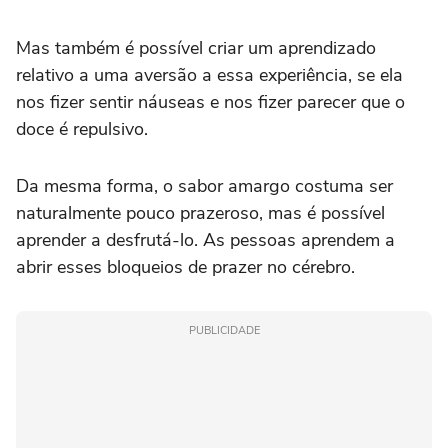
Mas também é possível criar um aprendizado
relativo a uma aversão a essa experiência, se ela
nos fizer sentir náuseas e nos fizer parecer que o
doce é repulsivo.
Da mesma forma, o sabor amargo costuma ser
naturalmente pouco prazeroso, mas é possível
aprender a desfrutá-lo. As pessoas aprendem a
abrir esses bloqueios de prazer no cérebro.
PUBLICIDADE