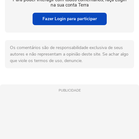
na sua conta Terra
Fazer Login para participar
Os comentários são de responsabilidade exclusiva de seus
autores e não representam a opinião deste site. Se achar algo
que viole os termos de uso, denuncie.
PUBLICIDADE