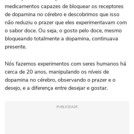
medicamentos capazes de bloquear os receptores
de dopamina no cérebro e descobrimos que isso
não reduziu o prazer que eles experimentavam com
o sabor doce. Ou seja, o gosto pelo doce, mesmo
bloqueando totalmente a dopamina, continuava
presente.
Nós fazemos experimentos com seres humanos há
cerca de 20 anos, manipulando os níveis de
dopamina no cérebro, observando o prazer e o
desejo, e a diferença entre desejar e gostar.
PUBLICIDADE