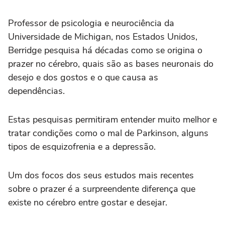
Professor de psicologia e neurociência da
Universidade de Michigan, nos Estados Unidos,
Berridge pesquisa há décadas como se origina o
prazer no cérebro, quais são as bases neuronais do
desejo e dos gostos e o que causa as
dependências.
Estas pesquisas permitiram entender muito melhor e
tratar condições como o mal de Parkinson, alguns
tipos de esquizofrenia e a depressão.
Um dos focos dos seus estudos mais recentes
sobre o prazer é a surpreendente diferença que
existe no cérebro entre gostar e desejar.