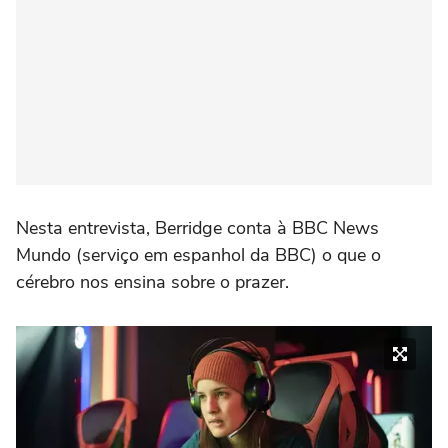
Nesta entrevista, Berridge conta à BBC News
Mundo (serviço em espanhol da BBC) o que o
cérebro nos ensina sobre o prazer.