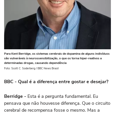
Para Kent Berridge, os sistemas cerebrais de dopamina de alguns indivíduos
são vulneráveis à neurossensibilização, o que os torna hiper-reativos a
determinadas drogas, causando dependência
Foto: Scott C. Soderberg / BBC News Brasil
BBC - Qual é a diferença entre gostar e desejar?
Berridge -
Esta é a pergunta fundamental. Eu
pensava que não houvesse diferença. Que o circuito
cerebral de recompensa fosse o mesmo. Mas a