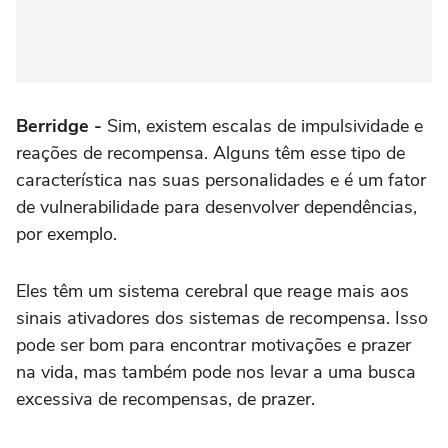
Berridge -
Sim, existem escalas de impulsividade e
reações de recompensa. Alguns têm esse tipo de
característica nas suas personalidades e é um fator
de vulnerabilidade para desenvolver dependências,
por exemplo.
Eles têm um sistema cerebral que reage mais aos
sinais ativadores dos sistemas de recompensa. Isso
pode ser bom para encontrar motivações e prazer
na vida, mas também pode nos levar a uma busca
excessiva de recompensas, de prazer.