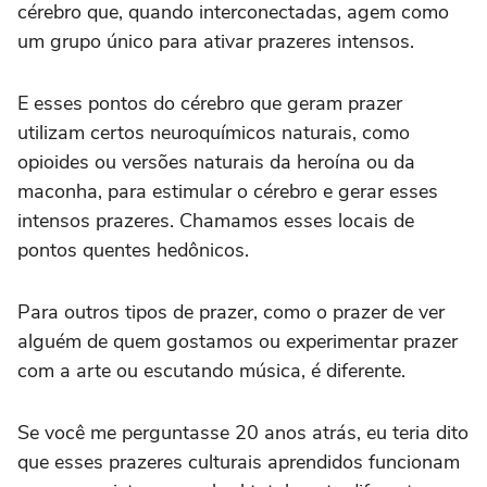
cérebro que, quando interconectadas, agem como
um grupo único para ativar prazeres intensos.
E esses pontos do cérebro que geram prazer
utilizam certos neuroquímicos naturais, como
opioides ou versões naturais da heroína ou da
maconha, para estimular o cérebro e gerar esses
intensos prazeres. Chamamos esses locais de
pontos quentes hedônicos.
Para outros tipos de prazer, como o prazer de ver
alguém de quem gostamos ou experimentar prazer
com a arte ou escutando música, é diferente.
Se você me perguntasse 20 anos atrás, eu teria dito
que esses prazeres culturais aprendidos funcionam