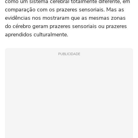
como um sistema cerebral totalmente diferente, em
comparação com os prazeres sensoriais. Mas as
evidências nos mostraram que as mesmas zonas
do cérebro geram prazeres sensoriais ou prazeres
aprendidos culturalmente.
PUBLICIDADE