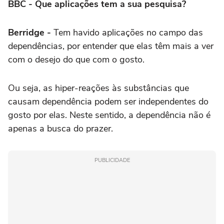
BBC - Que aplicações tem a sua pesquisa?
Berridge -
Tem havido aplicações no campo das
dependências, por entender que elas têm mais a ver
com o desejo do que com o gosto.
Ou seja, as hiper-reações às substâncias que
causam dependência podem ser independentes do
gosto por elas. Neste sentido, a dependência não é
apenas a busca do prazer.
PUBLICIDADE