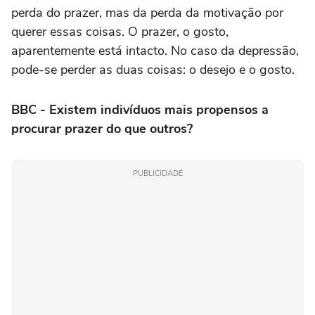
perda do prazer, mas da perda da motivação por
querer essas coisas. O prazer, o gosto,
aparentemente está intacto. No caso da depressão,
pode-se perder as duas coisas: o desejo e o gosto.
BBC - Existem indivíduos mais propensos a
procurar prazer do que outros?
PUBLICIDADE