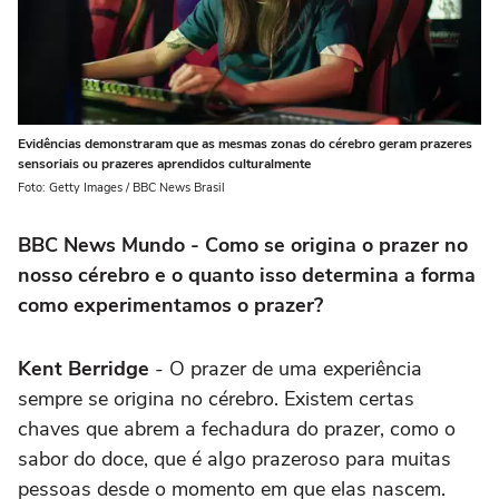
Evidências demonstraram que as mesmas zonas do cérebro geram prazeres
sensoriais ou prazeres aprendidos culturalmente
Foto: Getty Images / BBC News Brasil
BBC News Mundo - Como se origina o prazer no
nosso cérebro e o quanto isso determina a forma
como experimentamos o prazer?
Kent Berridge
- O prazer de uma experiência
sempre se origina no cérebro. Existem certas
chaves que abrem a fechadura do prazer, como o
sabor do doce, que é algo prazeroso para muitas
pessoas desde o momento em que elas nascem.