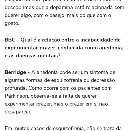
descobrimos que a dopamina está relacionada com
querer algo, com o desejo, mais do que com o
gosto.
BBC - Qual é a relação entre a incapacidade de
experimentar prazer, conhecida como anedonia,
e as doenças mentais?
Berridge -
A anedonia pode ser um sintoma de
algumas formas de esquizofrenia ou depressão
profunda. Como ocorre com os pacientes com
Parkinson, observa-se a falta de querer
experimentar prazer, mas o prazer em si não
desaparece.
Em muitos casos de esquizofrenia, não se trata da