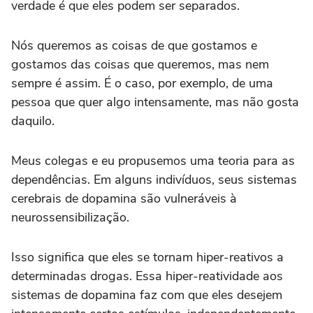
verdade é que eles podem ser separados.
Nós queremos as coisas de que gostamos e
gostamos das coisas que queremos, mas nem
sempre é assim. É o caso, por exemplo, de uma
pessoa que quer algo intensamente, mas não gosta
daquilo.
Meus colegas e eu propusemos uma teoria para as
dependências. Em alguns indivíduos, seus sistemas
cerebrais de dopamina são vulneráveis à
neurossensibilização.
Isso significa que eles se tornam hiper-reativos a
determinadas drogas. Essa hiper-reatividade aos
sistemas de dopamina faz com que eles desejem