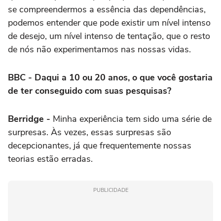
se compreendermos a essência das dependências,
podemos entender que pode existir um nível intenso
de desejo, um nível intenso de tentação, que o resto
de nós não experimentamos nas nossas vidas.
BBC - Daqui a 10 ou 20 anos, o que você gostaria
de ter conseguido com suas pesquisas?
Berridge -
Minha experiência tem sido uma série de
surpresas. Às vezes, essas surpresas são
decepcionantes, já que frequentemente nossas
teorias estão erradas.
PUBLICIDADE