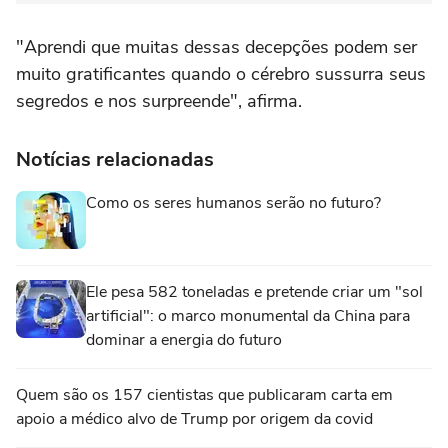
"Aprendi que muitas dessas decepções podem ser
muito gratificantes quando o cérebro sussurra seus
segredos e nos surpreende", afirma.
Notícias relacionadas
Como os seres humanos serão no futuro?
Ele pesa 582 toneladas e pretende criar um "sol
artificial": o marco monumental da China para
dominar a energia do futuro
Quem são os 157 cientistas que publicaram carta em
apoio a médico alvo de Trump por origem da covid