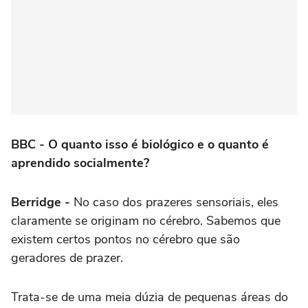
BBC - O quanto isso é biológico e o quanto é
aprendido socialmente?
Berridge -
No caso dos prazeres sensoriais, eles
claramente se originam no cérebro. Sabemos que
existem certos pontos no cérebro que são
geradores de prazer.
Trata-se de uma meia dúzia de pequenas áreas do