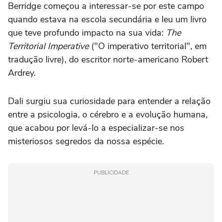
Berridge começou a interessar-se por este campo
quando estava na escola secundária e leu um livro
que teve profundo impacto na sua vida:
The
Territorial Imperative
("O imperativo territorial", em
tradução livre), do escritor norte-americano Robert
Ardrey.
Dali surgiu sua curiosidade para entender a relação
entre a psicologia, o cérebro e a evolução humana,
que acabou por levá-lo a especializar-se nos
misteriosos segredos da nossa espécie.
PUBLICIDADE