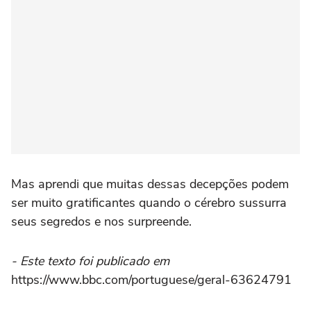
Mas aprendi que muitas dessas decepções podem
ser muito gratificantes quando o cérebro sussurra
seus segredos e nos surpreende.
- Este texto foi publicado em
https://www.bbc.com/portuguese/geral-63624791