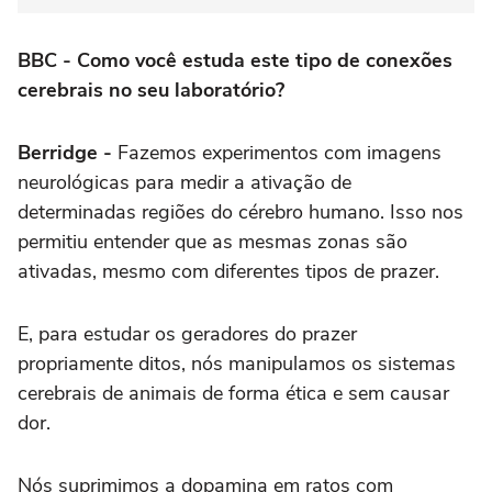
BBC - Como você estuda este tipo de conexões
cerebrais no seu laboratório?
Berridge -
Fazemos experimentos com imagens
neurológicas para medir a ativação de
determinadas regiões do cérebro humano. Isso nos
permitiu entender que as mesmas zonas são
ativadas, mesmo com diferentes tipos de prazer.
E, para estudar os geradores do prazer
propriamente ditos, nós manipulamos os sistemas
cerebrais de animais de forma ética e sem causar
dor.
Nós suprimimos a dopamina em ratos com