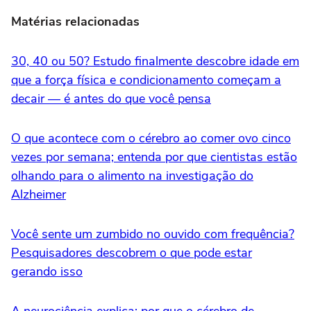
Matérias relacionadas
30, 40 ou 50? Estudo finalmente descobre idade em
que a força física e condicionamento começam a
decair — é antes do que você pensa
O que acontece com o cérebro ao comer ovo cinco
vezes por semana; entenda por que cientistas estão
olhando para o alimento na investigação do
Alzheimer
Você sente um zumbido no ouvido com frequência?
Pesquisadores descobrem o que pode estar
gerando isso