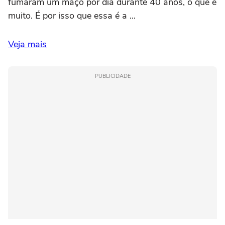
fumaram um maço por dia durante 40 anos, o que é
muito. É por isso que essa é a ...
Veja mais
PUBLICIDADE