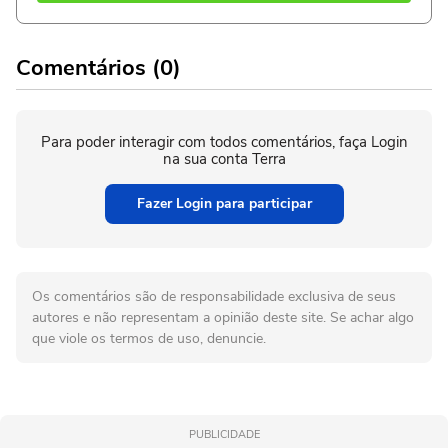
Comentários (0)
Para poder interagir com todos comentários, faça Login
na sua conta Terra
Fazer Login para participar
Os comentários são de responsabilidade exclusiva de seus
autores e não representam a opinião deste site. Se achar algo
que viole os termos de uso, denuncie.
PUBLICIDADE