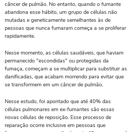
câncer de pulmão. No entanto, quando o fumante
abandona esse hábito, um grupo de células não
mutadas e geneticamente semelhantes às de
pessoas que nunca fumaram começa a se proliferar
rapidamente.
Nesse momento, as células saudáveis, que haviam
permanecido "escondidas" ou protegidas da
fumaça, começam a se multiplicar para substituir as
danificadas, que acabam morrendo para evitar que
se transformem em um câncer de pulmão.
Nesse estudo, foi apontado que até 40% das
células pulmonares em ex-fumantes são essas
novas células de reposição. Esse processo de
reparação ocorre inclusive em pessoas que