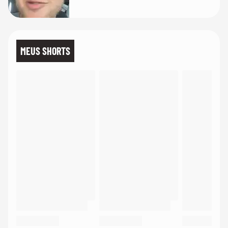
MEUS SHORTS