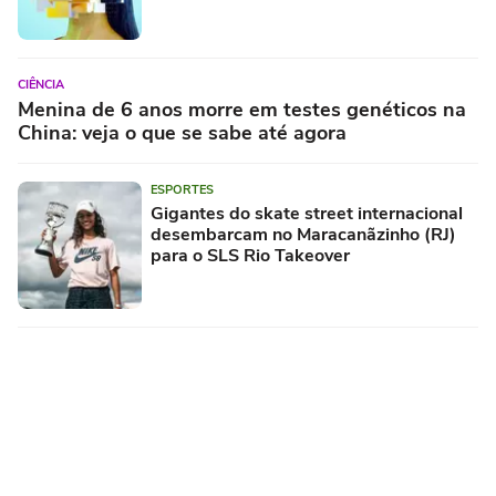
CIÊNCIA
Menina de 6 anos morre em testes genéticos na
China: veja o que se sabe até agora
ESPORTES
Gigantes do skate street internacional
desembarcam no Maracanãzinho (RJ)
para o SLS Rio Takeover