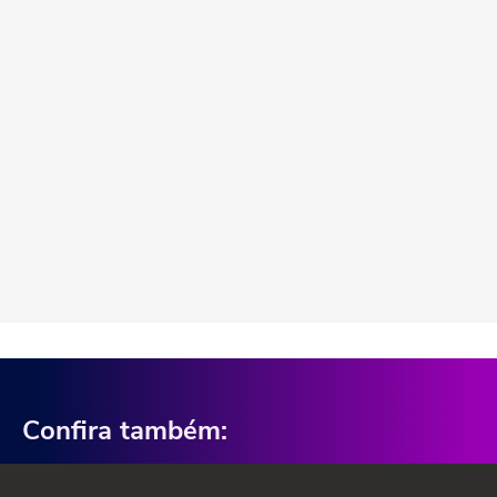
Confira também: