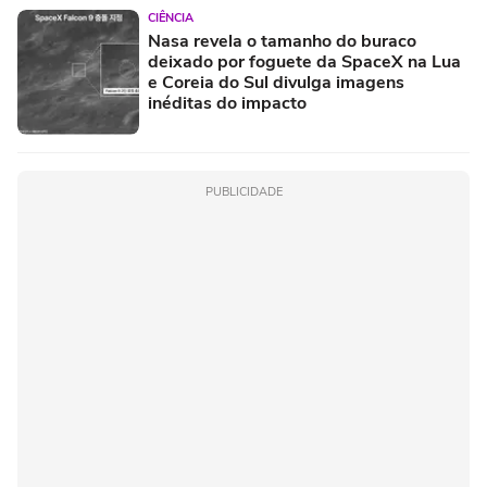
CIÊNCIA
Nasa revela o tamanho do buraco
deixado por foguete da SpaceX na Lua
e Coreia do Sul divulga imagens
inéditas do impacto
PUBLICIDADE