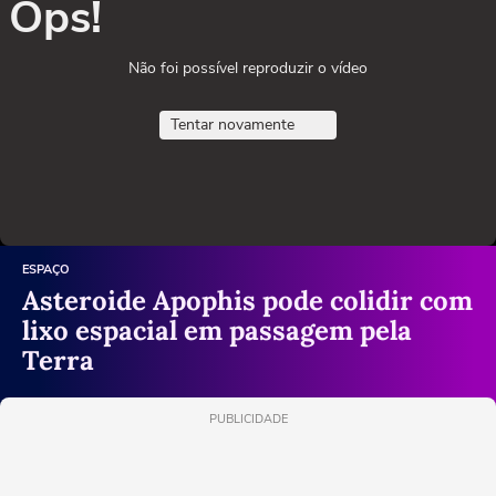
Ops!
Não foi possível reproduzir o vídeo
Tentar novamente
ESPAÇO
Asteroide Apophis pode colidir com
lixo espacial em passagem pela
Terra
PUBLICIDADE