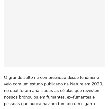
O grande salto na compreensão desse fenômeno
veio com um estudo publicado na Nature em 2020,
no qual foram analisadas as células que revestem
nossos brônquios em fumantes, ex-fumantes e
pessoas que nunca haviam fumado um cigarro.