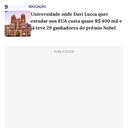
9
EDUCAÇÃO
Universidade onde Davi Lucca quer
estudar nos EUA custa quase R$ 400 mil e
já teve 29 ganhadores do prêmio Nobel
PUBLICIDADE