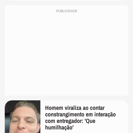
PUBLICIDADE
Homem viraliza ao contar
constrangimento em interação
com entregador: 'Que
humilhação'