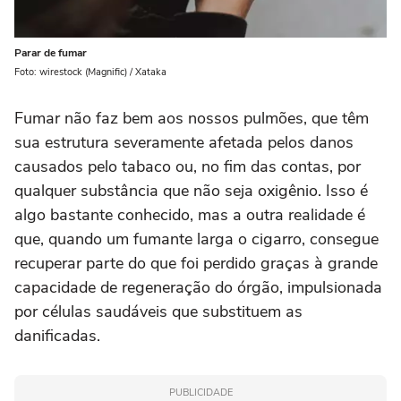
Parar de fumar
Foto: wirestock (Magnific) / Xataka
Fumar não faz bem aos nossos pulmões, que têm
sua estrutura severamente afetada pelos danos
causados pelo tabaco ou, no fim das contas, por
qualquer substância que não seja oxigênio. Isso é
algo bastante conhecido, mas a outra realidade é
que, quando um fumante larga o cigarro, consegue
recuperar parte do que foi perdido graças à grande
capacidade de regeneração do órgão, impulsionada
por células saudáveis que substituem as
danificadas.
PUBLICIDADE