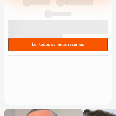
Ler todos os meus resumos