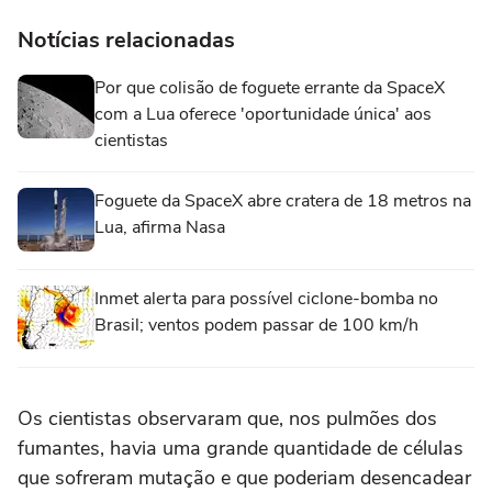
Notícias relacionadas
Por que colisão de foguete errante da SpaceX
com a Lua oferece 'oportunidade única' aos
cientistas
Foguete da SpaceX abre cratera de 18 metros na
Lua, afirma Nasa
Inmet alerta para possível ciclone-bomba no
Brasil; ventos podem passar de 100 km/h
Os cientistas observaram que, nos pulmões dos
fumantes, havia uma grande quantidade de células
que sofreram mutação e que poderiam desencadear