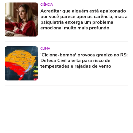
CIÊNCIA
Acreditar que alguém está apaixonado
por você parece apenas carência, mas a
psiquiatria enxerga um problema
emocional muito mais profundo
CLIMA
'Ciclone-bomba' provoca granizo no RS;
Defesa Civil alerta para risco de
tempestades e rajadas de vento