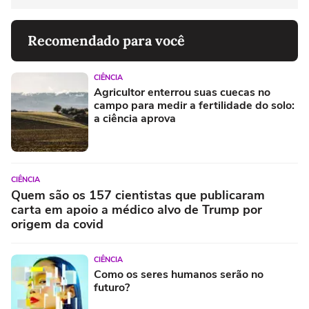
Recomendado para você
CIÊNCIA
Agricultor enterrou suas cuecas no
campo para medir a fertilidade do solo:
a ciência aprova
CIÊNCIA
Quem são os 157 cientistas que publicaram
carta em apoio a médico alvo de Trump por
origem da covid
CIÊNCIA
Como os seres humanos serão no
futuro?