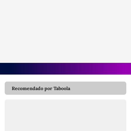
Recomendado por Taboola