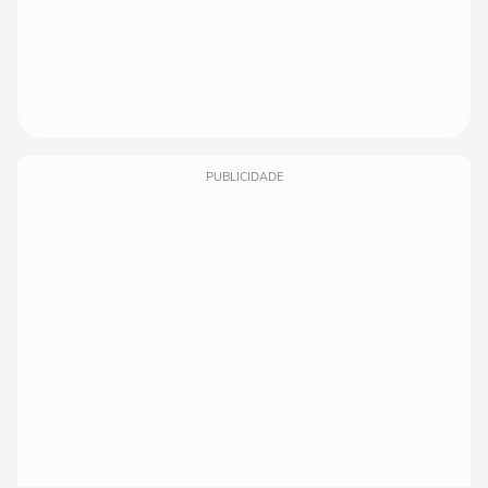
PUBLICIDADE