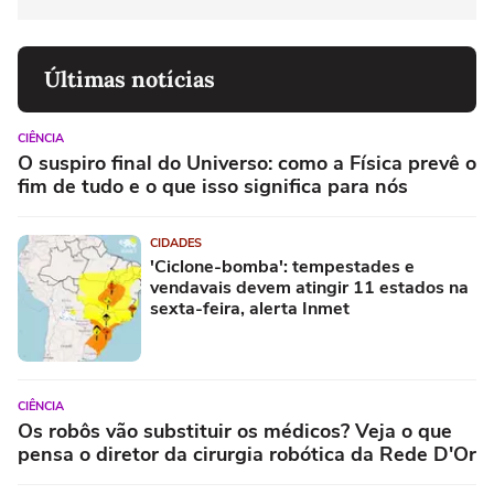
Últimas notícias
CIÊNCIA
O suspiro final do Universo: como a Física prevê o
fim de tudo e o que isso significa para nós
CIDADES
'Ciclone-bomba': tempestades e
vendavais devem atingir 11 estados na
sexta-feira, alerta Inmet
CIÊNCIA
Os robôs vão substituir os médicos? Veja o que
pensa o diretor da cirurgia robótica da Rede D'Or