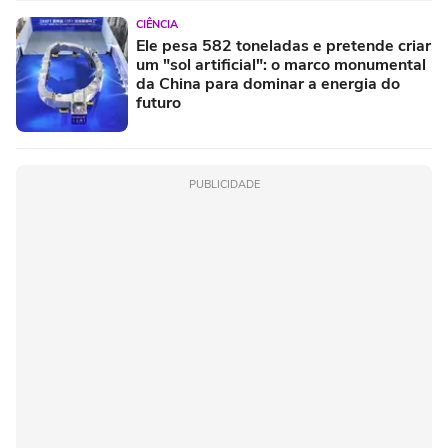
CIÊNCIA
Ele pesa 582 toneladas e pretende criar
um "sol artificial": o marco monumental
da China para dominar a energia do
futuro
PUBLICIDADE