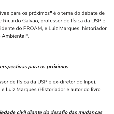
ivas para os próximos" é o tema do debate de
e Ricardo Galvão, professor de física da USP e
esidente do PROAM, e Luiz Marques, historiador
o Ambiental".
perspectivas para os próximos
sor de física da USP e ex-diretor do Inpe),
 Luiz Marques (Historiador e autor do livro
iedade civil diante do desafio das mudanças