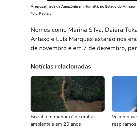
Área queimada da Amazônia em Humaitá, no Estado do Amazon
Foto: Reuters
Nomes como Marina Silva, Daiara Tukano
Artaxo e Luís Marques estarão nos en
de novembro e em 7 de dezembro, part
Notícias relacionadas
Brasil tem menor nº de multas
Veja 5 gase
ambientais em 20 anos
respiramos 