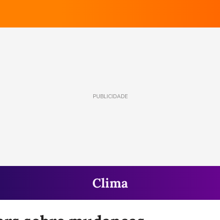
PUBLICIDADE
Clima