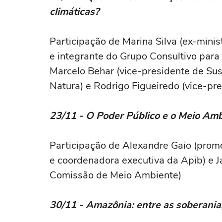
climáticas?
Participação de Marina Silva (ex-minis
e integrante do Grupo Consultivo par
Marcelo Behar (vice-presidente de Sus
Natura) e Rodrigo Figueiredo (vice-pr
23/11 - O Poder Público e o Meio Am
Participação de Alexandre Gaio (promot
e coordenadora executiva da Apib) e 
Comissão de Meio Ambiente)
30/11 - Amazônia: entre as soberania