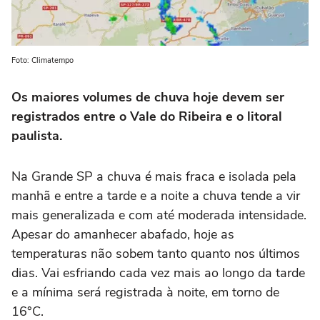
Foto: Climatempo
Os maiores volumes de chuva hoje devem ser
registrados entre o Vale do Ribeira e o litoral
paulista.
Na Grande SP a chuva é mais fraca e isolada pela
manhã e entre a tarde e a noite a chuva tende a vir
mais generalizada e com até moderada intensidade.
Apesar do amanhecer abafado, hoje as
temperaturas não sobem tanto quanto nos últimos
dias. Vai esfriando cada vez mais ao longo da tarde
e a mínima será registrada à noite, em torno de
16°C.