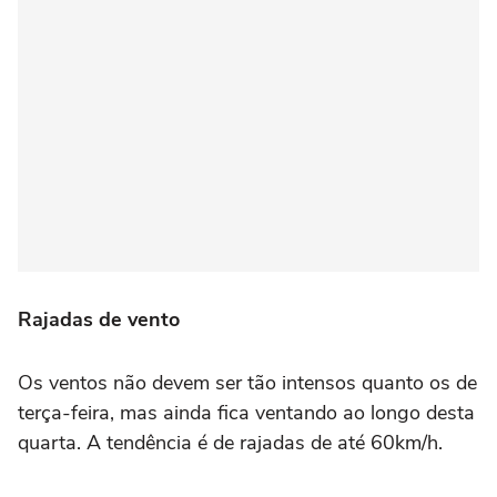
Rajadas de vento
Os ventos não devem ser tão intensos quanto os de
terça-feira, mas ainda fica ventando ao longo desta
quarta. A tendência é de rajadas de até 60km/h.