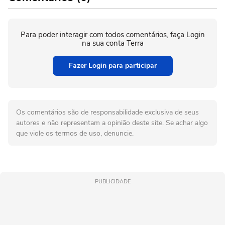
Para poder interagir com todos comentários, faça Login
na sua conta Terra
Fazer Login para participar
Os comentários são de responsabilidade exclusiva de seus
autores e não representam a opinião deste site. Se achar algo
que viole os termos de uso, denuncie.
PUBLICIDADE