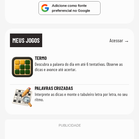
Adicione como fonte
preferencial no Google
MEUS JOGOS
Acessar →
TERMO
Descubra a palavra do dia em até 6 tentativas. Observe as
dicas e avance até acertar.
PALAVRAS CRUZADAS
Interprete as dicas e monte o tabuleiro letra por letra, no seu
ritmo.
PUBLICIDADE