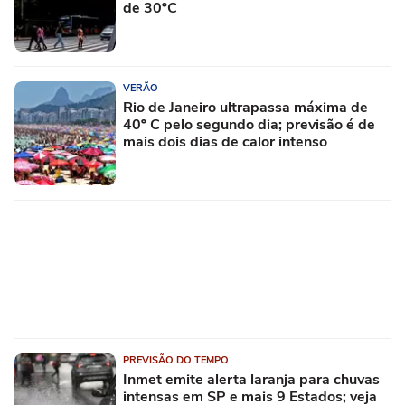
de 30ºC
VERÃO
Rio de Janeiro ultrapassa máxima de
40º C pelo segundo dia; previsão é de
mais dois dias de calor intenso
PREVISÃO DO TEMPO
Inmet emite alerta laranja para chuvas
intensas em SP e mais 9 Estados; veja