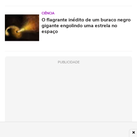
CIÊNCIA
O flagrante inédito de um buraco negro
gigante engolindo uma estrela no
espaço
PUBLICIDADE