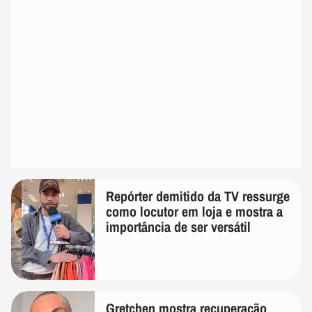
Repórter demitido da TV ressurge
como locutor em loja e mostra a
importância de ser versátil
Gretchen mostra recuperação