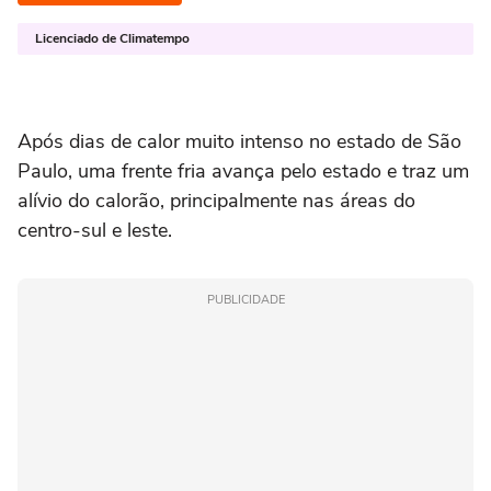
Licenciado de Climatempo
Após dias de calor muito intenso no estado de São
Paulo, uma frente fria avança pelo estado e traz um
alívio do calorão, principalmente nas áreas do
centro-sul e leste.
PUBLICIDADE