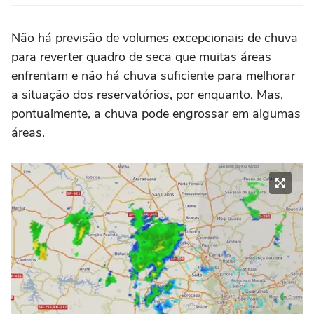
Não há previsão de volumes excepcionais de chuva
para reverter quadro de seca que muitas áreas
enfrentam e não há chuva suficiente para melhorar
a situação dos reservatórios, por enquanto. Mas,
pontualmente, a chuva pode engrossar em algumas
áreas.