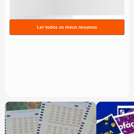
Ler todos os meus resumos