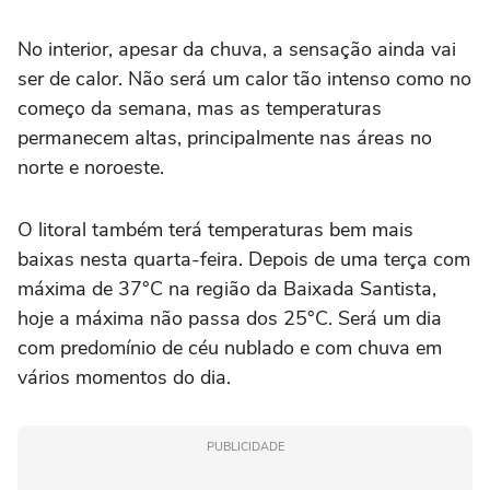
No interior, apesar da chuva, a sensação ainda vai
ser de calor. Não será um calor tão intenso como no
começo da semana, mas as temperaturas
permanecem altas, principalmente nas áreas no
norte e noroeste.
O litoral também terá temperaturas bem mais
baixas nesta quarta-feira. Depois de uma terça com
máxima de 37°C na região da Baixada Santista,
hoje a máxima não passa dos 25°C. Será um dia
com predomínio de céu nublado e com chuva em
vários momentos do dia.
PUBLICIDADE