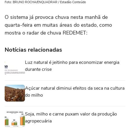
Foto: BRUNO ROCHA/ENQUADRAR / Estadão Conteúdo
O sistema já provoca chuva nesta manhã de
quarta-feira em muitas áreas do estado, como
mostra o radar de chuva REDEMET:
Notícias relacionadas
Luz natural é jeitinho para economizar energia
durante crise
Açúcar natural diminui efeitos da seca na cultura
do milho
Soja, milho e carne puxam valor da produção
agropecuária