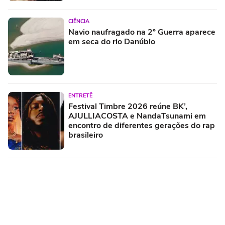
CIÊNCIA
Navio naufragado na 2º Guerra aparece
em seca do rio Danúbio
ENTRETÊ
Festival Timbre 2026 reúne BK’,
AJULLIACOSTA e NandaTsunami em
encontro de diferentes gerações do rap
brasileiro