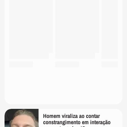
Homem viraliza ao contar
constrangimento em interação