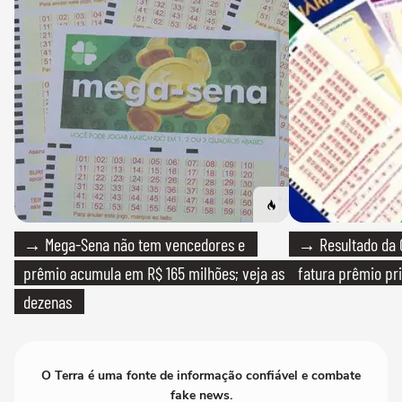
→ Mega-Sena não tem vencedores e
→ Resultado da Q
prêmio acumula em R$ 165 milhões; veja as
fatura prêmio pri
dezenas
O Terra é uma fonte de informação confiável e combate
fake news.