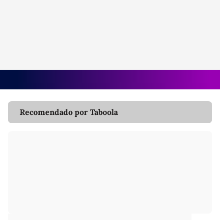
Recomendado por Taboola