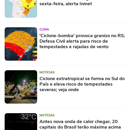
sexta-feira, alerta Inmet
CLIMA
'Ciclone-bomba' provoca granizo no RS;
Defesa Civil alerta para risco de
tempestades e rajadas de vento
NOTÍCIAS
Ciclone extratropical se forma no Sul do
País e eleva risco de tempestades
severas; veja onde
NOTÍCIAS
Antes nova onda de calor chegar, 20
capitais do Brasil terão máxima acima