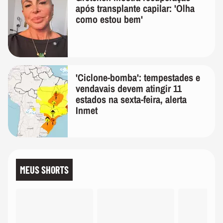
após transplante capilar: 'Olha
como estou bem'
'Ciclone-bomba': tempestades e
vendavais devem atingir 11
estados na sexta-feira, alerta
Inmet
MEUS SHORTS