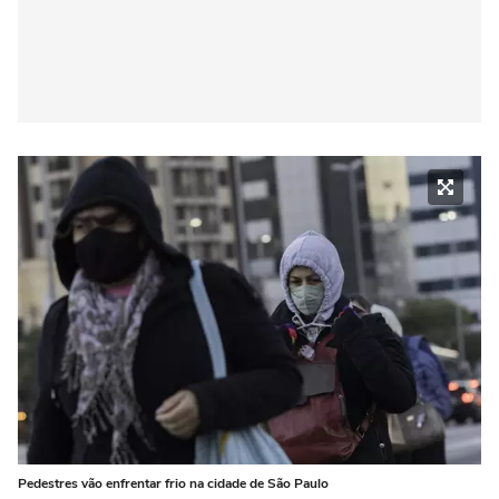
Pedestres vão enfrentar frio na cidade de São Paulo