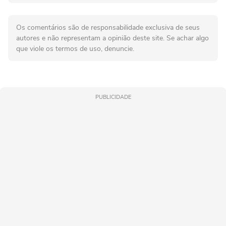
Os comentários são de responsabilidade exclusiva de seus
autores e não representam a opinião deste site. Se achar algo
que viole os termos de uso, denuncie.
PUBLICIDADE