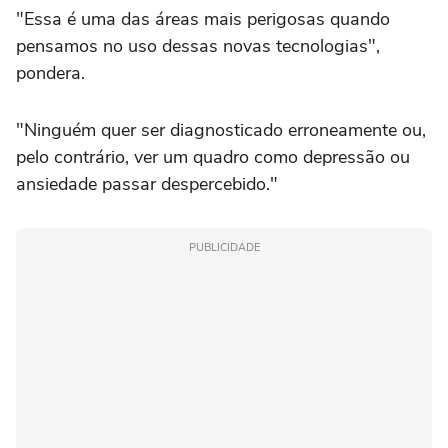
"Essa é uma das áreas mais perigosas quando
pensamos no uso dessas novas tecnologias",
pondera.
"Ninguém quer ser diagnosticado erroneamente ou,
pelo contrário, ver um quadro como depressão ou
ansiedade passar despercebido."
PUBLICIDADE