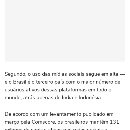
Segundo, o uso das mídias sociais segue em alta —
e o Brasil é o terceiro país com o maior número de
usuários ativos dessas plataformas em todo o
mundo, atrás apenas de Índia e Indonésia.
De acordo com um levantamento publicado em
março pela Comscore, os brasileiros mantêm 131
milhões de contas ativas nas redes sociais e