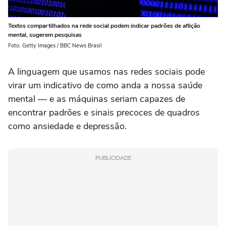
Textos compartilhados na rede social podem indicar padrões de aflição
mental, sugerem pesquisas
Foto: Getty Images / BBC News Brasil
A linguagem que usamos nas redes sociais pode
virar um indicativo de como anda a nossa saúde
mental — e as máquinas seriam capazes de
encontrar padrões e sinais precoces de quadros
como ansiedade e depressão.
PUBLICIDADE