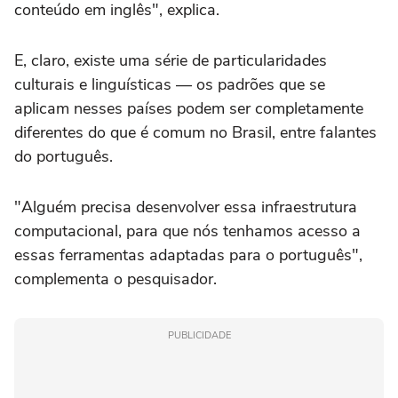
conteúdo em inglês", explica.
E, claro, existe uma série de particularidades
culturais e linguísticas — os padrões que se
aplicam nesses países podem ser completamente
diferentes do que é comum no Brasil, entre falantes
do português.
"Alguém precisa desenvolver essa infraestrutura
computacional, para que nós tenhamos acesso a
essas ferramentas adaptadas para o português",
complementa o pesquisador.
PUBLICIDADE