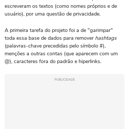
escreveram os textos (como nomes próprios e de
usuário), por uma questão de privacidade.
A primeira tarefa do projeto foi a de "garimpar"
toda essa base de dados para remover
hashtags
(palavras-chave precedidas pelo símbolo #),
menções a outras contas (que aparecem com um
@), caracteres fora do padrão e hiperlinks.
PUBLICIDADE