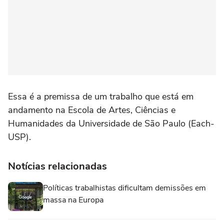
Essa é a premissa de um trabalho que está em
andamento na Escola de Artes, Ciências e
Humanidades da Universidade de São Paulo (Each-
USP).
Notícias relacionadas
Políticas trabalhistas dificultam demissões em
massa na Europa