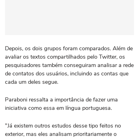
Depois, os dois grupos foram comparados. Além de
avaliar os textos compartilhados pelo Twitter, os
pesquisadores também conseguiram analisar a rede
de contatos dos usuários, incluindo as contas que
cada um deles segue.
Paraboni ressalta a importância de fazer uma
iniciativa como essa em língua portuguesa.
"Já existem outros estudos desse tipo feitos no
exterior, mas eles analisam prioritariamente o