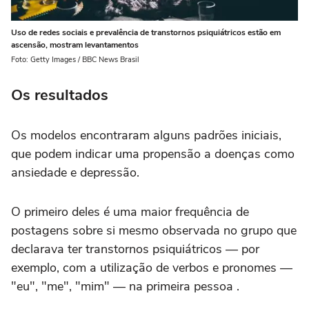
Uso de redes sociais e prevalência de transtornos psiquiátricos estão em
ascensão, mostram levantamentos
Foto: Getty Images / BBC News Brasil
Os resultados
Os modelos encontraram alguns padrões iniciais,
que podem indicar uma propensão a doenças como
ansiedade e depressão.
O primeiro deles é uma maior frequência de
postagens sobre si mesmo observada no grupo que
declarava ter transtornos psiquiátricos — por
exemplo, com a utilização de verbos e pronomes —
"eu", "me", "mim" — na primeira pessoa .