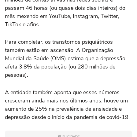
passam 46 horas (ou quase dois dias inteiros) do
mês mexendo em YouTube, Instagram, Twitter,
TikTok e afins.
Para completar, os transtornos psiquiátricos
também estão em ascensão. A Organização
Mundial da Saúde (OMS) estima que a depressão
afeta 3,8% da população (ou 280 milhões de
pessoas).
A entidade também aponta que esses números
cresceram ainda mais nos últimos anos: houve um
aumento de 25% na prevalência de ansiedade e
depressão desde o início da pandemia de covid-19.
PUBLICIDADE