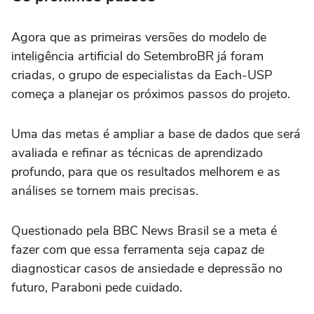
Agora que as primeiras versões do modelo de
inteligência artificial do SetembroBR já foram
criadas, o grupo de especialistas da Each-USP
começa a planejar os próximos passos do projeto.
Uma das metas é ampliar a base de dados que será
avaliada e refinar as técnicas de aprendizado
profundo, para que os resultados melhorem e as
análises se tornem mais precisas.
Questionado pela BBC News Brasil se a meta é
fazer com que essa ferramenta seja capaz de
diagnosticar casos de ansiedade e depressão no
futuro, Paraboni pede cuidado.