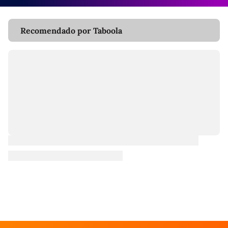
Recomendado por Taboola