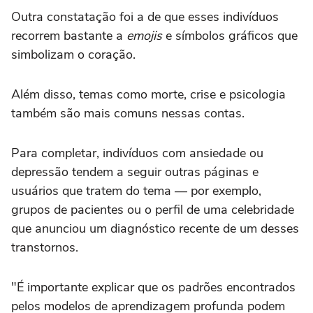
Outra constatação foi a de que esses indivíduos
recorrem bastante a
emojis
e símbolos gráficos que
simbolizam o coração.
Além disso, temas como morte, crise e psicologia
também são mais comuns nessas contas.
Para completar, indivíduos com ansiedade ou
depressão tendem a seguir outras páginas e
usuários que tratem do tema — por exemplo,
grupos de pacientes ou o perfil de uma celebridade
que anunciou um diagnóstico recente de um desses
transtornos.
"É importante explicar que os padrões encontrados
pelos modelos de aprendizagem profunda podem