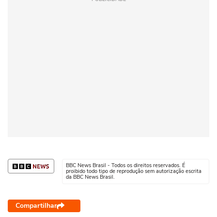
BBC News Brasil - Todos os direitos reservados. É
proibido todo tipo de reprodução sem autorização escrita
da BBC News Brasil.
Compartilhar