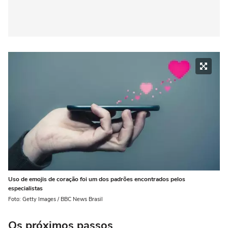
Uso de emojis de coração foi um dos padrões encontrados pelos
especialistas
Foto: Getty Images / BBC News Brasil
Os próximos passos