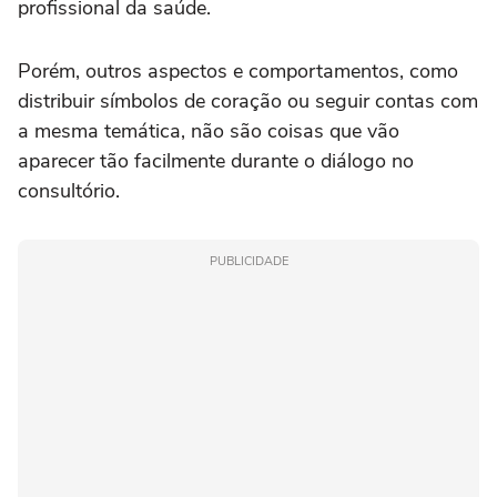
profissional da saúde.
Porém, outros aspectos e comportamentos, como
distribuir símbolos de coração ou seguir contas com
a mesma temática, não são coisas que vão
aparecer tão facilmente durante o diálogo no
consultório.
PUBLICIDADE