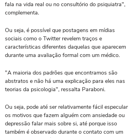
fala na vida real ou no consultório do psiquiatra",
complementa.
Ou seja, é possível que postagens em mídias
sociais como o Twitter revelem traços e
características diferentes daquelas que aparecem
durante uma avaliação formal com um médico.
"A maioria dos padrões que encontramos são
abstratos e não há uma explicação para eles nas
teorias da psicologia", ressalta Paraboni.
Ou seja, pode até ser relativamente fácil especular
os motivos que fazem alguém com ansiedade ou
depressão falar mais sobre si, até porque isso
também é observado durante o contato com um