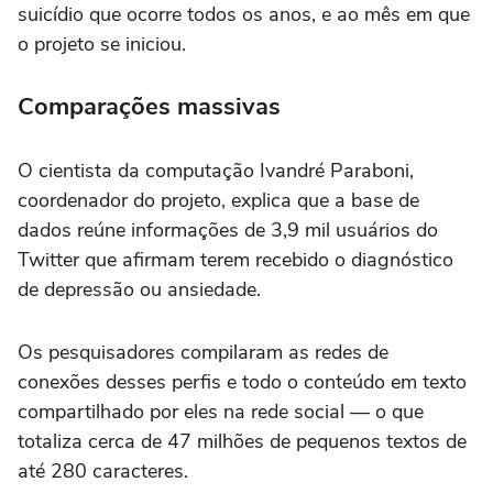
suicídio que ocorre todos os anos, e ao mês em que
o projeto se iniciou.
Comparações massivas
O cientista da computação Ivandré Paraboni,
coordenador do projeto, explica que a base de
dados reúne informações de 3,9 mil usuários do
Twitter que afirmam terem recebido o diagnóstico
de depressão ou ansiedade.
Os pesquisadores compilaram as redes de
conexões desses perfis e todo o conteúdo em texto
compartilhado por eles na rede social — o que
totaliza cerca de 47 milhões de pequenos textos de
até 280 caracteres.