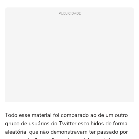
PUBLICIDADE
Todo esse material foi comparado ao de um outro
grupo de usuários do Twitter escolhidos de forma
aleatória, que não demonstravam ter passado por