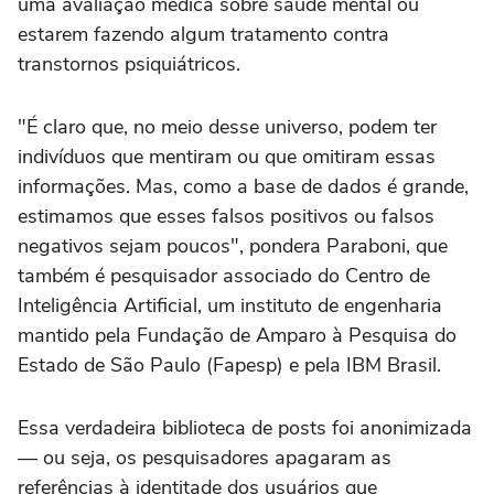
uma avaliação médica sobre saúde mental ou
estarem fazendo algum tratamento contra
transtornos psiquiátricos.
"É claro que, no meio desse universo, podem ter
indivíduos que mentiram ou que omitiram essas
informações. Mas, como a base de dados é grande,
estimamos que esses falsos positivos ou falsos
negativos sejam poucos", pondera Paraboni, que
também é pesquisador associado do Centro de
Inteligência Artificial, um instituto de engenharia
mantido pela Fundação de Amparo à Pesquisa do
Estado de São Paulo (Fapesp) e pela IBM Brasil.
Essa verdadeira biblioteca de posts foi anonimizada
— ou seja, os pesquisadores apagaram as
referências à identitade dos usuários que