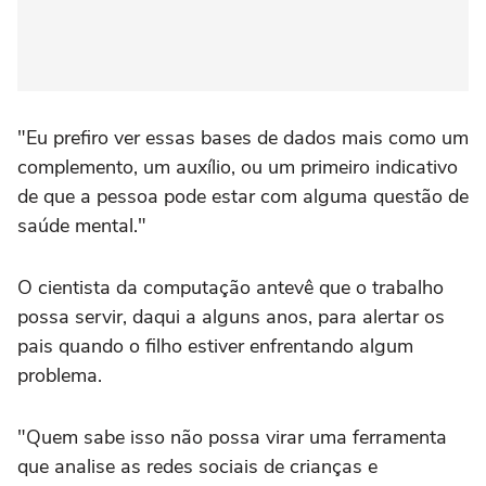
"Eu prefiro ver essas bases de dados mais como um
complemento, um auxílio, ou um primeiro indicativo
de que a pessoa pode estar com alguma questão de
saúde mental."
O cientista da computação antevê que o trabalho
possa servir, daqui a alguns anos, para alertar os
pais quando o filho estiver enfrentando algum
problema.
"Quem sabe isso não possa virar uma ferramenta
que analise as redes sociais de crianças e