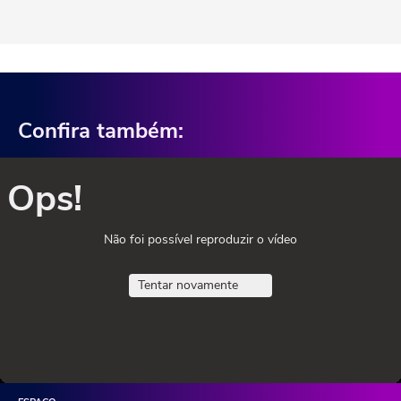
Confira também:
Ops!
Não foi possível reproduzir o vídeo
Tentar novamente