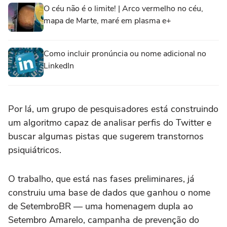
O céu não é o limite! | Arco vermelho no céu,
mapa de Marte, maré em plasma e+
Como incluir pronúncia ou nome adicional no
LinkedIn
Por lá, um grupo de pesquisadores está construindo
um algoritmo capaz de analisar perfis do Twitter e
buscar algumas pistas que sugerem transtornos
psiquiátricos.
O trabalho, que está nas fases preliminares, já
construiu uma base de dados que ganhou o nome
de SetembroBR — uma homenagem dupla ao
Setembro Amarelo, campanha de prevenção do