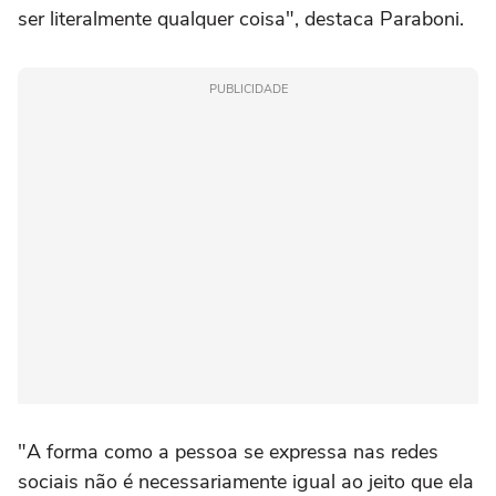
ser literalmente qualquer coisa", destaca Paraboni.
PUBLICIDADE
"A forma como a pessoa se expressa nas redes
sociais não é necessariamente igual ao jeito que ela