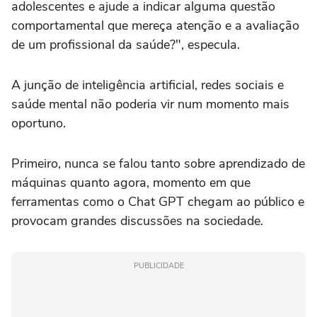
adolescentes e ajude a indicar alguma questão
comportamental que mereça atenção e a avaliação
de um profissional da saúde?", especula.
A junção de inteligência artificial, redes sociais e
saúde mental não poderia vir num momento mais
oportuno.
Primeiro, nunca se falou tanto sobre aprendizado de
máquinas quanto agora, momento em que
ferramentas como o Chat GPT chegam ao público e
provocam grandes discussões na sociedade.
PUBLICIDADE