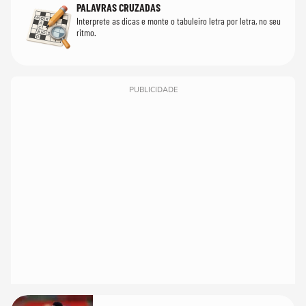
PALAVRAS CRUZADAS
Interprete as dicas e monte o tabuleiro letra por letra, no seu
ritmo.
PUBLICIDADE