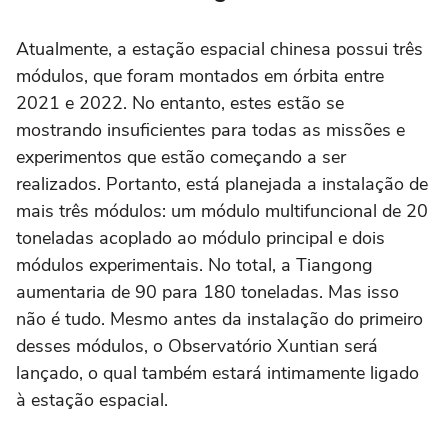
Atualmente, a estação espacial chinesa possui três
módulos, que foram montados em órbita entre
2021 e 2022. No entanto, estes estão se
mostrando insuficientes para todas as missões e
experimentos que estão começando a ser
realizados. Portanto, está planejada a instalação de
mais três módulos: um módulo multifuncional de 20
toneladas acoplado ao módulo principal e dois
módulos experimentais. No total, a Tiangong
aumentaria de 90 para 180 toneladas. Mas isso
não é tudo. Mesmo antes da instalação do primeiro
desses módulos, o Observatório Xuntian será
lançado, o qual também estará intimamente ligado
à estação espacial.