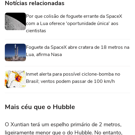
Notícias relacionadas
Por que colisão de foguete errante da SpaceX
com a Lua oferece 'oportunidade única' aos
cientistas
Foguete da SpaceX abre cratera de 18 metros na
Lua, afirma Nasa
Inmet alerta para possível ciclone-bomba no
Brasil; ventos podem passar de 100 km/h
Mais céu que o Hubble
O Xuntian terá um espelho primário de 2 metros,
ligeiramente menor que o do Hubble. No entanto,