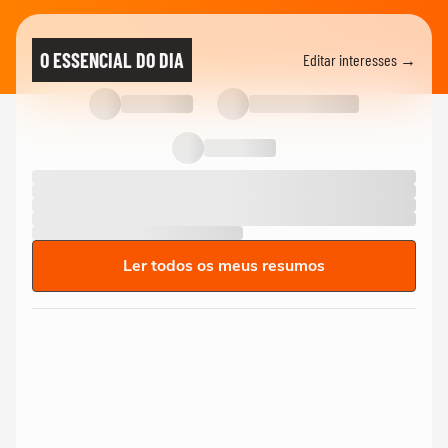
O ESSENCIAL DO DIA
Editar interesses →
Ler todos os meus resumos