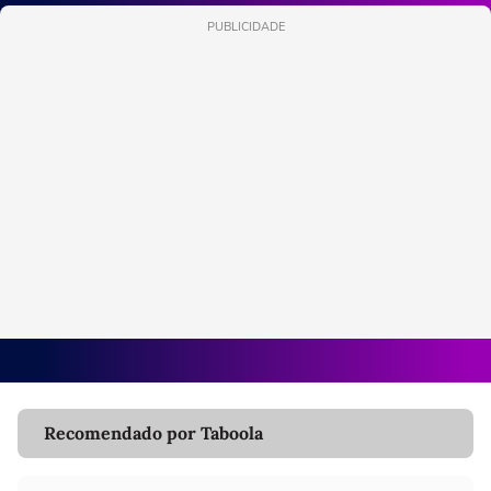
PUBLICIDADE
Recomendado por Taboola