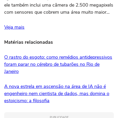
ele também inclui uma câmera de 2.500 megapixels
com sensores que cobrem uma área muito maior...
Veja mais
Matérias relacionadas
O rastro do esgoto: como remédios antidepressivos
foram parar no cérebro de tubarões no Rio de
Janeiro
A nova estrela em ascensão na área de IA não é
engenheiro nem cientista de dados, mas domina o
estoicismo: a filosofia
PUBLICIDADE