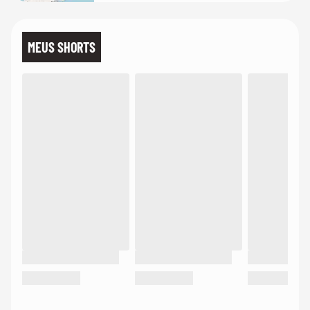
MEUS SHORTS