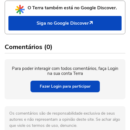
O Terra também está no Google Discover.
Siga no Google Discover
Comentários (0)
Para poder interagir com todos comentários, faça Login
na sua conta Terra
Fazer Login para participar
Os comentários são de responsabilidade exclusiva de seus
autores e não representam a opinião deste site. Se achar algo
que viole os termos de uso, denuncie.