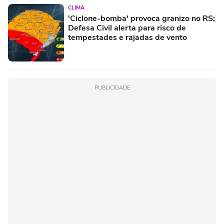
CLIMA
'Ciclone-bomba' provoca granizo no RS;
Defesa Civil alerta para risco de
tempestades e rajadas de vento
PUBLICIDADE