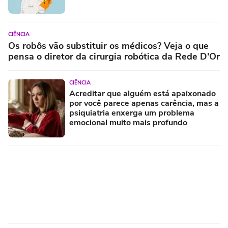
CIÊNCIA
Os robôs vão substituir os médicos? Veja o que
pensa o diretor da cirurgia robótica da Rede D'Or
CIÊNCIA
Acreditar que alguém está apaixonado
por você parece apenas carência, mas a
psiquiatria enxerga um problema
emocional muito mais profundo