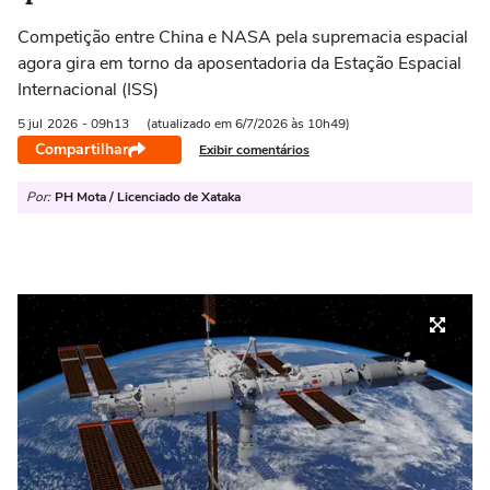
Competição entre China e NASA pela supremacia espacial
agora gira em torno da aposentadoria da Estação Espacial
Internacional (ISS)
5 jul
2026
- 09h13
(atualizado em 6/7/2026 às 10h49)
Compartilhar
Exibir comentários
Por:
PH Mota / Licenciado de Xataka