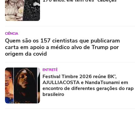
CIÊNCIA
Quem são os 157 cientistas que publicaram
carta em apoio a médico alvo de Trump por
origem da covid
ENTRETÊ
Festival Timbre 2026 reúne BK’,
AJULLIACOSTA e NandaTsunami em
encontro de diferentes gerações do rap
brasileiro