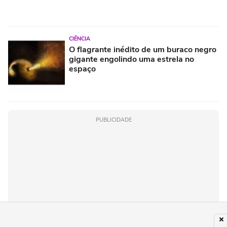
CIÊNCIA
O flagrante inédito de um buraco negro
gigante engolindo uma estrela no
espaço
PUBLICIDADE