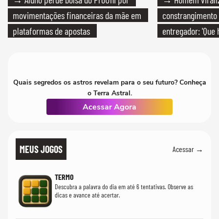
movimentações financeiras da mãe em
constrangimento
plataformas de apostas
entregador: 'Que 
Quais segredos os astros revelam para o seu futuro? Conheça
o Terra Astral.
Acessar Agora
MEUS JOGOS
Acessar →
TERMO
Descubra a palavra do dia em até 6 tentativas. Observe as
dicas e avance até acertar.