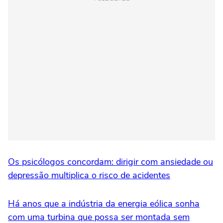
Os psicólogos concordam: dirigir com ansiedade ou
depressão multiplica o risco de acidentes
Há anos que a indústria da energia eólica sonha
com uma turbina que possa ser montada sem