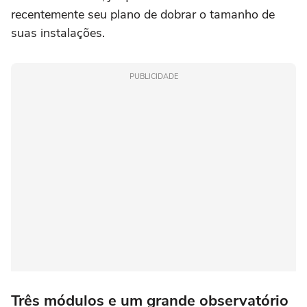
recentemente seu plano de dobrar o tamanho de
suas instalações.
PUBLICIDADE
Três módulos e um grande observatório