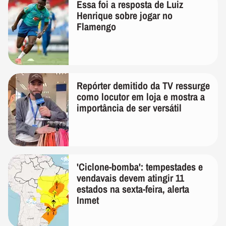
Essa foi a resposta de Luiz
Henrique sobre jogar no
Flamengo
Repórter demitido da TV ressurge
como locutor em loja e mostra a
importância de ser versátil
'Ciclone-bomba': tempestades e
vendavais devem atingir 11
estados na sexta-feira, alerta
Inmet