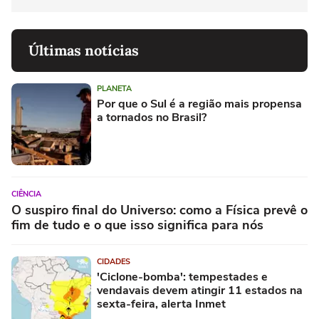
Últimas notícias
PLANETA
Por que o Sul é a região mais propensa
a tornados no Brasil?
CIÊNCIA
O suspiro final do Universo: como a Física prevê o
fim de tudo e o que isso significa para nós
CIDADES
'Ciclone-bomba': tempestades e
vendavais devem atingir 11 estados na
sexta-feira, alerta Inmet