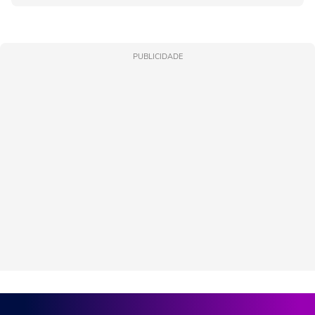
PUBLICIDADE