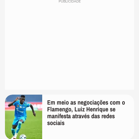
PUBLICIDADE
Em meio as negociações com o
Flamengo, Luiz Henrique se
manifesta através das redes
sociais