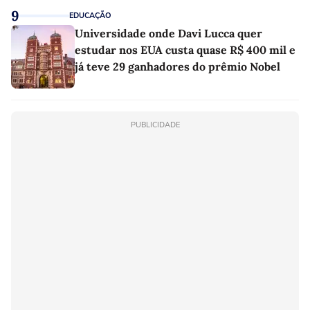
9
EDUCAÇÃO
Universidade onde Davi Lucca quer
estudar nos EUA custa quase R$ 400 mil e
já teve 29 ganhadores do prêmio Nobel
PUBLICIDADE