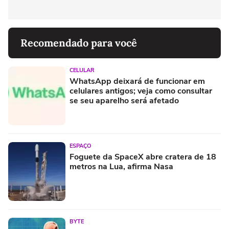
Recomendado para você
CELULAR
WhatsApp deixará de funcionar em
celulares antigos; veja como consultar
se seu aparelho será afetado
ESPAÇO
Foguete da SpaceX abre cratera de 18
metros na Lua, afirma Nasa
BYTE