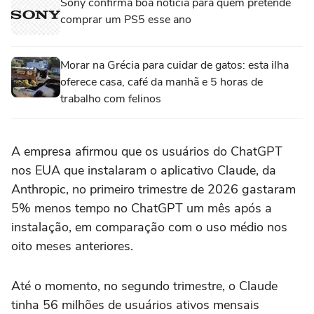
Sony confirma boa notícia para quem pretende
comprar um PS5 esse ano
Morar na Grécia para cuidar de gatos: esta ilha
oferece casa, café da manhã e 5 horas de
trabalho com felinos
A ⁠empresa ‌afirmou que ‌os usuários do ChatGPT
nos EUA que instalaram o aplicativo Claude, da
Anthropic, ⁠no primeiro trimestre de 2026 gastaram
5% menos tempo no ChatGPT um mês após ‌a
instalação, em comparação com o uso médio nos
oito ⁠meses anteriores.
Até o momento, no segundo trimestre, o Claude
tinha 56 milhões de usuários ativos mensais