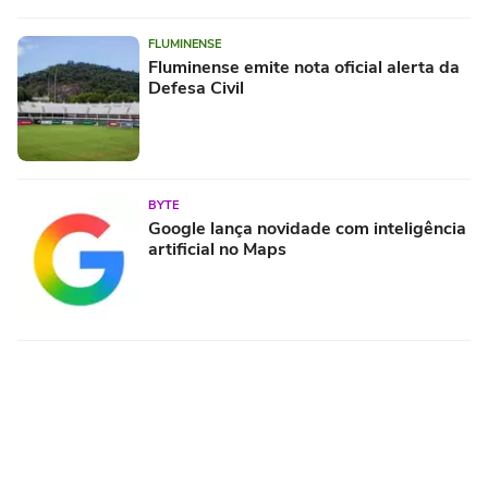
FLUMINENSE
Fluminense emite nota oficial alerta da
Defesa Civil
BYTE
Google lança novidade com inteligência
artificial no Maps