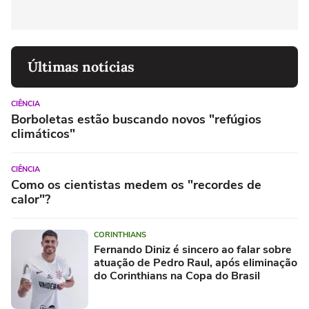
Últimas notícias
CIÊNCIA
Borboletas estão buscando novos "refúgios
climáticos"
CIÊNCIA
Como os cientistas medem os "recordes de
calor"?
CORINTHIANS
Fernando Diniz é sincero ao falar sobre
atuação de Pedro Raul, após eliminação
do Corinthians na Copa do Brasil