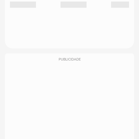
PUBLICIDADE