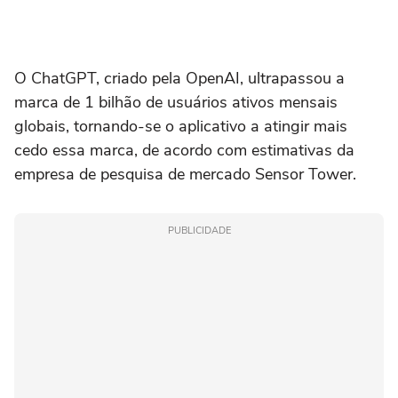
O ChatGPT, ‌criado pela OpenAI, ultrapassou a
marca de 1 bilhão de usuários ativos mensais
globais, tornando-se o aplicativo a ⁠atingir mais
cedo essa marca, ‌de acordo com estimativas da
empresa de pesquisa ‌de mercado Sensor ‌Tower.
PUBLICIDADE