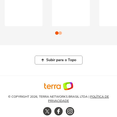
Subir para o Topo
© COPYRIGHT 2026, TERRA NETWORKS BRASIL LTDA |
POLÍTICA DE
PRIVACIDADE