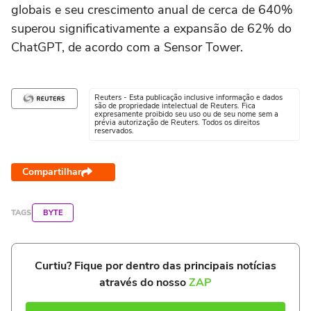
globais e seu crescimento anual de cerca de 640%
superou significativamente a expansão de 62% do
ChatGPT, de acordo com a Sensor Tower.
Reuters - Esta publicação inclusive informação e dados
são de propriedade intelectual de Reuters. Fica
expresamente proibido seu uso ou de seu nome sem a
prévia autorização de Reuters. Todos os direitos
reservados.
Compartilhar
TAGS
BYTE
Curtiu? Fique por dentro das principais notícias
através do nosso
ZAP