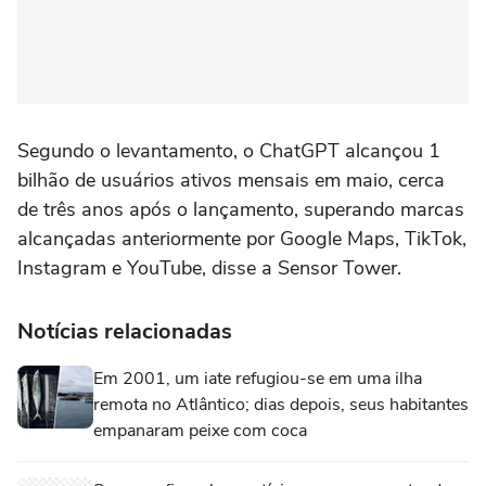
Segundo o levantamento, o ⁠ChatGPT alcançou 1
bilhão de usuários ativos mensais em maio, cerca
de três anos após o lançamento, superando ‌marcas
alcançadas anteriormente por Google ‌Maps, TikTok,
⁠Instagram ⁠e YouTube, disse a Sensor Tower.
Notícias relacionadas
Em 2001, um iate refugiou-se em uma ilha
remota no Atlântico; dias depois, seus habitantes
empanaram peixe com coca