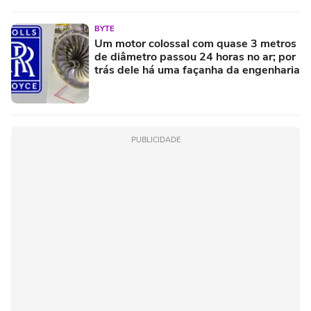
BYTE
Um motor colossal com quase 3 metros
de diâmetro passou 24 horas no ar; por
trás dele há uma façanha da engenharia
PUBLICIDADE