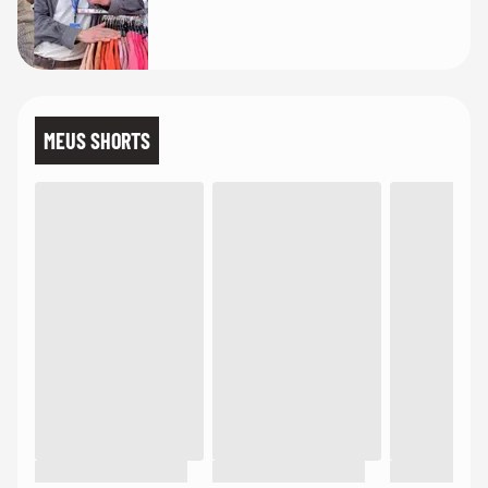
MEUS SHORTS