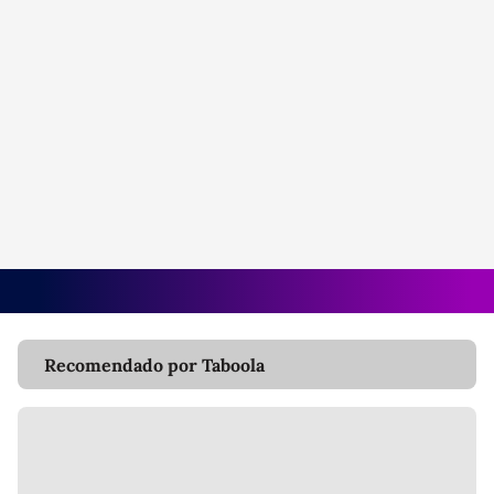
Recomendado por Taboola