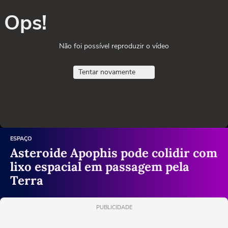
Ops!
Não foi possível reproduzir o vídeo
Tentar novamente
ESPAÇO
Asteroide Apophis pode colidir com
lixo espacial em passagem pela
Terra
PUBLICIDADE