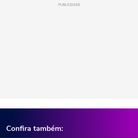
PUBLICIDADE
Confira também: