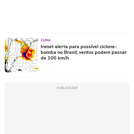
CLIMA
Inmet alerta para possível ciclone-
bomba no Brasil; ventos podem passar
de 100 km/h
PUBLICIDADE