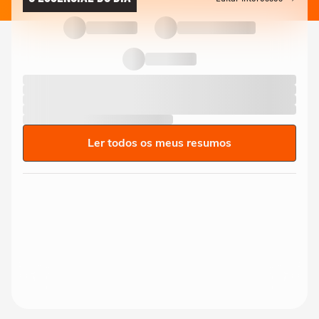
Ler todos os meus resumos