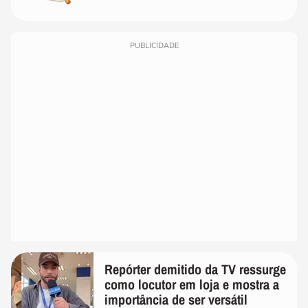
PUBLICIDADE
Repórter demitido da TV ressurge
como locutor em loja e mostra a
importância de ser versátil