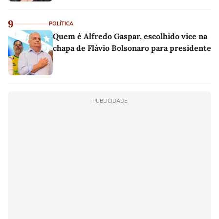
9
POLÍTICA
Quem é Alfredo Gaspar, escolhido vice na
chapa de Flávio Bolsonaro para presidente
PUBLICIDADE