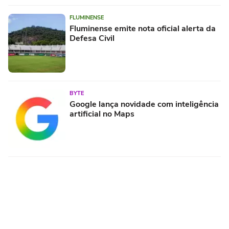
FLUMINENSE
Fluminense emite nota oficial alerta da
Defesa Civil
BYTE
Google lança novidade com inteligência
artificial no Maps