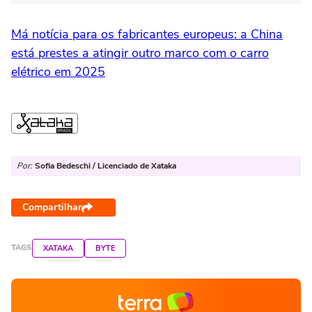
Má notícia para os fabricantes europeus: a China
está prestes a atingir outro marco com o carro
elétrico em 2025
Por:
Sofia Bedeschi / Licenciado de Xataka
Compartilhar
TAGS
XATAKA
BYTE