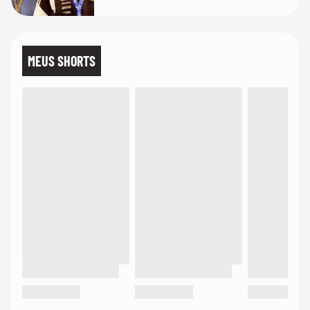
MEUS SHORTS