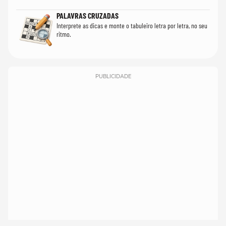
PALAVRAS CRUZADAS
Interprete as dicas e monte o tabuleiro letra por letra, no seu
ritmo.
PUBLICIDADE