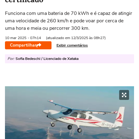
Funciona com uma bateria de 70 kWh e é capaz de atingir
uma velocidade de 260 km/h e pode voar por cerca de
uma hora e meia ou percorrer 300 km.
10 mar
2025
- 07h14
(atualizado em 12/3/2025 às 08h27)
Compartilhar
Exibir comentários
Por:
Sofia Bedeschi / Licenciado de Xataka