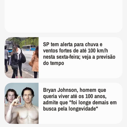
SP tem alerta para chuva e
ventos fortes de até 100 km/h
nesta sexta-feira; veja a previsão
do tempo
Bryan Johnson, homem que
queria viver até os 100 anos,
admite que "foi longe demais em
busca pela longevidade"