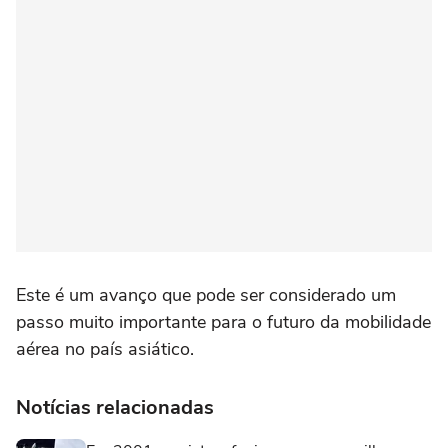
Este é um avanço que pode ser considerado um
passo muito importante para o futuro da mobilidade
aérea no país asiático.
Notícias relacionadas