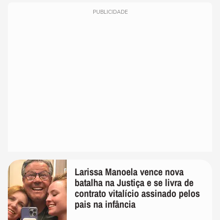
PUBLICIDADE
Larissa Manoela vence nova
batalha na Justiça e se livra de
contrato vitalício assinado pelos
pais na infância