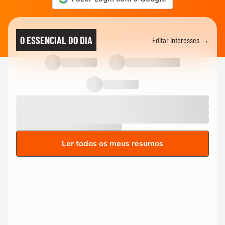
O ESSENCIAL DO DIA
Editar interesses →
Ler todos os meus resumos