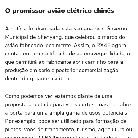
O promissor avião elétrico chinês
A notícia foi divulgada esta semana pelo Governo
Municipal de Shenyang, que celebrou o marco do
avião fabricado localmente. Assim, o RX4E agora
conta com um certificado de aeronavegabilidade, o
que permitirá ao fabricante abrir caminho para a
produção em série e posterior comercialização
dentro do gigante asiático.
Como podemos ver, estamos diante de uma
proposta projetada para voos curtos, mas que abre
a porta para uma ampla gama de usos potenciais.
Por exemplo, pode ser utilizado para formação de
pilotos, voos de treinamento, turismo, agricultura ou
emergências. O RX4E promete ser capaz de pousar