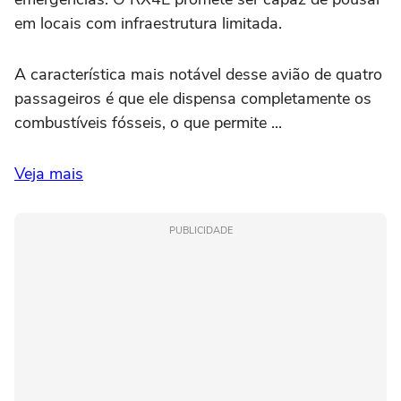
em locais com infraestrutura limitada.
A característica mais notável desse avião de quatro
passageiros é que ele dispensa completamente os
combustíveis fósseis, o que permite ...
Veja mais
PUBLICIDADE