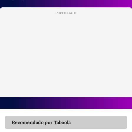
PUBLICIDADE
Recomendado por Taboola