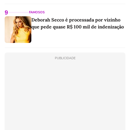
9
FAMOSOS
Deborah Secco é processada por vizinho
que pede quase R$ 100 mil de indenização
PUBLICIDADE