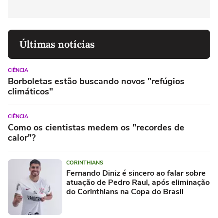
Últimas notícias
CIÊNCIA
Borboletas estão buscando novos "refúgios
climáticos"
CIÊNCIA
Como os cientistas medem os "recordes de
calor"?
CORINTHIANS
Fernando Diniz é sincero ao falar sobre
atuação de Pedro Raul, após eliminação
do Corinthians na Copa do Brasil