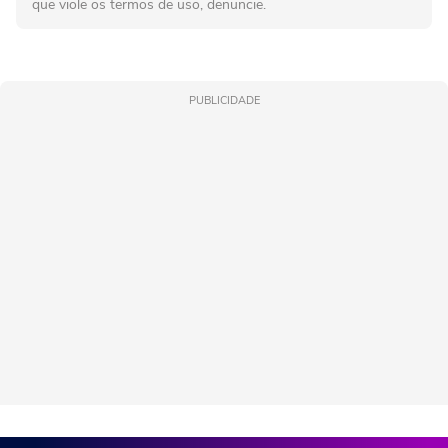
que viole os termos de uso, denuncie.
PUBLICIDADE