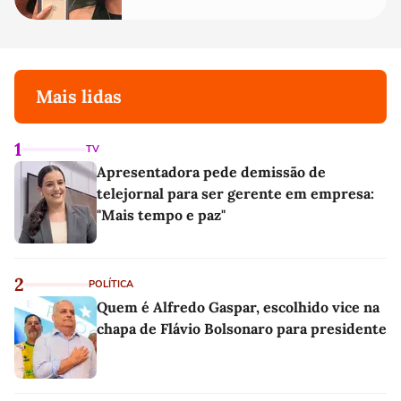
Mais lidas
1
TV
Apresentadora pede demissão de
telejornal para ser gerente em empresa:
"Mais tempo e paz"
2
POLÍTICA
Quem é Alfredo Gaspar, escolhido vice na
chapa de Flávio Bolsonaro para presidente