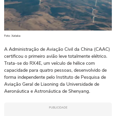
Foto: Xataka
A Administração de Aviação Civil da China (CAAC)
certificou o primeiro avião leve totalmente elétrico.
Trata-se do RX4E, um veículo de hélice com
capacidade para quatro pessoas, desenvolvido de
forma independente pelo Instituto de Pesquisa de
Aviação Geral de Liaoning da Universidade de
Aeronáutica e Astronáutica de Shenyang.
PUBLICIDADE