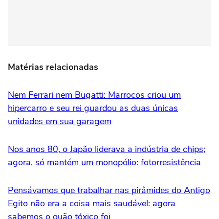
Matérias relacionadas
Nem Ferrari nem Bugatti: Marrocos criou um
hipercarro e seu rei guardou as duas únicas
unidades em sua garagem
Nos anos 80, o Japão liderava a indústria de chips;
agora, só mantém um monopólio: fotorresistência
Pensávamos que trabalhar nas pirâmides do Antigo
Egito não era a coisa mais saudável: agora
sabemos o quão tóxico foi