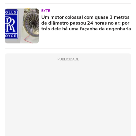
BYTE
Um motor colossal com quase 3 metros
de diâmetro passou 24 horas no ar; por
trás dele há uma façanha da engenharia
PUBLICIDADE