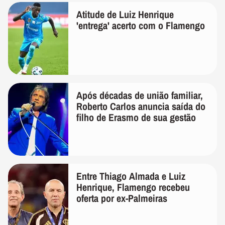
Atitude de Luiz Henrique
'entrega' acerto com o Flamengo
Após décadas de união familiar,
Roberto Carlos anuncia saída do
filho de Erasmo de sua gestão
Entre Thiago Almada e Luiz
Henrique, Flamengo recebeu
oferta por ex-Palmeiras