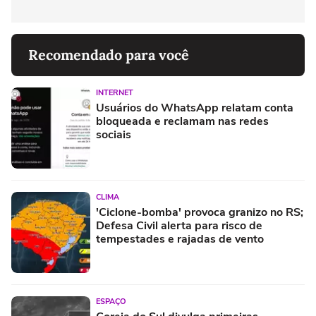
Recomendado para você
INTERNET
Usuários do WhatsApp relatam conta
bloqueada e reclamam nas redes
sociais
CLIMA
'Ciclone-bomba' provoca granizo no RS;
Defesa Civil alerta para risco de
tempestades e rajadas de vento
ESPAÇO