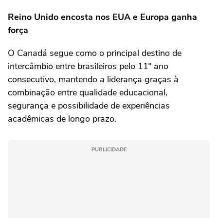
Reino Unido encosta nos EUA e Europa ganha
força
O Canadá segue como o principal destino de
intercâmbio entre brasileiros pelo 11º ano
consecutivo, mantendo a liderança graças à
combinação entre qualidade educacional,
segurança e possibilidade de experiências
acadêmicas de longo prazo.
PUBLICIDADE