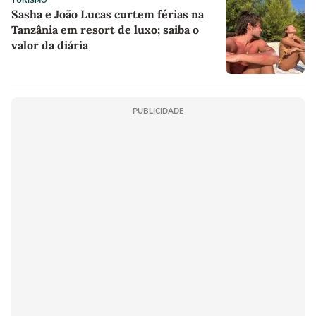
TURISMO
Sasha e João Lucas curtem férias na
Tanzânia em resort de luxo; saiba o
valor da diária
PUBLICIDADE