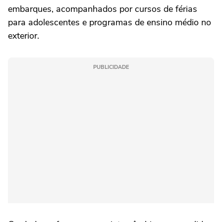
embarques, acompanhados por cursos de férias
para adolescentes e programas de ensino médio no
exterior.
PUBLICIDADE