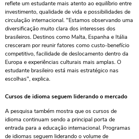
reflete um estudante mais atento ao equilíbrio entre
investimento, qualidade de vida e possibilidades de
circulação internacional. "Estamos observando uma
diversificação muito clara dos interesses dos
brasileiros. Destinos como Malta, Espanha e Itália
cresceram por reunir fatores como custo-benefício
competitivo, facilidade de deslocamento dentro da
Europa e experiências culturais mais amplas. O
estudante brasileiro está mais estratégico nas
escolhas", explica.
Cursos de idioma seguem liderando o mercado
A pesquisa também mostra que os cursos de
idioma continuam sendo a principal porta de
entrada para a educação internacional. Programas
de idiomas seguem liderando o volume de