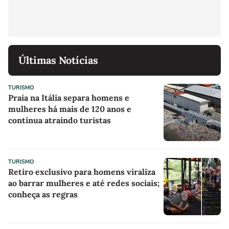
Últimas Notícias
TURISMO
Praia na Itália separa homens e
mulheres há mais de 120 anos e
continua atraindo turistas
TURISMO
Retiro exclusivo para homens viraliza
ao barrar mulheres e até redes sociais;
conheça as regras