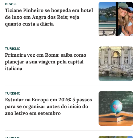
BRASIL
Ticiane Pinheiro se hospeda em hotel
de luxo em Angra dos Reis; veja
quanto custa a diária
TURISMO
Primeira vez em Roma: saiba como
planejar a sua viagem pela capital
italiana
TURISMO
Estudar na Europa em 2026: 5 passos
para se organizar antes do início do
ano letivo em setembro