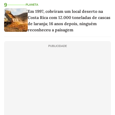
9
PLANETA
Em 1997, cobriram um local deserto na
Costa Rica com 12.000 toneladas de cascas
de laranja; 16 anos depois, ninguém
reconheceu a paisagem
PUBLICIDADE