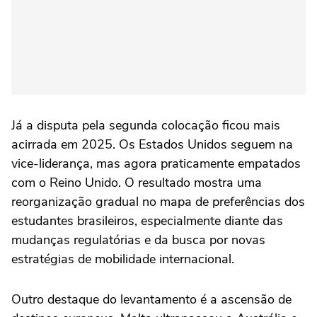
Já a disputa pela segunda colocação ficou mais
acirrada em 2025. Os Estados Unidos seguem na
vice-liderança, mas agora praticamente empatados
com o Reino Unido. O resultado mostra uma
reorganização gradual no mapa de preferências dos
estudantes brasileiros, especialmente diante das
mudanças regulatórias e da busca por novas
estratégias de mobilidade internacional.
Outro destaque do levantamento é a ascensão de