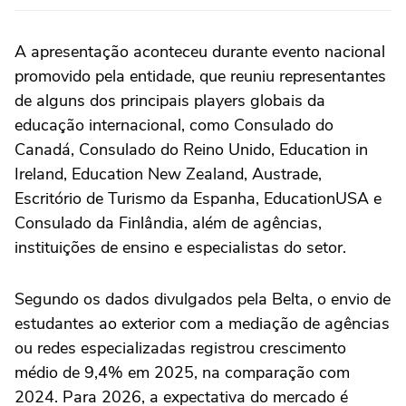
A apresentação aconteceu durante evento nacional
promovido pela entidade, que reuniu representantes
de alguns dos principais players globais da
educação internacional, como Consulado do
Canadá, Consulado do Reino Unido, Education in
Ireland, Education New Zealand, Austrade,
Escritório de Turismo da Espanha, EducationUSA e
Consulado da Finlândia, além de agências,
instituições de ensino e especialistas do setor.
Segundo os dados divulgados pela Belta, o envio de
estudantes ao exterior com a mediação de agências
ou redes especializadas registrou crescimento
médio de 9,4% em 2025, na comparação com
2024. Para 2026, a expectativa do mercado é