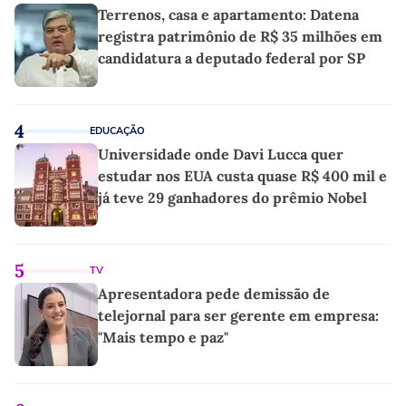
Terrenos, casa e apartamento: Datena
registra patrimônio de R$ 35 milhões em
candidatura a deputado federal por SP
4
EDUCAÇÃO
Universidade onde Davi Lucca quer
estudar nos EUA custa quase R$ 400 mil e
já teve 29 ganhadores do prêmio Nobel
5
TV
Apresentadora pede demissão de
telejornal para ser gerente em empresa:
"Mais tempo e paz"