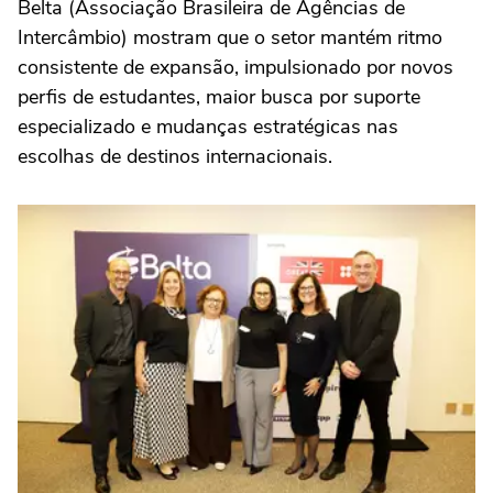
Belta (Associação Brasileira de Agências de
Intercâmbio) mostram que o setor mantém ritmo
consistente de expansão, impulsionado por novos
perfis de estudantes, maior busca por suporte
especializado e mudanças estratégicas nas
escolhas de destinos internacionais.