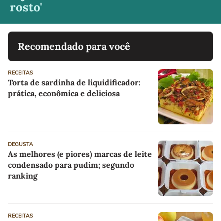
rosto'
Recomendado para você
RECEITAS
Torta de sardinha de liquidificador:
prática, econômica e deliciosa
DEGUSTA
As melhores (e piores) marcas de leite
condensado para pudim; segundo
ranking
RECEITAS