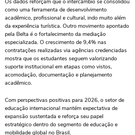
Os dados reforçam que o intercâmbio se consolidou
como uma ferramenta de desenvolvimento
acadêmico, profissional e cultural, indo muito além
da experiência turística. Outro movimento apontado
pela Belta é o fortalecimento da mediação
especializada. O crescimento de 9,4% nas
contratações realizadas via agências credenciadas
mostra que os estudantes seguem valorizando
suporte institucional em etapas como vistos,
acomodação, documentação e planejamento
acadêmico.
Com perspectivas positivas para 2026, o setor de
educação internacional mantém expectativa de
expansão sustentada e reforça seu papel
estratégico dentro do segmento de educação e
mobilidade global no Brasil.