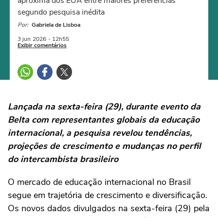
aproxima dos EUA entre maiores preferências
segundo pesquisa inédita
Por:
Gabriela de Lisboa
3 jun
2026
- 12h55
Exibir comentários
Lançada na sexta-feira (29), durante evento da
Belta com representantes globais da educação
internacional, a pesquisa revelou tendências,
projeções de crescimento e mudanças no perfil
do intercambista brasileiro
O mercado de educação internacional no Brasil
segue em trajetória de crescimento e diversificação.
Os novos dados divulgados na sexta-feira (29) pela