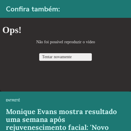
Confira também:
ENTRETÊ
Monique Evans mostra resultado
uma semana após
rejuvenescimento facial: 'Novo