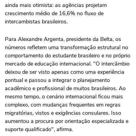
ainda mais otimista: as agências projetam
crescimento médio de 16,6% no fluxo de
intercambistas brasileiros.
Para Alexandre Argenta, presidente da Belta, os
números refletem uma transformação estrutural no
comportamento do estudante brasileiro e no próprio
mercado de educação internacional. "O intercâmbio
deixou de ser visto apenas como uma experiência
pontual e passou a integrar o planejamento
acadêmico e profissional de muitos brasileiros. Ao
mesmo tempo, o cenário internacional ficou mais
complexo, com mudanças frequentes em regras
migratórias, vistos e exigências consulares. Isso
aumentou a procura por orientação especializada e
suporte qualificado", afirma.