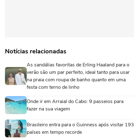
Notícias relacionadas
As sandálias favoritas de Erling Haaland para o
verão são um par perfeito, ideal tanto para usar
na praia com roupa de banho quanto em uma
festa com terno de linho
Onde ir em Arraial do Cabo: 9 passeios para
fazer na sua viagem
Brasileiro entra para o Guinness após visitar 193
países em tempo recorde