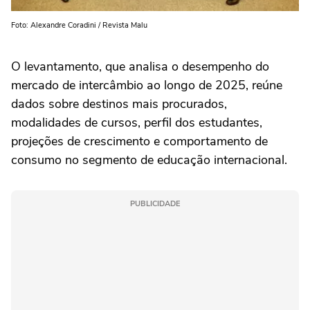
Foto: Alexandre Coradini / Revista Malu
O levantamento, que analisa o desempenho do
mercado de intercâmbio ao longo de 2025, reúne
dados sobre destinos mais procurados,
modalidades de cursos, perfil dos estudantes,
projeções de crescimento e comportamento de
consumo no segmento de educação internacional.
PUBLICIDADE