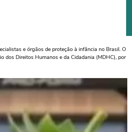
ialistas e órgãos de proteção à infância no Brasil. O
tério dos Direitos Humanos e da Cidadania (MDHC), por