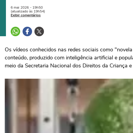
6 mai
2026
- 19h50
(atualizado às 19h54)
Exibir comentários
Os vídeos conhecidos nas redes sociais como "novela 
conteúdo, produzido com inteligência artificial e pop
meio da Secretaria Nacional dos Direitos da Criança 