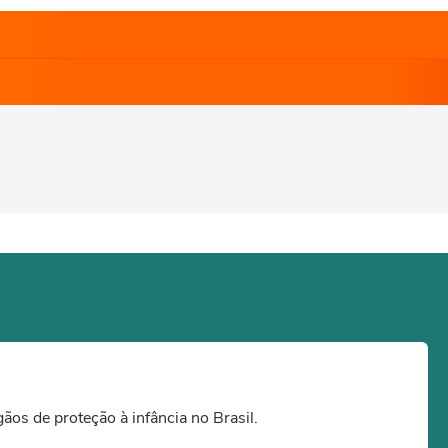
os de proteção à infância no Brasil.