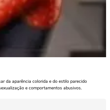
 da aparência colorida e do estilo parecido
o, sexualização e comportamentos abusivos.