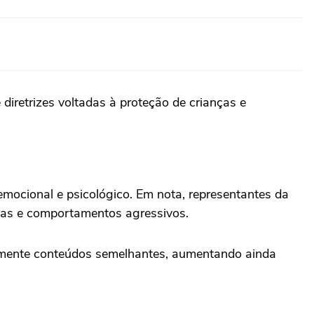
diretrizes voltadas à proteção de crianças e
emocional e psicológico. Em nota, representantes da
icas e comportamentos agressivos.
amente conteúdos semelhantes, aumentando ainda