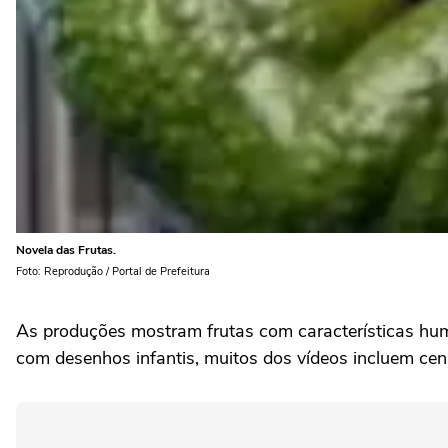
Novela das Frutas.
Foto: Reprodução / Portal de Prefeitura
As produções mostram frutas com características huma
com desenhos infantis, muitos dos vídeos incluem cena