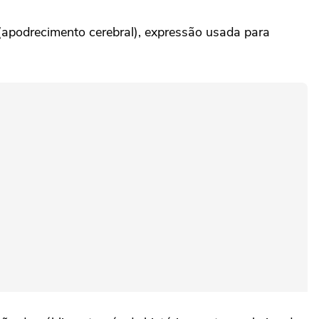
(apodrecimento cerebral), expressão usada para