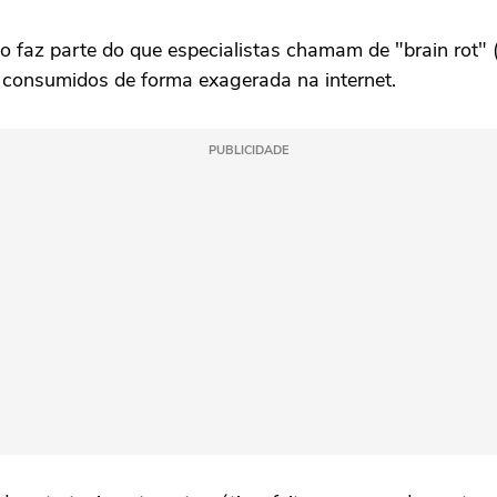
faz parte do que especialistas chamam de "brain rot" 
is consumidos de forma exagerada na internet.
PUBLICIDADE