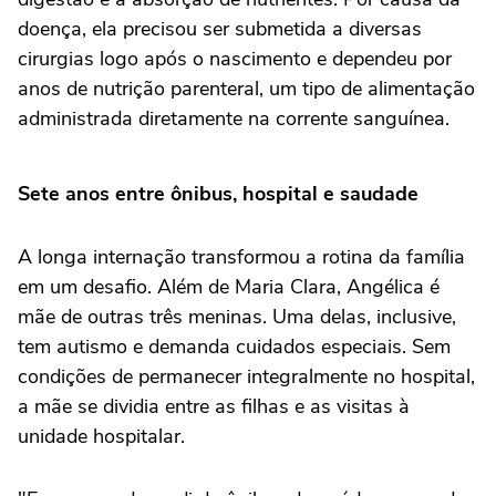
doença, ela precisou ser submetida a diversas
cirurgias logo após o nascimento e dependeu por
anos de nutrição parenteral, um tipo de alimentação
administrada diretamente na corrente sanguínea.
Sete anos entre ônibus, hospital e saudade
A longa internação transformou a rotina da família
em um desafio. Além de Maria Clara, Angélica é
mãe de outras três meninas. Uma delas, inclusive,
tem autismo e demanda cuidados especiais. Sem
condições de permanecer integralmente no hospital,
a mãe se dividia entre as filhas e as visitas à
unidade hospitalar.