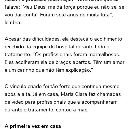
falava: 'Meu Deus, me dá força porque eu não sei se
vou dar conta'. Foram sete anos de muita luta",
lembra.
Apesar das dificuldades, ela destaca o acolhimento
recebido da equipe do hospital durante todo o
tratamento. "Os profissionais foram maravilhosos.
Eles acolheram ela de braços abertos. Têm um amor
e um carinho que não têm explicação."
O vínculo criado foi tão forte que continua mesmo
após a alta. Já em casa, Maria Clara fez chamadas
de vídeo para profissionais que a acompanharam
durante o tratamento, contou a mãe.
A primeira vez em casa