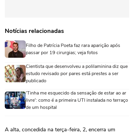
Notícias relacionadas
Filho de Patrícia Poeta faz rara aparição após
passar por 19 cirurgias; veja fotos
Cientista que desenvolveu a polilaminina diz que
estudo revisado por pares está prestes a ser
publicado
'Tinha me esquecido da sensação de estar ao ar
livre': como é a primeira UTI instalada no terraço
de um hospital
A alta, concedida na terça-feira, 2, encerra um