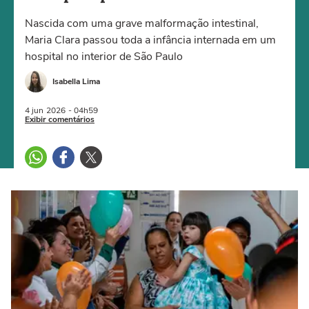
Nascida com uma grave malformação intestinal,
Maria Clara passou toda a infância internada em um
hospital no interior de São Paulo
Isabella Lima
4 jun
2026
- 04h59
Exibir comentários