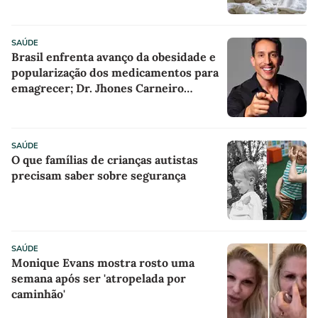
SAÚDE
Brasil enfrenta avanço da obesidade e
popularização dos medicamentos para
emagrecer; Dr. Jhones Carneiro
explica os cuidados no tratamento
SAÚDE
O que famílias de crianças autistas
precisam saber sobre segurança
SAÚDE
Monique Evans mostra rosto uma
semana após ser 'atropelada por
caminhão'