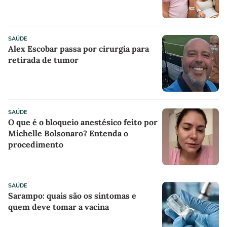
SAÚDE
Alex Escobar passa por cirurgia para
retirada de tumor
SAÚDE
O que é o bloqueio anestésico feito por
Michelle Bolsonaro? Entenda o
procedimento
SAÚDE
Sarampo: quais são os sintomas e
quem deve tomar a vacina