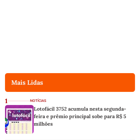
Mais Lidas
1
NOTÍCIAS
Lotofácil 3752 acumula nesta segunda-
feira e prêmio principal sobe para R$ 5
milhões