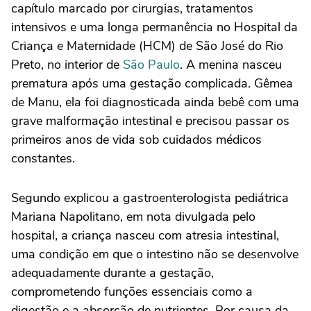
capítulo marcado por cirurgias, tratamentos
intensivos e uma longa permanência no Hospital da
Criança e Maternidade (HCM) de São José do Rio
Preto, no interior de
São Paulo
. A menina nasceu
prematura após uma gestação complicada. Gêmea
de Manu, ela foi diagnosticada ainda bebê com uma
grave malformação intestinal e precisou passar os
primeiros anos de vida sob cuidados médicos
constantes.
Segundo explicou a gastroenterologista pediátrica
Mariana Napolitano, em nota divulgada pelo
hospital, a criança nasceu com atresia intestinal,
uma condição em que o intestino não se desenvolve
adequadamente durante a gestação,
comprometendo funções essenciais como a
digestão e a absorção de nutrientes. Por causa da