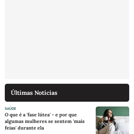
Últimas Notícias
SAÚDE
O que é a 'fase lútea' - e por que
algumas mulheres se sentem 'mais
feias' durante ela