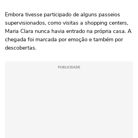
Embora tivesse participado de alguns passeios
supervisionados, como visitas a shopping centers,
Maria Clara nunca havia entrado na própria casa. A
chegada foi marcada por emoção e também por
descobertas.
PUBLICIDADE