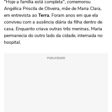
"Hoje a família está completa", comemorou
Angélica Priscila de Oliveira, mãe de Maria Clara,
em entrevista ao
Terra
. Foram anos em que ela
conviveu com a ausência diária da filha dentro de
casa. Enquanto criava outras três meninas, Maria
permanecia do outro lado da cidade, internada no
hospital.
PUBLICIDADE