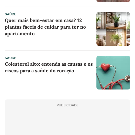
SAÚDE
Quer mais bem-estar em casa? 12
plantas fáceis de cuidar para ter no
apartamento
SAÚDE
Colesterol alto: entenda as causas e os
riscos para a saúde do coração
PUBLICIDADE