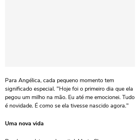
Para Angélica, cada pequeno momento tem
significado especial. "Hoje foi o primeiro dia que ela
pegou um milho na mão. Eu até me emocionei. Tudo
é novidade. É como se ela tivesse nascido agora."
Uma nova vida