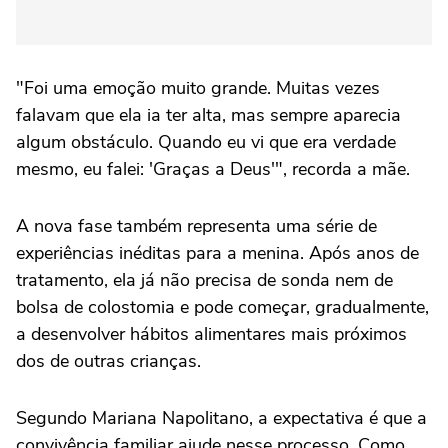
"Foi uma emoção muito grande. Muitas vezes
falavam que ela ia ter alta, mas sempre aparecia
algum obstáculo. Quando eu vi que era verdade
mesmo, eu falei: 'Graças a Deus'", recorda a mãe.
A nova fase também representa uma série de
experiências inéditas para a menina. Após anos de
tratamento, ela já não precisa de sonda nem de
bolsa de colostomia e pode começar, gradualmente,
a desenvolver hábitos alimentares mais próximos
dos de outras crianças.
Segundo Mariana Napolitano, a expectativa é que a
convivência familiar ajude nesse processo. Como