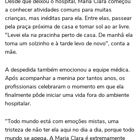
Desde que deixou o hospital, Maria Clara começou
a conhecer atividades comuns para muitas
crianças, mas inéditas para ela. Entre elas, passear
pela praça próxima de casa e tomar sol ao ar livre.
"Levei ela na pracinha perto de casa. De manhã ela
toma um solzinho e à tarde levo de novo", conta a
mãe.
A despedida também emocionou a equipe médica.
Após acompanhar a menina por tantos anos, os
profissionais celebraram o momento em que ela
finalmente pôde iniciar uma vida fora do ambiente
hospitalar.
"Todo mundo está com emoções mistas, uma
tristeza de não ter ela aqui no dia a dia, porque todo
mundo se apega. A Maria Clara é extremamente