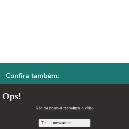
Confira também: