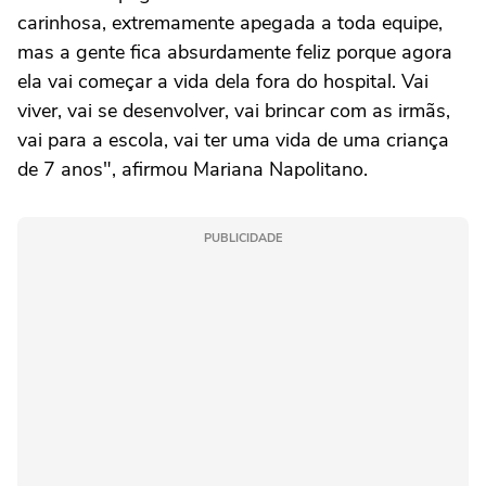
carinhosa, extremamente apegada a toda equipe,
mas a gente fica absurdamente feliz porque agora
ela vai começar a vida dela fora do hospital. Vai
viver, vai se desenvolver, vai brincar com as irmãs,
vai para a escola, vai ter uma vida de uma criança
de 7 anos", afirmou Mariana Napolitano.
PUBLICIDADE