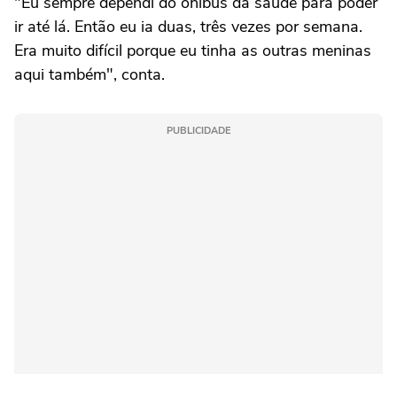
"Eu sempre dependi do ônibus da saúde para poder
ir até lá. Então eu ia duas, três vezes por semana.
Era muito difícil porque eu tinha as outras meninas
aqui também", conta.
PUBLICIDADE