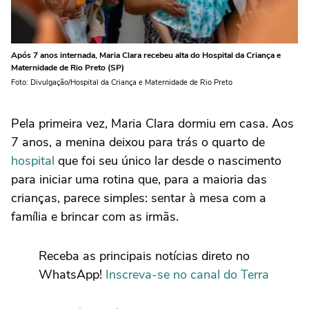
Após 7 anos internada, Maria Clara recebeu alta do Hospital da Criança e
Maternidade de Rio Preto (SP)
Foto: Divulgação/Hospital da Criança e Maternidade de Rio Preto
Pela primeira vez, Maria Clara dormiu em casa. Aos
7 anos, a menina deixou para trás o quarto de
hospital
que foi seu único lar desde o nascimento
para iniciar uma rotina que, para a maioria das
crianças, parece simples: sentar à mesa com a
família e brincar com as irmãs.
Receba as principais notícias direto no
WhatsApp!
Inscreva-se no canal do Terra