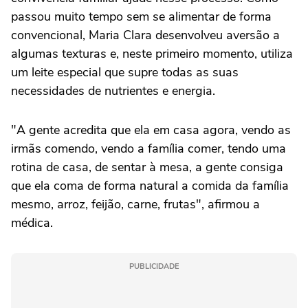
passou muito tempo sem se alimentar de forma
convencional, Maria Clara desenvolveu aversão a
algumas texturas e, neste primeiro momento, utiliza
um leite especial que supre todas as suas
necessidades de nutrientes e energia.
"A gente acredita que ela em casa agora, vendo as
irmãs comendo, vendo a família comer, tendo uma
rotina de casa, de sentar à mesa, a gente consiga
que ela coma de forma natural a comida da família
mesmo, arroz, feijão, carne, frutas", afirmou a
médica.
PUBLICIDADE