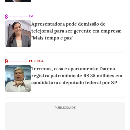
8
TV
Apresentadora pede demissão de
telejornal para ser gerente em empresa:
"Mais tempo e paz"
9
POLÍTICA
Terrenos, casa e apartamento: Datena
registra patrimônio de R$ 35 milhões em
candidatura a deputado federal por SP
PUBLICIDADE