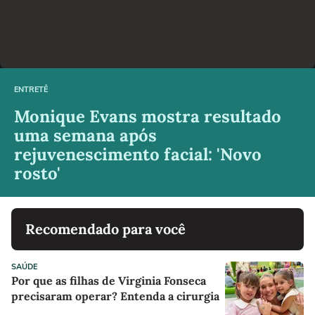
ENTRETÊ
Monique Evans mostra resultado
uma semana após
rejuvenescimento facial: 'Novo
rosto'
Recomendado para você
SAÚDE
Por que as filhas de Virginia Fonseca
precisaram operar? Entenda a cirurgia