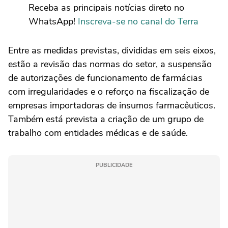
Receba as principais notícias direto no
WhatsApp!
Inscreva-se no canal do Terra
Entre as medidas previstas, divididas em seis eixos,
estão a revisão das normas do setor, a suspensão
de autorizações de funcionamento de farmácias
com irregularidades e o reforço na fiscalização de
empresas importadoras de insumos farmacêuticos.
Também está prevista a criação de um grupo de
trabalho com entidades médicas e de saúde.
PUBLICIDADE