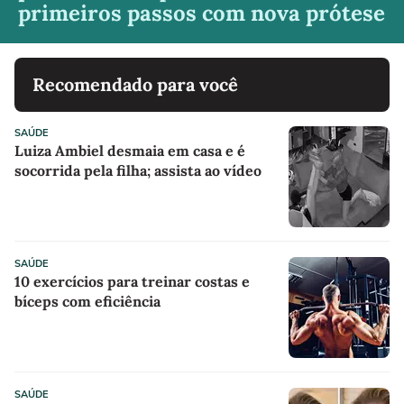
primeiros passos com nova prótese
Recomendado para você
SAÚDE
Luiza Ambiel desmaia em casa e é
socorrida pela filha; assista ao vídeo
SAÚDE
10 exercícios para treinar costas e
bíceps com eficiência
SAÚDE