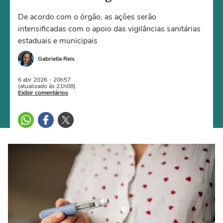
De acordo com o órgão, as ações serão
intensificadas com o apoio das vigilâncias sanitárias
estaduais e municipais
Gabriella Reis
6 abr
2026
- 20h57
(atualizado às 21h08)
Exibir comentários