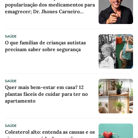
popularização dos medicamentos para
emagrecer; Dr. Jhones Carneiro
explica os cuidados no tratamento
SAÚDE
O que famílias de crianças autistas
precisam saber sobre segurança
SAÚDE
Quer mais bem-estar em casa? 12
plantas fáceis de cuidar para ter no
apartamento
SAÚDE
Colesterol alto: entenda as causas e os