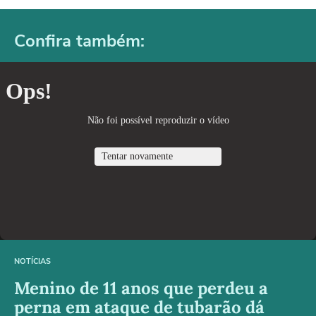
Confira também:
NOTÍCIAS
Menino de 11 anos que perdeu a
perna em ataque de tubarão dá