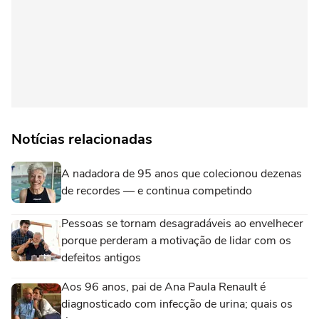
Notícias relacionadas
A nadadora de 95 anos que colecionou dezenas
de recordes — e continua competindo
Pessoas se tornam desagradáveis ao envelhecer
porque perderam a motivação de lidar com os
defeitos antigos
Aos 96 anos, pai de Ana Paula Renault é
diagnosticado com infecção de urina; quais os