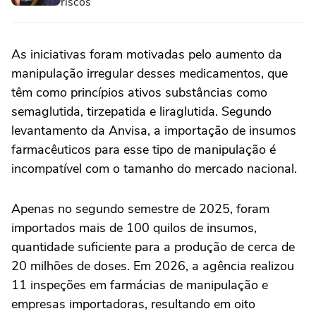
riscos
As iniciativas foram motivadas pelo aumento da
manipulação irregular desses medicamentos, que
têm como princípios ativos substâncias como
semaglutida, tirzepatida e liraglutida. Segundo
levantamento da Anvisa, a importação de insumos
farmacêuticos para esse tipo de manipulação é
incompatível com o tamanho do mercado nacional.
Apenas no segundo semestre de 2025, foram
importados mais de 100 quilos de insumos,
quantidade suficiente para a produção de cerca de
20 milhões de doses. Em 2026, a agência realizou
11 inspeções em farmácias de manipulação e
empresas importadoras, resultando em oito