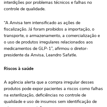
interdições por problemas técnicos e falhas no
controle de qualidade.
“A Anvisa tem intensificado as ações de
fiscalização. Já foram proibidos a importação, o
transporte, o armazenamento, a comercialização e
o uso de produtos irregulares relacionados aos
medicamentos de GLP-1”, afirmou o diretor-
presidente da Anvisa, Leandro Safatle.
Riscos à saúde
A agência alerta que a compra irregular desses
produtos pode expor pacientes a riscos como falhas
na esterilização, deficiências no controle de
qualidade e uso de insumos sem identificação de