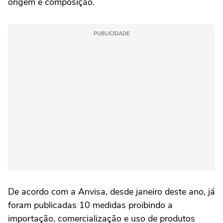
origem e composição.
PUBLICIDADE
De acordo com a Anvisa, desde janeiro deste ano, já
foram publicadas 10 medidas proibindo a
importação, comercialização e uso de produtos