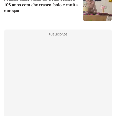
108 anos com churrasco, bolo e muita
emoção
PUBLICIDADE