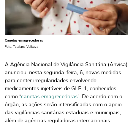
Canetas emagrecedoras
Foto: Tatsiana Volkava
A Agência Nacional de Vigilância Sanitária (Anvisa)
anunciou, nesta segunda-feira, 6, novas medidas
para conter irregularidades envolvendo
medicamentos injetáveis de GLP-1, conhecidos
como “
canetas emagrecedoras
”. De acordo com o
órgão, as ações serão intensificadas com o apoio
das vigilâncias sanitárias estaduais e municipais,
além de agências reguladoras internacionais.