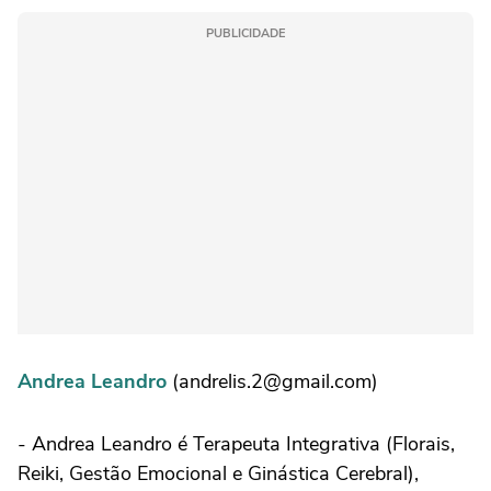
PUBLICIDADE
Andrea Leandro
(andrelis.2@gmail.com)
- Andrea Leandro é Terapeuta Integrativa (Florais,
Reiki, Gestão Emocional e Ginástica Cerebral),