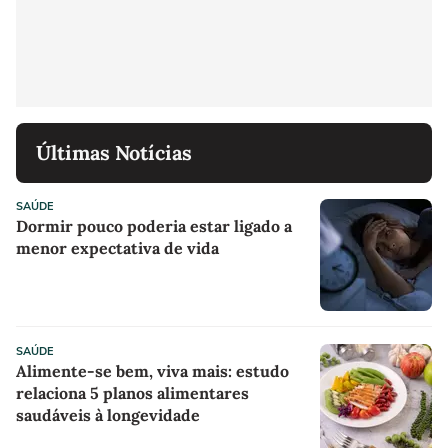
Últimas Notícias
SAÚDE
Dormir pouco poderia estar ligado a
menor expectativa de vida
SAÚDE
Alimente-se bem, viva mais: estudo
relaciona 5 planos alimentares
saudáveis à longevidade