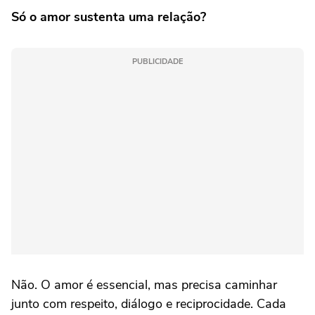
Só o amor sustenta uma relação?
PUBLICIDADE
Não. O amor é essencial, mas precisa caminhar
junto com respeito, diálogo e reciprocidade. Cada