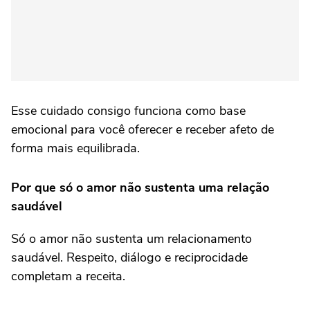
Esse cuidado consigo funciona como base
emocional para você oferecer e receber afeto de
forma mais equilibrada.
Por que só o amor não sustenta uma relação
saudável
Só o amor não sustenta um relacionamento
saudável. Respeito, diálogo e reciprocidade
completam a receita.