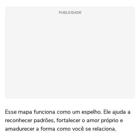
PUBLICIDADE
Esse mapa funciona como um espelho. Ele ajuda a
reconhecer padrões, fortalecer o amor próprio e
amadurecer a forma como você se relaciona.