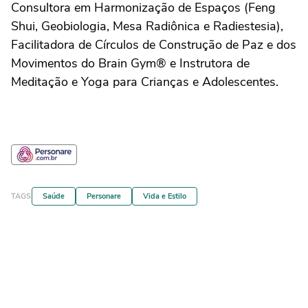
Consultora em Harmonização de Espaços (Feng
Shui, Geobiologia, Mesa Radiônica e Radiestesia),
Facilitadora de Círculos de Construção de Paz e dos
Movimentos do Brain Gym® e Instrutora de
Meditação e Yoga para Crianças e Adolescentes.
TAGS
Saúde
Personare
Vida e Estilo