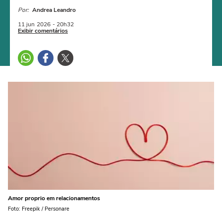
Por:
Andrea Leandro
11 jun
2026
- 20h32
Exibir comentários
Amor proprio em relacionamentos
Foto: Freepik / Personare