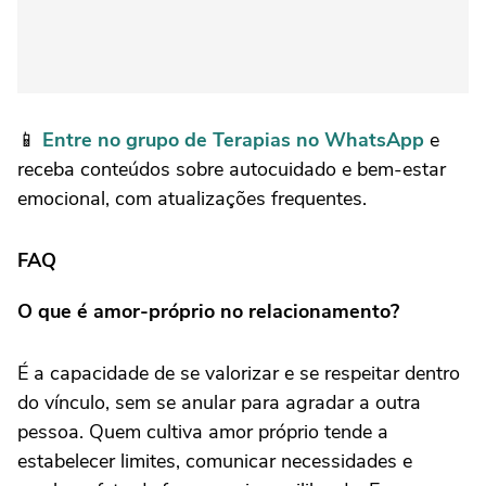
📱
Entre no grupo de Terapias no WhatsApp
e
receba conteúdos sobre autocuidado e bem-estar
emocional, com atualizações frequentes.
FAQ
O que é amor-próprio no relacionamento?
É a capacidade de se valorizar e se respeitar dentro
do vínculo, sem se anular para agradar a outra
pessoa. Quem cultiva amor próprio tende a
estabelecer limites, comunicar necessidades e