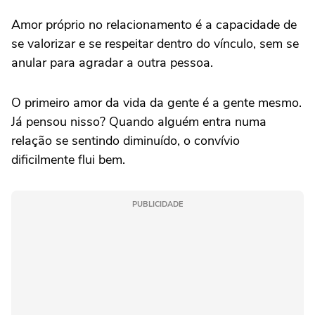
Amor próprio no relacionamento é a capacidade de
se valorizar e se respeitar dentro do vínculo, sem se
anular para agradar a outra pessoa.
O primeiro amor da vida da gente é a gente mesmo.
Já pensou nisso? Quando alguém entra numa
relação se sentindo diminuído, o convívio
dificilmente flui bem.
PUBLICIDADE