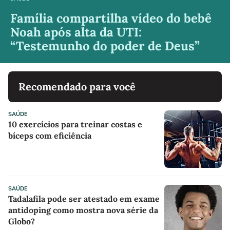
Família compartilha vídeo do bebê
Noah após alta da UTI:
“Testemunho do poder de Deus”
Recomendado para você
SAÚDE
10 exercícios para treinar costas e
bíceps com eficiência
SAÚDE
Tadalafila pode ser atestado em exame
antidoping como mostra nova série da
Globo?