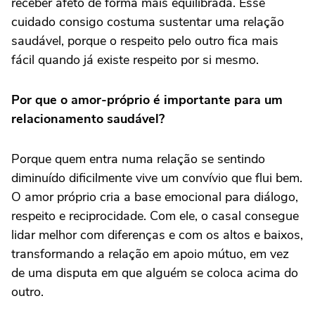
receber afeto de forma mais equilibrada. Esse
cuidado consigo costuma sustentar uma relação
saudável, porque o respeito pelo outro fica mais
fácil quando já existe respeito por si mesmo.
Por que o amor-próprio é importante para um
relacionamento saudável?
Porque quem entra numa relação se sentindo
diminuído dificilmente vive um convívio que flui bem.
O amor próprio cria a base emocional para diálogo,
respeito e reciprocidade. Com ele, o casal consegue
lidar melhor com diferenças e com os altos e baixos,
transformando a relação em apoio mútuo, em vez
de uma disputa em que alguém se coloca acima do
outro.