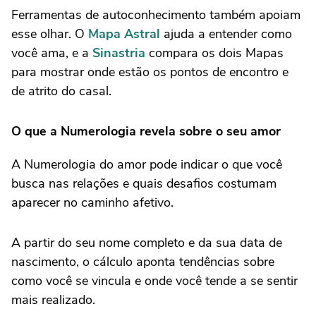
Ferramentas de autoconhecimento também apoiam
esse olhar. O
Mapa Astral
ajuda a entender como
você ama, e a
Sinastria
compara os dois Mapas
para mostrar onde estão os pontos de encontro e
de atrito do casal.
O que a Numerologia revela sobre o seu amor
A Numerologia do amor pode indicar o que você
busca nas relações e quais desafios costumam
aparecer no caminho afetivo.
A partir do seu nome completo e da sua data de
nascimento, o cálculo aponta tendências sobre
como você se vincula e onde você tende a se sentir
mais realizado.