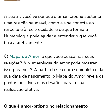
A seguir, você vê por que o amor-próprio sustenta
uma relação saudável, como ele se conecta ao
respeito e à reciprocidade, e de que forma a
Numerologia pode ajudar a entender o que você
busca afetivamente.
💞
Mapa do Amor
: o que você busca nas suas
relações? A Numerologia do amor pode mostrar
isso para você. A partir do seu nome completo e da
sua data de nascimento, o Mapa do Amor revela os
pontos positivos e os desafios para a sua
realização afetiva.
O que é amor-próprio no relacionamento