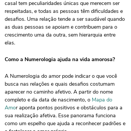
casal tem peculiaridades únicas que merecem ser
respeitadas, e todas as pessoas têm dificuldades e
desafios. Uma relação tende a ser saudável quando
as duas pessoas se apoiam e contribuem para o
crescimento uma da outra, sem hierarquia entre
elas.
Como a Numerologia ajuda na vida amorosa?
A Numerologia do amor pode indicar o que você
busca nas relações e quais desafios costumam
aparecer no caminho afetivo. A partir do nome
completo e da data de nascimento, o
Mapa do
Amo
r aponta pontos positivos e obstáculos para a
sua realização afetiva. Esse panorama funciona
como um espelho que ajuda a reconhecer padrões e