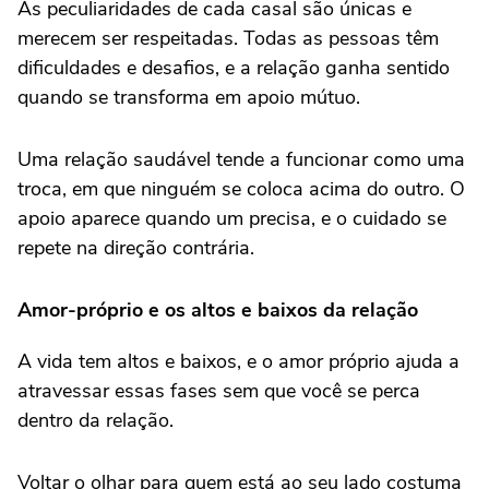
As peculiaridades de cada casal são únicas e
merecem ser respeitadas. Todas as pessoas têm
dificuldades e desafios, e a relação ganha sentido
quando se transforma em apoio mútuo.
Uma relação saudável tende a funcionar como uma
troca, em que ninguém se coloca acima do outro. O
apoio aparece quando um precisa, e o cuidado se
repete na direção contrária.
Amor-próprio e os altos e baixos da relação
A vida tem altos e baixos, e o amor próprio ajuda a
atravessar essas fases sem que você se perca
dentro da relação.
Voltar o olhar para quem está ao seu lado costuma