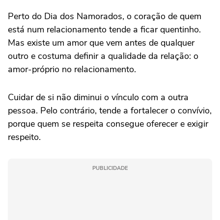
Perto do Dia dos Namorados, o coração de quem
está num relacionamento tende a ficar quentinho.
Mas existe um amor que vem antes de qualquer
outro e costuma definir a qualidade da relação: o
amor-próprio no relacionamento.
Cuidar de si não diminui o vínculo com a outra
pessoa. Pelo contrário, tende a fortalecer o convívio,
porque quem se respeita consegue oferecer e exigir
respeito.
PUBLICIDADE