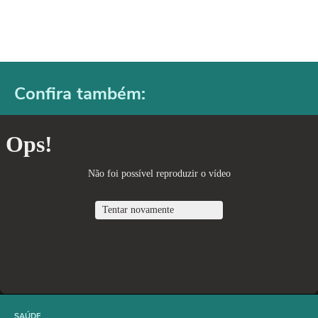
Confira também:
SAÚDE