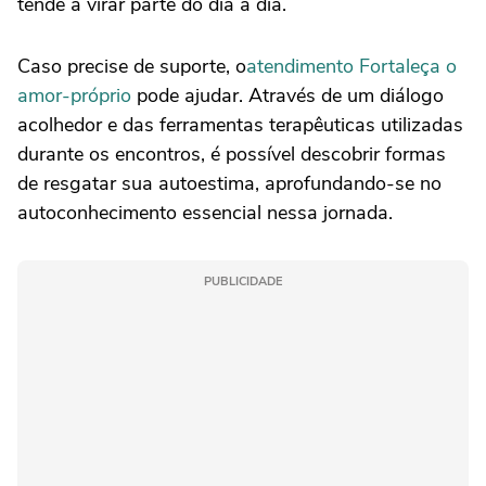
tende a virar parte do dia a dia.
Caso precise de suporte, o
atendimento Fortaleça o
amor-próprio
pode ajudar. Através de um diálogo
acolhedor e das ferramentas terapêuticas utilizadas
durante os encontros, é possível descobrir formas
de resgatar sua autoestima, aprofundando-se no
autoconhecimento essencial nessa jornada.
PUBLICIDADE