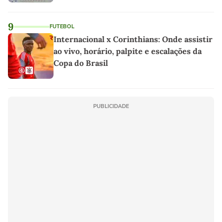
9
FUTEBOL
Internacional x Corinthians: Onde assistir
ao vivo, horário, palpite e escalações da
Copa do Brasil
PUBLICIDADE