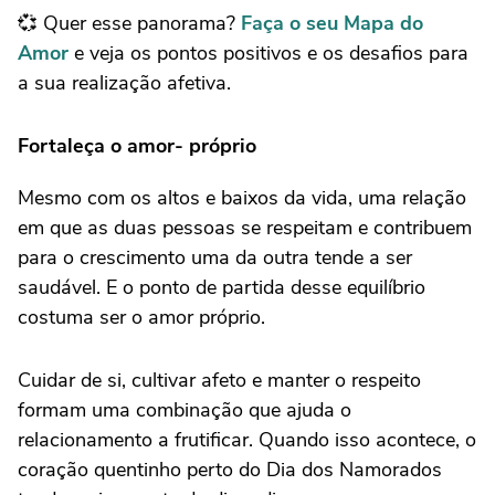
💞 Quer esse panorama?
Faça o seu Mapa do
Amor
e veja os pontos positivos e os desafios para
a sua realização afetiva.
Fortaleça o amor- próprio
Mesmo com os altos e baixos da vida, uma relação
em que as duas pessoas se respeitam e contribuem
para o crescimento uma da outra tende a ser
saudável. E o ponto de partida desse equilíbrio
costuma ser o amor próprio.
Cuidar de si, cultivar afeto e manter o respeito
formam uma combinação que ajuda o
relacionamento a frutificar. Quando isso acontece, o
coração quentinho perto do Dia dos Namorados