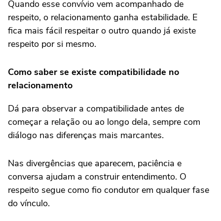
Quando esse convívio vem acompanhado de
respeito, o relacionamento ganha estabilidade. E
fica mais fácil respeitar o outro quando já existe
respeito por si mesmo.
Como saber se existe compatibilidade no
relacionamento
Dá para observar a compatibilidade antes de
começar a relação ou ao longo dela, sempre com
diálogo nas diferenças mais marcantes.
Nas divergências que aparecem, paciência e
conversa ajudam a construir entendimento. O
respeito segue como fio condutor em qualquer fase
do vínculo.