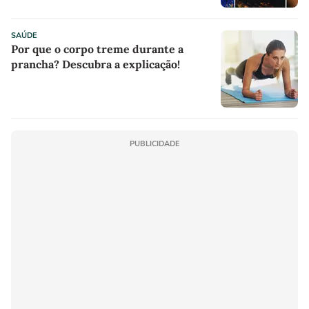
SAÚDE
Por que o corpo treme durante a
prancha? Descubra a explicação!
PUBLICIDADE