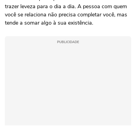
trazer leveza para o dia a dia. A pessoa com quem
você se relaciona não precisa completar você, mas
tende a somar algo à sua existência.
PUBLICIDADE