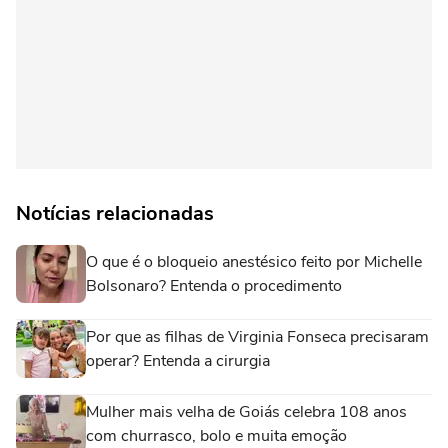
Notícias relacionadas
O que é o bloqueio anestésico feito por Michelle
Bolsonaro? Entenda o procedimento
Por que as filhas de Virginia Fonseca precisaram
operar? Entenda a cirurgia
Mulher mais velha de Goiás celebra 108 anos
com churrasco, bolo e muita emoção