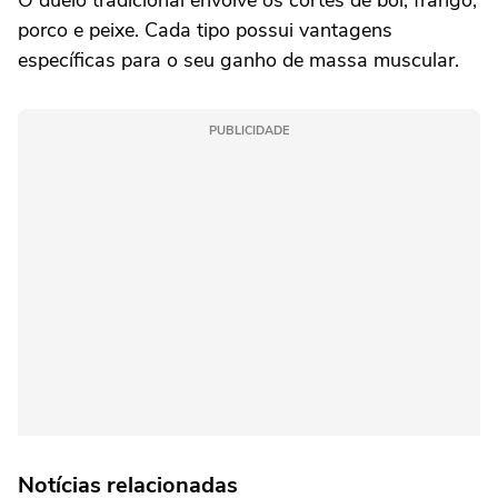
porco e peixe. Cada tipo possui vantagens
específicas para o seu ganho de massa muscular.
PUBLICIDADE
Notícias relacionadas