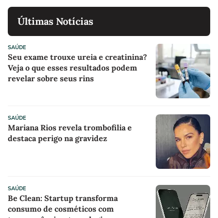
Últimas Notícias
SAÚDE
Seu exame trouxe ureia e creatinina?
Veja o que esses resultados podem
revelar sobre seus rins
SAÚDE
Mariana Rios revela trombofilia e
destaca perigo na gravidez
SAÚDE
Be Clean: Startup transforma
consumo de cosméticos com