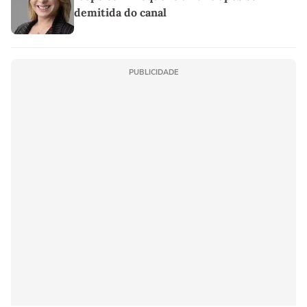
demitida do canal
PUBLICIDADE