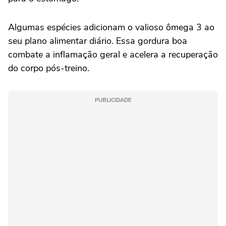
Algumas espécies adicionam o valioso ômega 3 ao
seu plano alimentar diário. Essa gordura boa
combate a inflamação geral e acelera a recuperação
do corpo pós-treino.
PUBLICIDADE