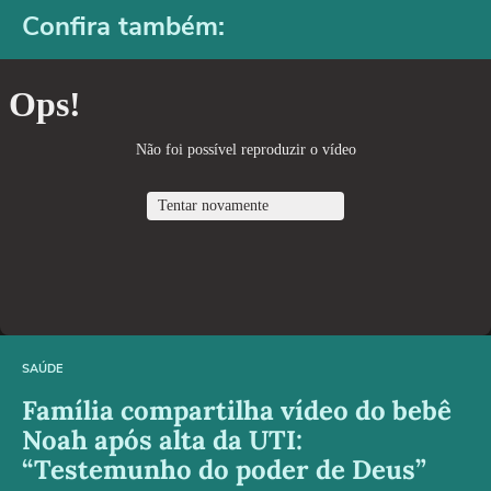
Confira também:
SAÚDE
Família compartilha vídeo do bebê
Noah após alta da UTI:
“Testemunho do poder de Deus”