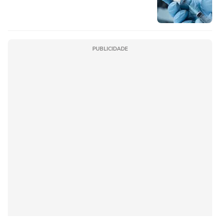
PUBLICIDADE