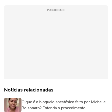
PUBLICIDADE
Notícias relacionadas
O que é o bloqueio anestésico feito por Michelle
Bolsonaro? Entenda o procedimento