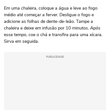
Em uma chaleira, coloque a água e leve ao fogo
médio até começar a ferver. Desligue o fogo e
adicione as folhas de dente-de-leão. Tampe a
chaleira e deixe em infusão por 10 minutos. Após
esse tempo, coe o chá e transfira para uma xícara.
Sirva em seguida.
PUBLICIDADE