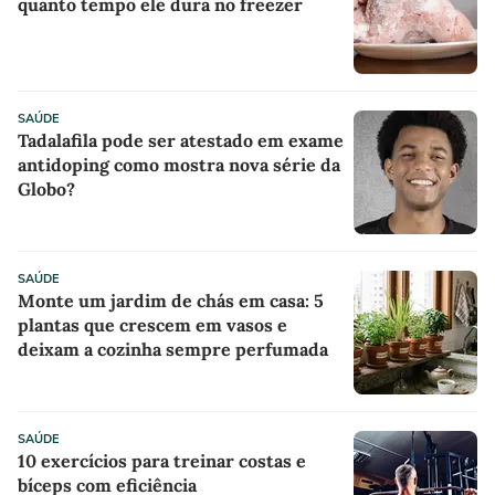
quanto tempo ele dura no freezer
SAÚDE
Tadalafila pode ser atestado em exame
antidoping como mostra nova série da
Globo?
SAÚDE
Monte um jardim de chás em casa: 5
plantas que crescem em vasos e
deixam a cozinha sempre perfumada
SAÚDE
10 exercícios para treinar costas e
bíceps com eficiência