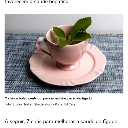
favorecem a saúde hepática.
O chá de bolso contribui para a desintoxicação do fígado
Foto: Studio Neeby | Shutterstock / Portal EdiCase
A seguir, 7 chás para melhorar a saúde do fígado!