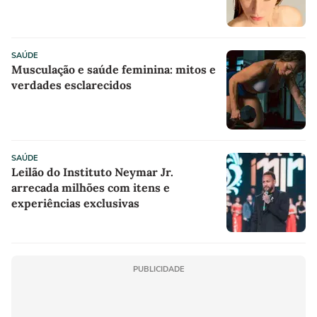
SAÚDE
Musculação e saúde feminina: mitos e
verdades esclarecidos
SAÚDE
Leilão do Instituto Neymar Jr.
arrecada milhões com itens e
experiências exclusivas
PUBLICIDADE