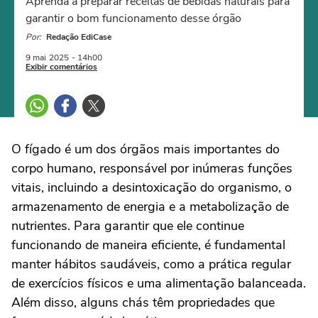
Aprenda a preparar receitas de bebidas naturais para
garantir o bom funcionamento desse órgão
Por:
Redação EdiCase
9 mai
2025
- 14h00
Exibir comentários
O fígado é um dos órgãos mais importantes do
corpo humano, responsável por inúmeras funções
vitais, incluindo a desintoxicação do organismo, o
armazenamento de energia e a metabolização de
nutrientes. Para garantir que ele continue
funcionando de maneira eficiente, é fundamental
manter hábitos saudáveis, como a prática regular
de exercícios físicos e uma alimentação balanceada.
Além disso, alguns chás têm propriedades que