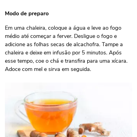
Modo de preparo
Em uma chaleira, coloque a água e leve ao fogo
médio até começar a ferver. Desligue o fogo e
adicione as folhas secas de alcachofra. Tampe a
chaleira e deixe em infusão por 5 minutos. Após
esse tempo, coe o chá e transfira para uma xícara.
Adoce com mel e sirva em seguida.