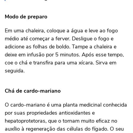
Modo de preparo
Em uma chaleira, coloque a água e leve ao fogo
médio até começar a ferver. Desligue o fogo e
adicione as folhas de boldo. Tampe a chaleira e
deixe em infusão por 5 minutos. Após esse tempo,
coe o chá e transfira para uma xícara. Sirva em
seguida.
Chá de cardo-mariano
O cardo-mariano é uma planta medicinal conhecida
por suas propriedades antioxidantes e
hepatoprotetoras, que o tornam muito eficaz no
auxílio à regeneração das células do fígado. O seu