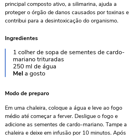
principal composto ativo, a silimarina, ajuda a
proteger o órgão de danos causados por toxinas e
contribui para a desintoxicação do organismo.
Ingredientes
1 colher de sopa de sementes de cardo-
mariano trituradas
250 ml de água
Mel
a gosto
Modo de preparo
Em uma chaleira, coloque a água e leve ao fogo
médio até começar a ferver. Desligue o fogo e
adicione as sementes de cardo-mariano. Tampe a
chaleira e deixe em infusão por 10 minutos. Após