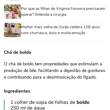
Por que as filhas de Virginia Fonseca precisaram
operar? Entenda a cirurgia
Mulher mais velha de Goiás celebra 108 anos
com churrasco, bolo e muita emoção
Chá de boldo
O chá de boldo tem propriedades que estimulam a
produção de bile, facilitando a digestão de gorduras
e contribuindo para a desintoxicação do fígado.
Ingredientes
1 colher de sopa de folhas de
boldo
250 ml de água