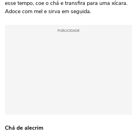
esse tempo, coe o chá e transfira para uma xícara.
Adoce com mel e sirva em seguida.
PUBLICIDADE
Chá de alecrim