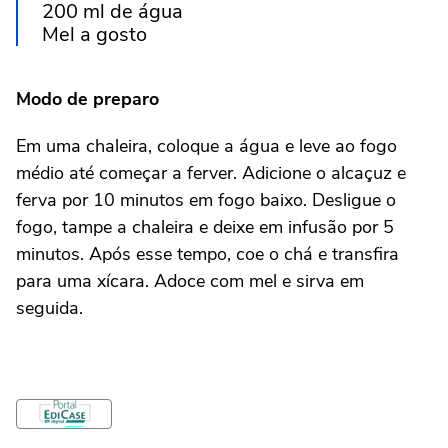
200 ml de água
Mel a gosto
Modo de preparo
Em uma chaleira, coloque a água e leve ao fogo
médio até começar a ferver. Adicione o alcaçuz e
ferva por 10 minutos em fogo baixo. Desligue o
fogo, tampe a chaleira e deixe em infusão por 5
minutos. Após esse tempo, coe o chá e transfira
para uma xícara. Adoce com mel e sirva em
seguida.