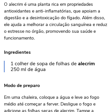
O alecrim é uma planta rica em propriedades
antioxidantes e anti-inflamatórias, que apoiam a
digestão e a desintoxicação do fígado. Além disso,
ele ajuda a melhorar a circulação sanguínea e reduz
o estresse no órgão, promovendo sua saúde e
funcionamento.
Ingredientes
1 colher de sopa de folhas de
alecrim
250 ml de água
Modo de preparo
Em uma chaleira, coloque a água e leve ao fogo
médio até começar a ferver. Desligue o fogo e
adicione as folhas secas de alecrim. Tampe a