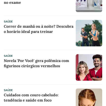
no exame
SAÚDE
Correr de manhã ou à noite? Descubra
o horário ideal para treinar
SAÚDE
Novela 'Por Você' gera polêmica com
figurinos cirúrgicos vermelhos
SAÚDE
Cuidados com couro cabeludo:
tendência e saúde em foco