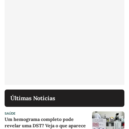
Últimas Notícias
SAÚDE
Um hemograma completo pode
revelar uma DST? Veja o que aparece