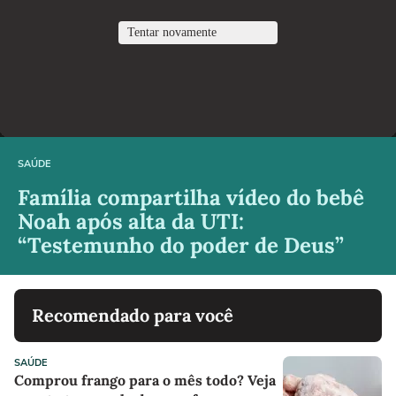
SAÚDE
Família compartilha vídeo do bebê
Noah após alta da UTI:
“Testemunho do poder de Deus”
Recomendado para você
SAÚDE
Comprou frango para o mês todo? Veja