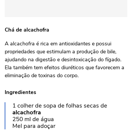
Chá de alcachofra
A alcachofra é rica em antioxidantes e possui
propriedades que estimulam a produção de bile,
ajudando na digestão e desintoxicação do fígado.
Ela também tem efeitos diuréticos que favorecem a
eliminação de toxinas do corpo.
Ingredientes
1 colher de sopa de folhas secas de
alcachofra
250 ml de água
Mel para adoçar