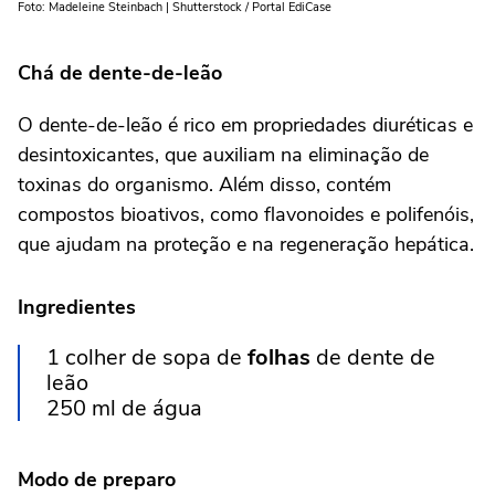
Foto: Madeleine Steinbach | Shutterstock / Portal EdiCase
Chá de dente-de-leão
O dente-de-leão é rico em propriedades diuréticas e
desintoxicantes, que auxiliam na eliminação de
toxinas do organismo. Além disso, contém
compostos bioativos, como flavonoides e polifenóis,
que ajudam na proteção e na regeneração hepática.
Ingredientes
1 colher de sopa de
folhas
de dente de
leão
250 ml de água
Modo de preparo