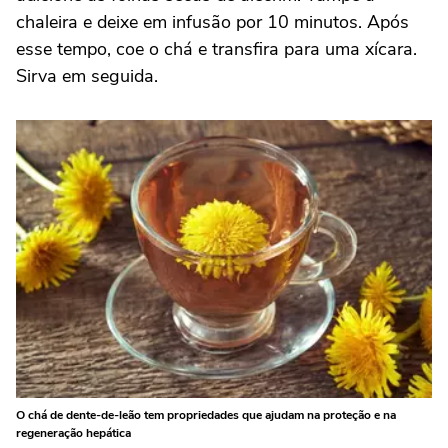
chaleira e deixe em infusão por 10 minutos. Após
esse tempo, coe o chá e transfira para uma xícara.
Sirva em seguida.
O chá de dente-de-leão tem propriedades que ajudam na proteção e na
regeneração hepática