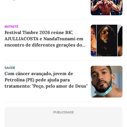
ENTRETÊ
Festival Timbre 2026 reúne BK’,
AJULLIACOSTA e NandaTsunami em
encontro de diferentes gerações do
rap brasileiro
SAÚDE
Com câncer avançado, jovem de
Petrolina (PE) pede ajuda para
tratamento: "Peço, pelo amor de Deus"
PUBLICIDADE