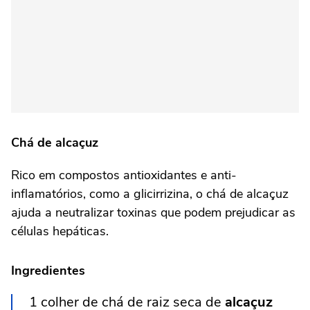
Chá de alcaçuz
Rico em compostos antioxidantes e anti-
inflamatórios, como a glicirrizina, o chá de alcaçuz
ajuda a neutralizar toxinas que podem prejudicar as
células hepáticas.
Ingredientes
1 colher de chá de raiz seca de
alcaçuz