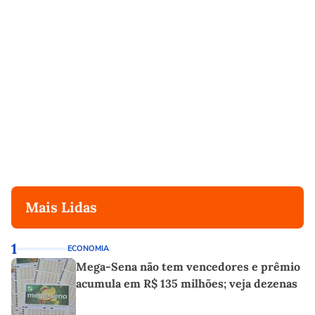
Mais Lidas
1
ECONOMIA
Mega-Sena não tem vencedores e prêmio
acumula em R$ 135 milhões; veja dezenas