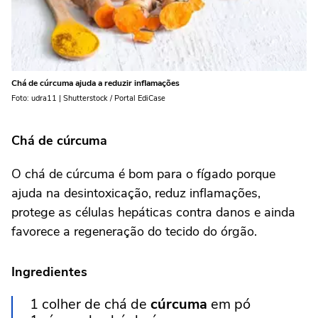
Chá de cúrcuma ajuda a reduzir inflamações
Foto: udra11 | Shutterstock / Portal EdiCase
Chá de cúrcuma
O chá de cúrcuma é bom para o fígado porque
ajuda na desintoxicação, reduz inflamações,
protege as células hepáticas contra danos e ainda
favorece a regeneração do tecido do órgão.
Ingredientes
1 colher de chá de
cúrcuma
em pó