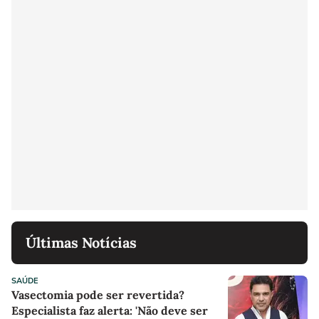
Últimas Notícias
SAÚDE
Vasectomia pode ser revertida?
Especialista faz alerta: 'Não deve ser