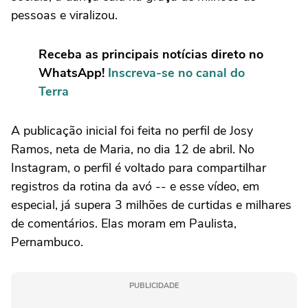
pessoas e viralizou.
Receba as principais notícias direto no
WhatsApp!
Inscreva-se no canal do
Terra
A publicação inicial foi feita no perfil de Josy
Ramos, neta de Maria, no dia 12 de abril. No
Instagram, o perfil é voltado para compartilhar
registros da rotina da avó -- e esse vídeo, em
especial, já supera 3 milhões de curtidas e milhares
de comentários. Elas moram em Paulista,
Pernambuco.
PUBLICIDADE