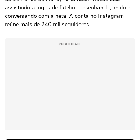
assistindo a jogos de futebol, desenhando, lendo e
conversando com a neta. A conta no Instagram
reúne mais de 240 mil seguidores.
PUBLICIDADE