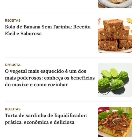
RECEITAS
Bolo de Banana Sem Farinha: Receita
Fácil e Saborosa
DEGUSTA
O vegetal mais esquecido é um dos
mais poderosos: conheça os benefícios
do maxixe e como cozinhar
RECEITAS
Torta de sardinha de liquidificador:
prática, econômica e deliciosa