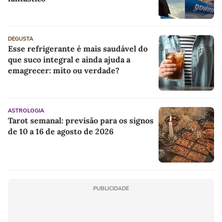
DEGUSTA
Esse refrigerante é mais saudável do
que suco integral e ainda ajuda a
emagrecer: mito ou verdade?
ASTROLOGIA
Tarot semanal: previsão para os signos
de 10 a 16 de agosto de 2026
PUBLICIDADE