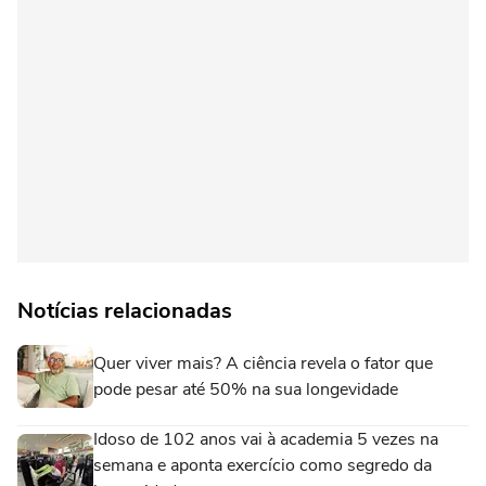
Notícias relacionadas
Quer viver mais? A ciência revela o fator que
pode pesar até 50% na sua longevidade
Idoso de 102 anos vai à academia 5 vezes na
semana e aponta exercício como segredo da