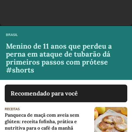
BRASIL
Menino de 11 anos que perdeu a
perna em ataque de tubarão dá
primeiros passos com prótese
#shorts
Recomendado para você
RECEITAS
Panqueca de maçã com aveia sem
glúten: receita fofinha, prática e
nutritiva para o café da manhã