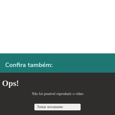
Confira também: