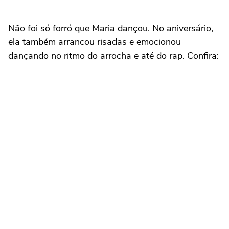
Não foi só forró que Maria dançou. No aniversário,
ela também arrancou risadas e emocionou
dançando no ritmo do arrocha e até do rap. Confira: