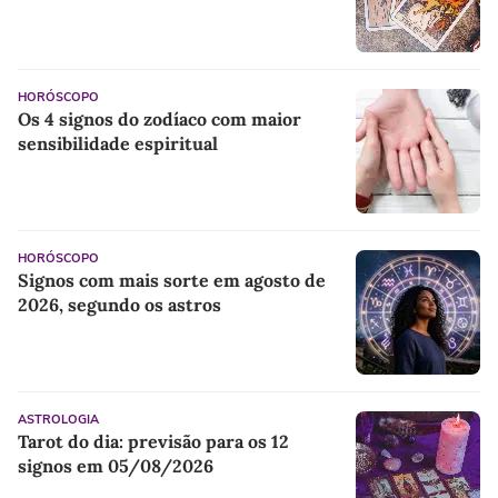
HORÓSCOPO
Os 4 signos do zodíaco com maior
sensibilidade espiritual
HORÓSCOPO
Signos com mais sorte em agosto de
2026, segundo os astros
ASTROLOGIA
Tarot do dia: previsão para os 12
signos em 05/08/2026