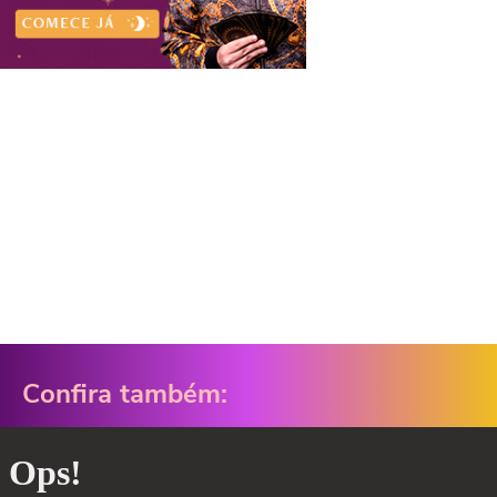
Confira também: