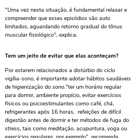
"Uma vez nesta situação, é fundamental relaxar e
compreender que esses episódios são auto
limitados, aguardando retorno gradual do tônus
muscular fisiológico", explica.
Tem um jeito de evitar que elas aconteçam?
Por estarem relacionados a distúrbio do ciclo
vigília-sono, é importante adotar hábitos saudáveis
de higienização do sono."ter um horário regular
para dormir, ambiente propício, evitar exercícios
físicos ou psicoestimulantes como café, chá,
refrigerantes após 16 horas, refeições de difícil
digestão antes de dormir e ter métodos de fuga do
stress, tais como meditação, acupuntura, yoga ou
exercícios regulares, por exemplo", recomenda.