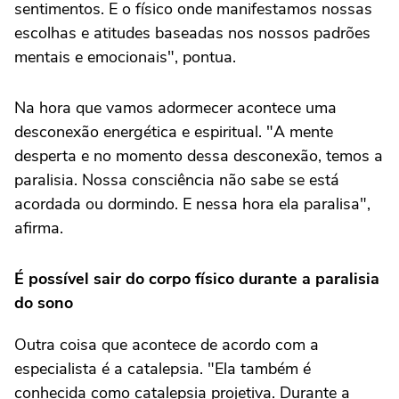
sentimentos. E o físico onde manifestamos nossas
escolhas e atitudes baseadas nos nossos padrões
mentais e emocionais", pontua.
Na hora que vamos adormecer acontece uma
desconexão energética e espiritual. "A mente
desperta e no momento dessa desconexão, temos a
paralisia. Nossa consciência não sabe se está
acordada ou dormindo. E nessa hora ela paralisa",
afirma.
É possível sair do corpo físico durante a paralisia
do sono
Outra coisa que acontece de acordo com a
especialista é a catalepsia. "Ela também é
conhecida como catalepsia projetiva. Durante a