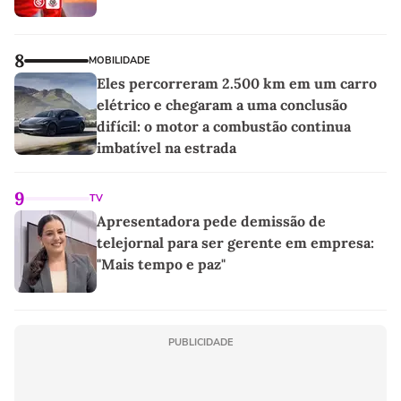
8
MOBILIDADE
Eles percorreram 2.500 km em um carro
elétrico e chegaram a uma conclusão
difícil: o motor a combustão continua
imbatível na estrada
9
TV
Apresentadora pede demissão de
telejornal para ser gerente em empresa:
"Mais tempo e paz"
PUBLICIDADE