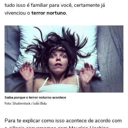
tudo isso é familiar para você, certamente já
vivenciou o
terror nortuno
.
Saiba porque o terror noturno acontece
Foto: Shutterstock / João Bidu
Para te explicar como isso acontece de acordo com