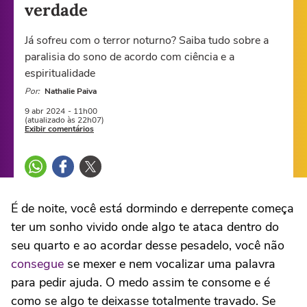
verdade
Já sofreu com o terror noturno? Saiba tudo sobre a
paralisia do sono de acordo com ciência e a
espiritualidade
Por:
Nathalie Paiva
9 abr
2024
- 11h00
(atualizado às 22h07)
Exibir comentários
É de noite, você está dormindo e derrepente começa
ter um sonho vivido onde algo te ataca dentro do
seu quarto e ao acordar desse pesadelo, você não
consegue
se mexer e nem vocalizar uma palavra
para pedir ajuda. O medo assim te consome e é
como se algo te deixasse totalmente travado. Se