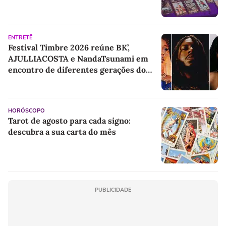
ENTRETÊ
Festival Timbre 2026 reúne BK’,
AJULLIACOSTA e NandaTsunami em
encontro de diferentes gerações do
rap brasileiro
HORÓSCOPO
Tarot de agosto para cada signo:
descubra a sua carta do mês
PUBLICIDADE