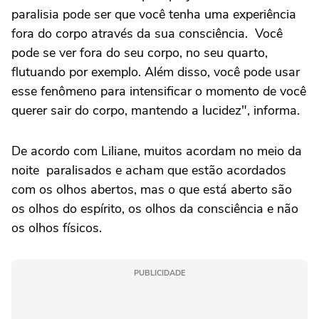
paralisia pode ser que você tenha uma experiência
fora do corpo através da sua consciência. Você
pode se ver fora do seu corpo, no seu quarto,
flutuando por exemplo. Além disso, você pode usar
esse fenômeno para intensificar o momento de você
querer sair do corpo, mantendo a lucidez", informa.
De acordo com Liliane, muitos acordam no meio da
noite paralisados e acham que estão acordados
com os olhos abertos, mas o que está aberto são
os olhos do espírito, os olhos da consciência e não
os olhos físicos.
PUBLICIDADE