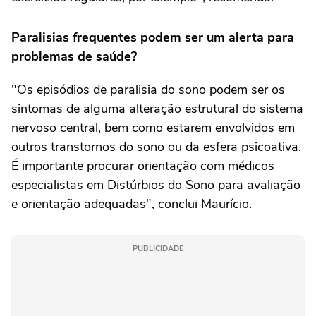
Paralisias frequentes podem ser um alerta para
problemas de saúde?
"Os episódios de paralisia do sono podem ser os
sintomas de alguma alteração estrutural do sistema
nervoso central, bem como estarem envolvidos em
outros transtornos do sono ou da esfera psicoativa.
É importante procurar orientação com médicos
especialistas em Distúrbios do Sono para avaliação
e orientação adequadas", conclui Maurício.
PUBLICIDADE