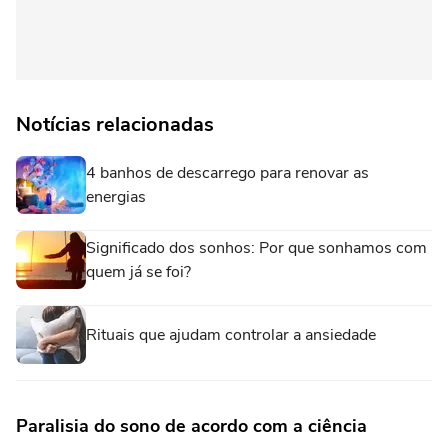
Notícias relacionadas
4 banhos de descarrego para renovar as
energias
Significado dos sonhos: Por que sonhamos com
quem já se foi?
Rituais que ajudam controlar a ansiedade
Paralisia do sono de acordo com a ciência