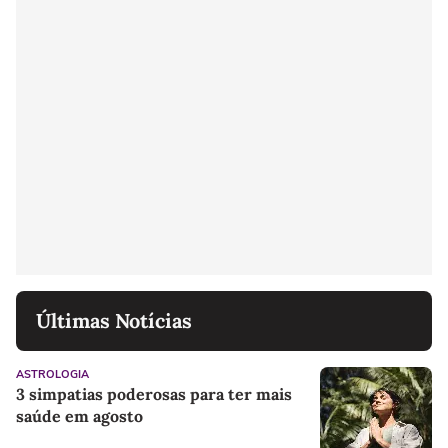
Últimas Notícias
ASTROLOGIA
3 simpatias poderosas para ter mais
saúde em agosto