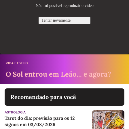
VIDA E ESTILO
O Sol entrou em Leão... e agora?
Recomendado para você
ASTROLOGIA
Tarot do dia: previsão para os 12
signos em 03/08/2026