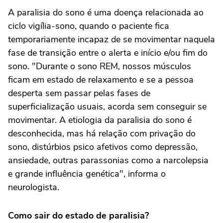
A paralisia do sono é uma doença relacionada ao
ciclo vigília-sono, quando o paciente fica
temporariamente incapaz de se movimentar naquela
fase de transição entre o alerta e início e/ou fim do
sono. "Durante o sono REM, nossos músculos
ficam em estado de relaxamento e se a pessoa
desperta sem passar pelas fases de
superficialização usuais, acorda sem conseguir se
movimentar. A etiologia da paralisia do sono é
desconhecida, mas há relação com privação do
sono, distúrbios psico afetivos como depressão,
ansiedade, outras parassonias como a narcolepsia
e grande influência genética", informa o
neurologista.
Como sair do estado de paralisia?