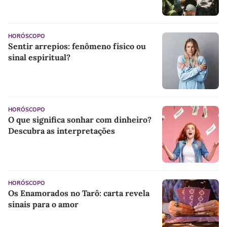
HORÓSCOPO
Sentir arrepios: fenômeno físico ou
sinal espiritual?
HORÓSCOPO
O que significa sonhar com dinheiro?
Descubra as interpretações
HORÓSCOPO
Os Enamorados no Tarô: carta revela
sinais para o amor