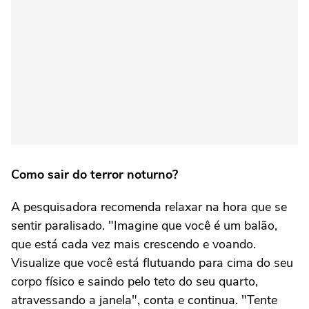
Como sair do terror noturno?
A pesquisadora recomenda relaxar na hora que se
sentir paralisado. "Imagine que você é um balão,
que está cada vez mais crescendo e voando.
Visualize que você está flutuando para cima do seu
corpo físico e saindo pelo teto do seu quarto,
atravessando a janela", conta e continua. "Tente