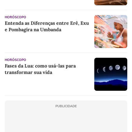
HORÓSCOPO
Entenda as Diferenças entre Erê, Exu
e Pombagira na Umbanda
HORÓSCOPO
Fases da Lua: como usá-las para
transformar sua vida
PUBLICIDADE