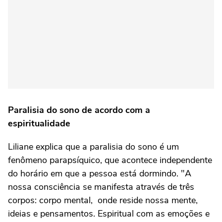
Paralisia do sono de acordo com a
espiritualidade
Liliane explica que a paralisia do sono é um
fenômeno parapsíquico, que acontece independente
do horário em que a pessoa está dormindo. "A
nossa consciência se manifesta através de três
corpos: corpo mental, onde reside nossa mente,
ideias e pensamentos. Espiritual com as emoções e