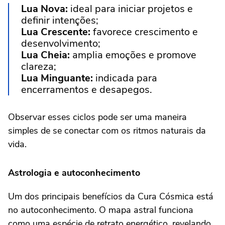
Lua Nova:
ideal para iniciar projetos e
definir intenções;
Lua Crescente:
favorece crescimento e
desenvolvimento;
Lua Cheia:
amplia emoções e promove
clareza;
Lua Minguante:
indicada para
encerramentos e desapegos.
Observar esses ciclos pode ser uma maneira
simples de se conectar com os ritmos naturais da
vida.
Astrologia e autoconhecimento
Um dos principais benefícios da Cura Cósmica está
no autoconhecimento. O mapa astral funciona
como uma espécie de retrato energético, revelando