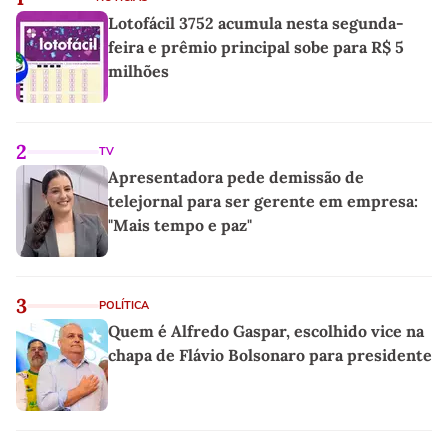
Lotofácil 3752 acumula nesta segunda-
feira e prêmio principal sobe para R$ 5
milhões
2
TV
Apresentadora pede demissão de
telejornal para ser gerente em empresa:
"Mais tempo e paz"
3
POLÍTICA
Quem é Alfredo Gaspar, escolhido vice na
chapa de Flávio Bolsonaro para presidente