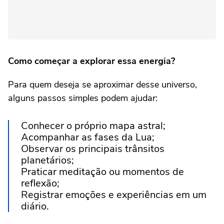
Como começar a explorar essa energia?
Para quem deseja se aproximar desse universo,
alguns passos simples podem ajudar:
Conhecer o próprio mapa astral;
Acompanhar as fases da Lua;
Observar os principais trânsitos
planetários;
Praticar meditação ou momentos de
reflexão;
Registrar emoções e experiências em um
diário.