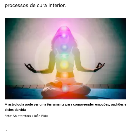
processos de cura interior.
A astrologia pode ser uma ferramenta para compreender emoções, padrões e
ciclos da vida
Foto: Shutterstock / João Bidu