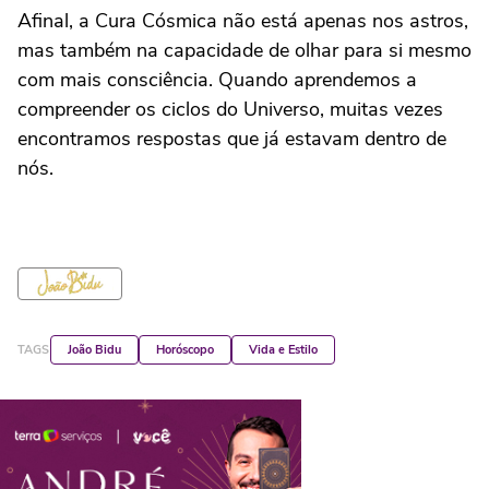
Afinal, a Cura Cósmica não está apenas nos astros,
mas também na capacidade de olhar para si mesmo
com mais consciência. Quando aprendemos a
compreender os ciclos do Universo, muitas vezes
encontramos respostas que já estavam dentro de
nós.
TAGS
João Bidu
Horóscopo
Vida e Estilo