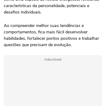
características da personalidade, potenciais e
desafios individuais.
Ao compreender melhor suas tendências e
comportamentos, fica mais fácil desenvolver
habilidades, fortalecer pontos positivos e trabalhar
questões que precisam de evolução.
PUBLICIDADE