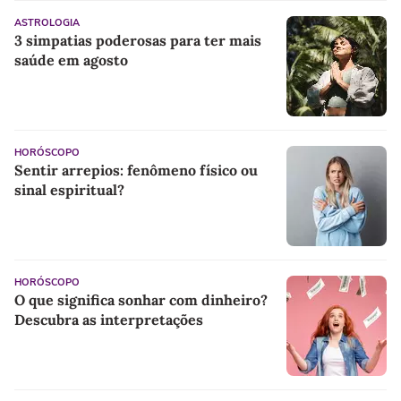
ASTROLOGIA
3 simpatias poderosas para ter mais
saúde em agosto
HORÓSCOPO
Sentir arrepios: fenômeno físico ou
sinal espiritual?
HORÓSCOPO
O que significa sonhar com dinheiro?
Descubra as interpretações