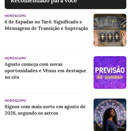
Recomendado para você
HORÓSCOPO
6 de Espadas no Tarô: Significado e
Mensagens de Transição e Superação
HORÓSCOPO
Agosto começa com novas
oportunidades e Vênus em destaque
no céu
HORÓSCOPO
Signos com mais sorte em agosto de
2026, segundo os astros