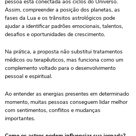
pessoa está conectada aos ciclos do Universo.
Assim, compreender a posição dos planetas, as
fases da Lua e os trânsitos astrológicos pode
ajudar a identificar padrões emocionais, talentos,
desafios e oportunidades de crescimento.
Na prática, a proposta não substitui tratamentos
médicos ou terapêuticos, mas funciona como um
complemento voltado para o desenvolvimento
pessoal e espiritual.
Ao entender as energias presentes em determinado
momento, muitas pessoas conseguem lidar melhor
com sentimentos, conflitos e mudanças
importantes.
Como os astros podem influenciar sua jornada?