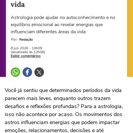
vida
Astrologia pode ajudar no autoconhecimento e no
equilíbrio emocional ao revelar energias que
influenciam diferentes áreas da vida
Por:
Redação
8 jun
2026
- 10h09
(atualizado às 12h06)
Exibir comentários
Você já sentiu que determinados períodos da vida
parecem mais leves, enquanto outros trazem
desafios e reflexões profundas? Para a astrologia,
isso não acontece por acaso. Os movimentos dos
astros influenciam energias que podem impactar
emoções, relacionamentos, decisões e até