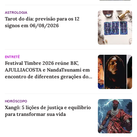
ASTROLOGIA
Tarot do dia: previsão para os 12
signos em 06/08/2026
ENTRETÊ
Festival Timbre 2026 reúne BK’,
AJULLIACOSTA e NandaTsunami em
encontro de diferentes gerações do
rap brasileiro
HORÓSCOPO
Xangô: 5 lições de justiça e equilíbrio
para transformar sua vida