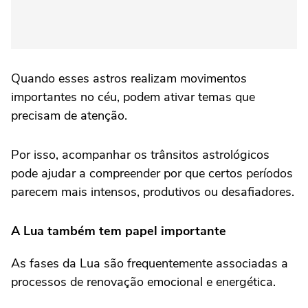
Quando esses astros realizam movimentos
importantes no céu, podem ativar temas que
precisam de atenção.
Por isso, acompanhar os trânsitos astrológicos
pode ajudar a compreender por que certos períodos
parecem mais intensos, produtivos ou desafiadores.
A Lua também tem papel importante
As fases da Lua são frequentemente associadas a
processos de renovação emocional e energética.