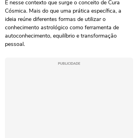
É nesse contexto que surge o conceito de Cura
Cósmica. Mais do que uma prática específica, a
ideia reúne diferentes formas de utilizar o
conhecimento astrológico como ferramenta de
autoconhecimento, equilíbrio e transformação
pessoal.
PUBLICIDADE