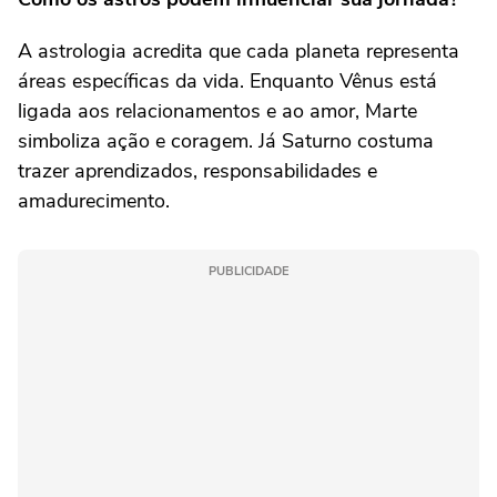
A astrologia acredita que cada planeta representa
áreas específicas da vida. Enquanto Vênus está
ligada aos relacionamentos e ao amor, Marte
simboliza ação e coragem. Já Saturno costuma
trazer aprendizados, responsabilidades e
amadurecimento.
PUBLICIDADE