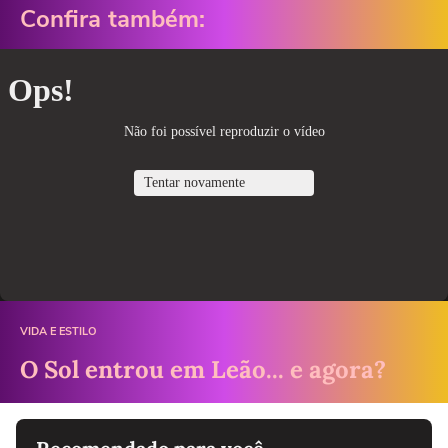
Confira também:
VIDA E ESTILO
O Sol entrou em Leão... e agora?