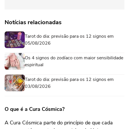
Notícias relacionadas
Tarot do dia: previsão para os 12 signos em
05/08/2026
Os 4 signos do zodíaco com maior sensibilidade
espiritual
Tarot do dia: previsão para os 12 signos em
03/08/2026
O que é a Cura Cósmica?
A Cura Cósmica parte do princípio de que cada