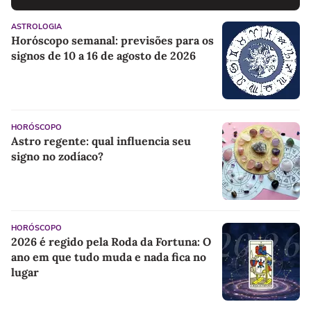
ASTROLOGIA
Horóscopo semanal: previsões para os
signos de 10 a 16 de agosto de 2026
HORÓSCOPO
Astro regente: qual influencia seu
signo no zodíaco?
HORÓSCOPO
2026 é regido pela Roda da Fortuna: O
ano em que tudo muda e nada fica no
lugar