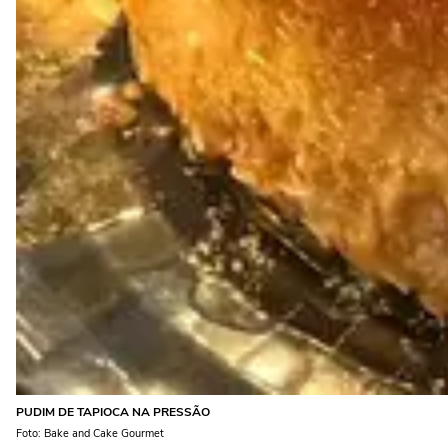
PUDIM DE TAPIOCA NA PRESSÃO
Foto: Bake and Cake Gourmet