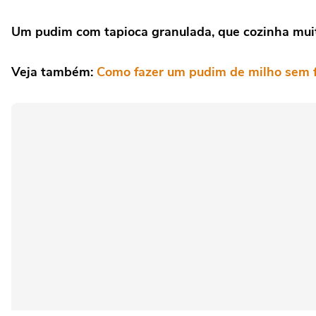
Um pudim com tapioca granulada, que cozinha muit
Veja também:
Como fazer um pudim de milho sem 