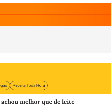
ogão
Receita Toda Hora
 achou melhor que de leite