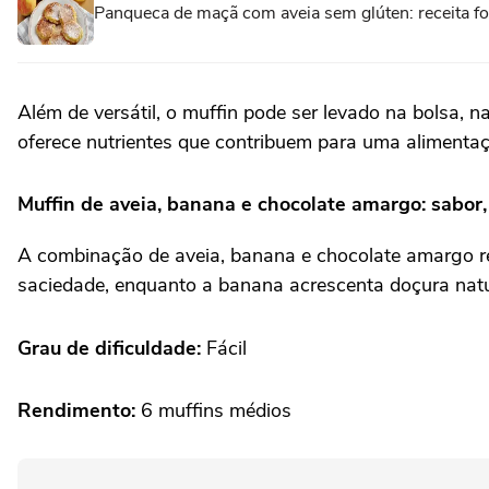
Panqueca de maçã com aveia sem glúten: receita fofi
Além de versátil, o muffin pode ser levado na bolsa, 
oferece nutrientes que contribuem para uma alimentaç
Muffin de aveia, banana e chocolate amargo: sabor, 
A combinação de aveia, banana e chocolate amargo res
saciedade, enquanto a banana acrescenta doçura natu
Grau de dificuldade:
Fácil
Rendimento:
6 muffins médios