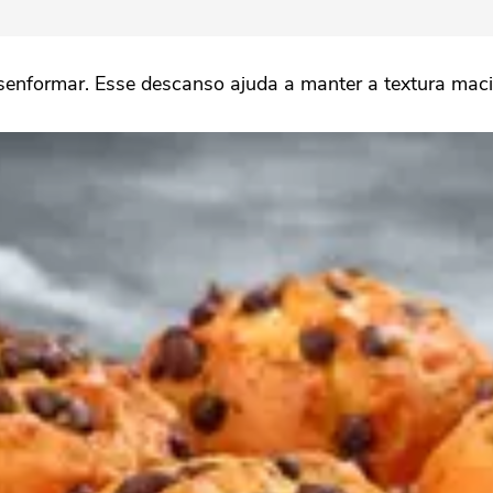
senformar. Esse descanso ajuda a manter a textura maci