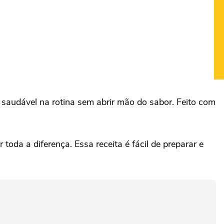
 saudável na rotina sem abrir mão do sabor. Feito com
toda a diferença. Essa receita é fácil de preparar e