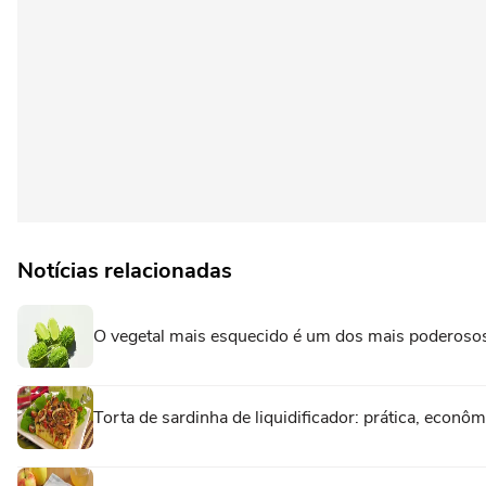
Notícias relacionadas
O vegetal mais esquecido é um dos mais poderosos
Torta de sardinha de liquidificador: prática, econôm