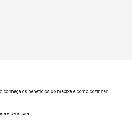
: conheça os benefícios do maxixe e como cozinhar
ica e deliciosa