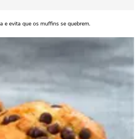
a e evita que os muffins se quebrem.