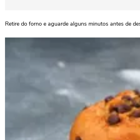
Retire do forno e aguarde alguns minutos antes de de