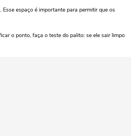
 Esse espaço é importante para permitir que os
r o ponto, faça o teste do palito: se ele sair limpo