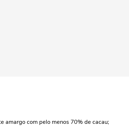
late amargo com pelo menos 70% de cacau;