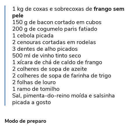
1 kg de coxas e sobrecoxas de
frango sem
pele
150 g de bacon cortado em cubos
200 g de cogumelo paris fatiado
1 cebola picada
2 cenouras cortadas em rodelas
3 dentes de alho picados
500 ml de vinho tinto seco
1 xícara de chá de caldo de frango
2 colheres de sopa de azeite
2 colheres de sopa de farinha de trigo
2 folhas de louro
1 ramo de tomilho
Sal, pimenta-do-reino moída e salsinha
picada a gosto
Modo de preparo