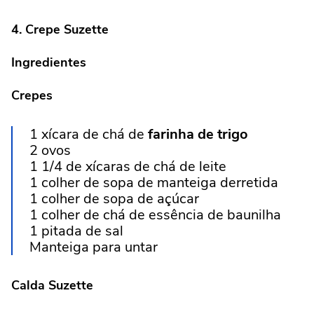
4. Crepe Suzette
Ingredientes
Crepes
1 xícara de chá de
farinha de trigo
2 ovos
1 1/4 de xícaras de chá de leite
1 colher de sopa de manteiga derretida
1 colher de sopa de açúcar
1 colher de chá de essência de baunilha
1 pitada de sal
Manteiga para untar
Calda Suzette