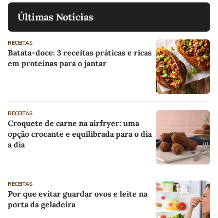
Últimas Notícias
RECEITAS
Batata-doce: 3 receitas práticas e ricas
em proteínas para o jantar
RECEITAS
Croquete de carne na airfryer: uma
opção crocante e equilibrada para o dia
a dia
RECEITAS
Por que evitar guardar ovos e leite na
porta da geladeira