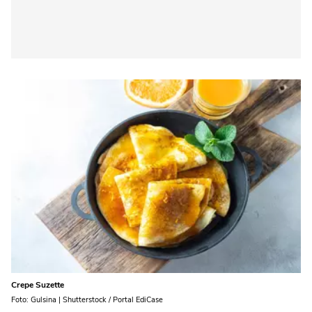
Crepe Suzette
Foto: Gulsina | Shutterstock / Portal EdiCase