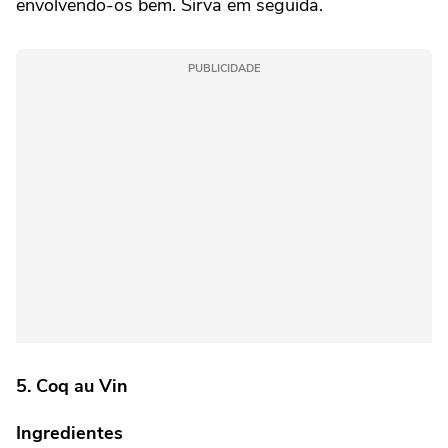
envolvendo-os bem. Sirva em seguida.
PUBLICIDADE
5. Coq au Vin
Ingredientes