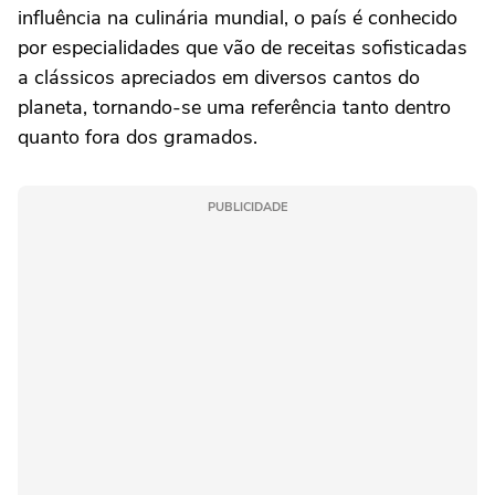
influência na culinária mundial, o país é conhecido
por especialidades que vão de receitas sofisticadas
a clássicos apreciados em diversos cantos do
planeta, tornando-se uma referência tanto dentro
quanto fora dos gramados.
PUBLICIDADE