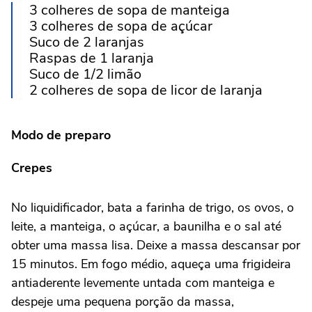
3 colheres de sopa de manteiga
3 colheres de sopa de açúcar
Suco de 2 laranjas
Raspas de 1 laranja
Suco de 1/2 limão
2 colheres de sopa de licor de laranja
Modo de preparo
Crepes
No liquidificador, bata a farinha de trigo, os ovos, o
leite, a manteiga, o açúcar, a baunilha e o sal até
obter uma massa lisa. Deixe a massa descansar por
15 minutos. Em fogo médio, aqueça uma frigideira
antiaderente levemente untada com manteiga e
despeje uma pequena porção da massa,