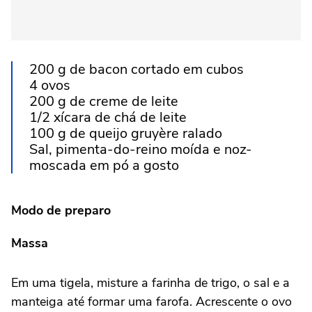
200 g de bacon cortado em cubos
4 ovos
200 g de creme de leite
1/2 xícara de chá de leite
100 g de queijo gruyère ralado
Sal, pimenta-do-reino moída e noz-
moscada em pó a gosto
Modo de preparo
Massa
Em uma tigela, misture a farinha de trigo, o sal e a
manteiga até formar uma farofa. Acrescente o ovo