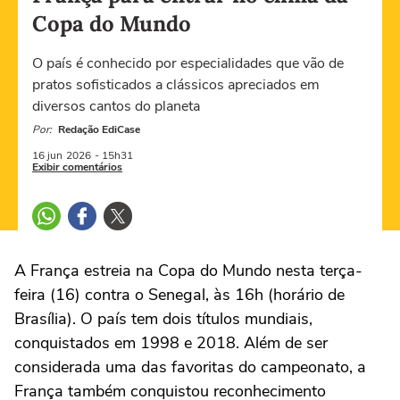
Copa do Mundo
O país é conhecido por especialidades que vão de
pratos sofisticados a clássicos apreciados em
diversos cantos do planeta
Por:
Redação EdiCase
16 jun
2026
- 15h31
Exibir comentários
A França estreia na Copa do Mundo nesta terça-
feira (16) contra o Senegal, às 16h (horário de
Brasília). O país tem dois títulos mundiais,
conquistados em 1998 e 2018. Além de ser
considerada uma das favoritas do campeonato, a
França também conquistou reconhecimento