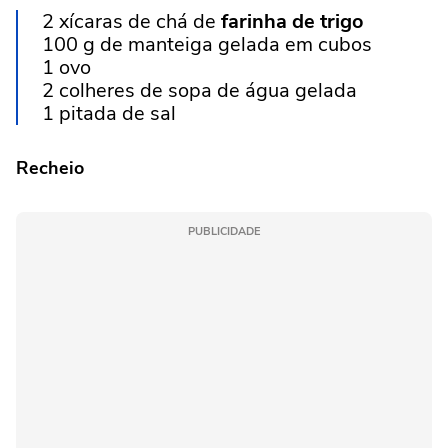
2 xícaras de chá de
farinha de trigo
100 g de manteiga gelada em cubos
1 ovo
2 colheres de sopa de água gelada
1 pitada de sal
Recheio
PUBLICIDADE