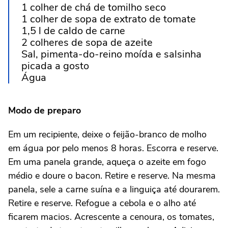
1 colher de chá de tomilho seco
1 colher de sopa de extrato de tomate
1,5 l de caldo de carne
2 colheres de sopa de azeite
Sal, pimenta-do-reino moída e salsinha
picada a gosto
Água
Modo de preparo
Em um recipiente, deixe o feijão-branco de molho
em água por pelo menos 8 horas. Escorra e reserve.
Em uma panela grande, aqueça o azeite em fogo
médio e doure o bacon. Retire e reserve. Na mesma
panela, sele a carne suína e a linguiça até dourarem.
Retire e reserve. Refogue a cebola e o alho até
ficarem macios. Acrescente a cenoura, os tomates,