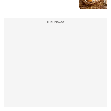
PUBLICIDADE