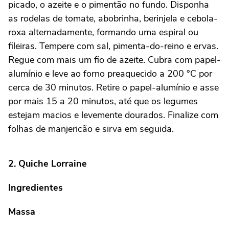
picado, o azeite e o pimentão no fundo. Disponha
as rodelas de tomate, abobrinha, berinjela e cebola-
roxa alternadamente, formando uma espiral ou
fileiras. Tempere com sal, pimenta-do-reino e ervas.
Regue com mais um fio de azeite. Cubra com papel-
alumínio e leve ao forno preaquecido a 200 °C por
cerca de 30 minutos. Retire o papel-alumínio e asse
por mais 15 a 20 minutos, até que os legumes
estejam macios e levemente dourados. Finalize com
folhas de manjericão e sirva em seguida.
2. Quiche Lorraine
Ingredientes
Massa