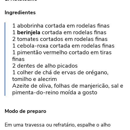
Ingredientes
1 abobrinha cortada em rodelas finas
1
berinjela
cortada em rodelas finas
2 tomates cortados em rodelas finas
1 cebola-roxa cortada em rodelas finas
1 pimentão vermelho cortado em tiras
finas
2 dentes de alho picados
1 colher de chá de ervas de orégano,
tomilho e alecrim
Azeite de oliva, folhas de manjericão, sal e
pimenta-do-reino moída a gosto
Modo de preparo
Em uma travessa ou refratário, espalhe o alho