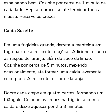
espalhando bem. Cozinhe por cerca de 1 minuto de
cada lado. Repita o processo até terminar toda a
massa. Reserve os crepes.
Calda Suzette
Em uma frigideira grande, derreta a manteiga em
fogo baixo e acrescente o açúcar. Adicione o suco e
as raspas de laranja, além do suco de limão.
Cozinhe por cerca de 5 minutos, mexendo
ocasionalmente, até formar uma calda levemente
encorpada. Acrescente o licor de laranja.
Dobre cada crepe em quatro partes, formando um
triângulo. Coloque os crepes na frigideira com a
calda e deixe aquecer por 2 a 3 minutos,