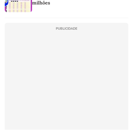
milhões
PUBLICIDADE