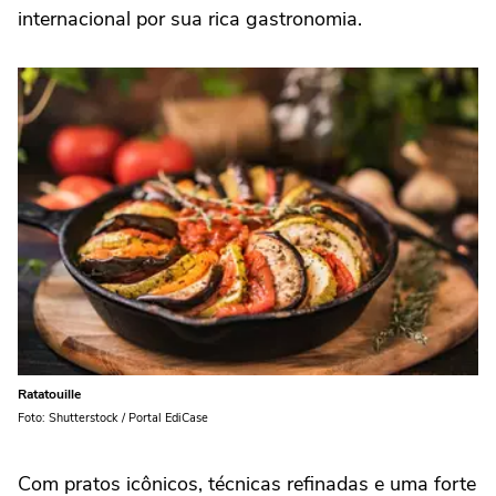
internacional por sua rica gastronomia.
Ratatouille
Foto: Shutterstock / Portal EdiCase
Com pratos icônicos, técnicas refinadas e uma forte