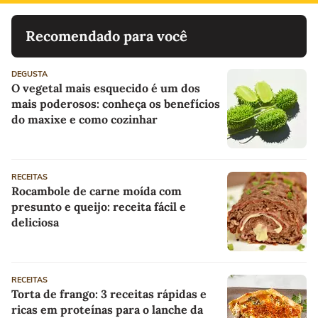
Recomendado para você
DEGUSTA
O vegetal mais esquecido é um dos
mais poderosos: conheça os benefícios
do maxixe e como cozinhar
RECEITAS
Rocambole de carne moída com
presunto e queijo: receita fácil e
deliciosa
RECEITAS
Torta de frango: 3 receitas rápidas e
ricas em proteínas para o lanche da