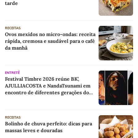
tarde
RECEITAS
Ovos mexidos no micro-ondas: receita
rápida, cremosa e saudável para o café
da manhã
ENTRETÊ
Festival Timbre 2026 reúne BK’,
AJULLIACOSTA e NandaTsunami em
encontro de diferentes gerações do
rap brasileiro
RECEITAS
Bolinho de chuva perfeito: dicas para
massas leves e douradas