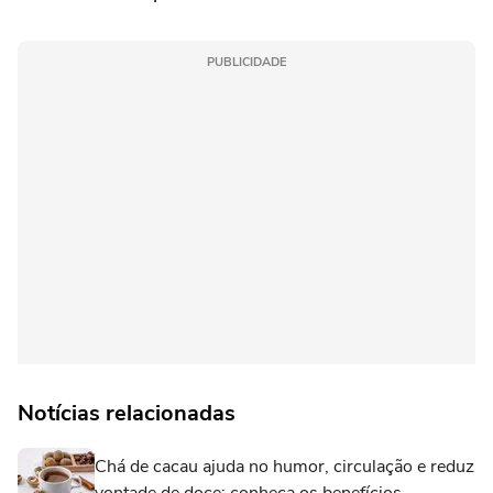
PUBLICIDADE
Notícias relacionadas
Chá de cacau ajuda no humor, circulação e reduz