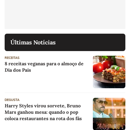
Últimas Notícias
RECEITAS
8 receitas veganas para o almoço de
Dia dos Pais
DEGUSTA
Harry Styles virou sorvete, Bruno
Mars ganhou mesa: quando o pop
coloca restaurantes na rota dos fãs