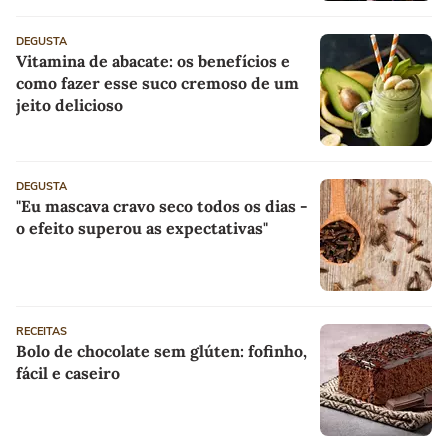
DEGUSTA
Vitamina de abacate: os benefícios e
como fazer esse suco cremoso de um
jeito delicioso
DEGUSTA
"Eu mascava cravo seco todos os dias -
o efeito superou as expectativas"
RECEITAS
Bolo de chocolate sem glúten: fofinho,
fácil e caseiro