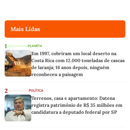
Mais Lidas
1
PLANETA
Em 1997, cobriram um local deserto na
Costa Rica com 12.000 toneladas de cascas
de laranja; 16 anos depois, ninguém
reconheceu a paisagem
2
POLÍTICA
Terrenos, casa e apartamento: Datena
registra patrimônio de R$ 35 milhões em
candidatura a deputado federal por SP