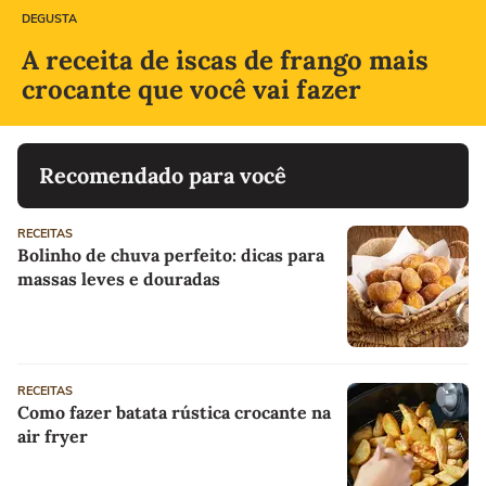
DEGUSTA
A receita de iscas de frango mais
crocante que você vai fazer
Recomendado para você
RECEITAS
Bolinho de chuva perfeito: dicas para
massas leves e douradas
RECEITAS
Como fazer batata rústica crocante na
air fryer