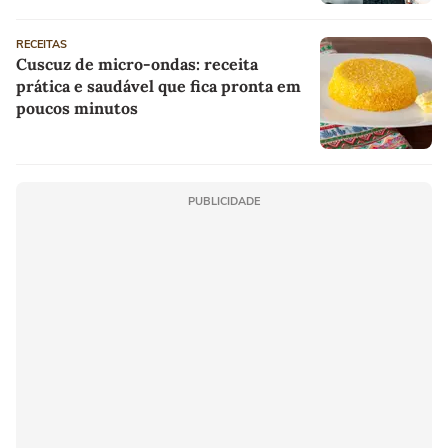
RECEITAS
Cuscuz de micro-ondas: receita
prática e saudável que fica pronta em
poucos minutos
PUBLICIDADE