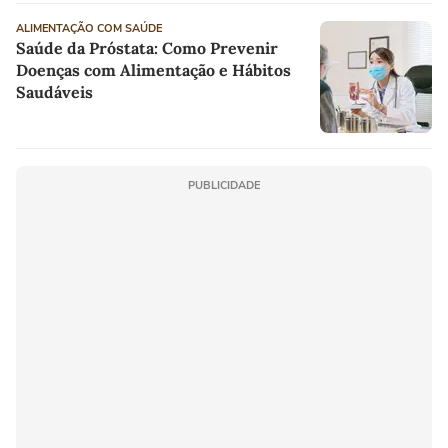
ALIMENTAÇÃO COM SAÚDE
Saúde da Próstata: Como Prevenir
Doenças com Alimentação e Hábitos
Saudáveis
PUBLICIDADE