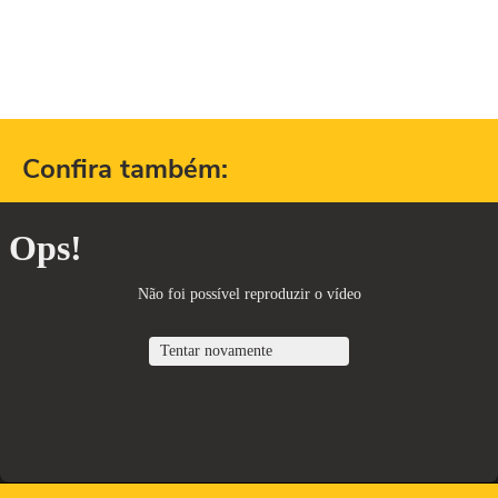
Confira também: