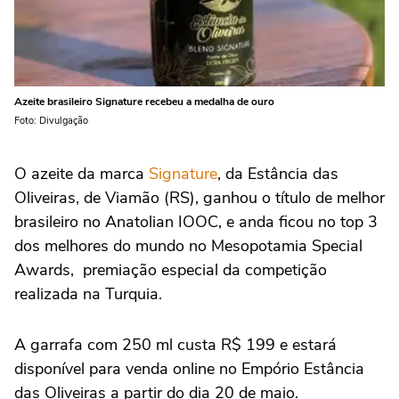
Azeite brasileiro Signature recebeu a medalha de ouro
Foto: Divulgação
O azeite da marca
Signature
, da Estância das
Oliveiras, de Viamão (RS), ganhou o título de melhor
brasileiro no Anatolian IOOC, e anda ficou no top 3
dos melhores do mundo no Mesopotamia Special
Awards, premiação especial da competição
realizada na Turquia.
A garrafa com 250 ml custa R$ 199 e estará
disponível para venda online no Empório Estância
das Oliveiras a partir do dia 20 de maio.