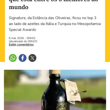
mundo
Signature, da Estância das Oliveiras, ficou no top 3
ao lado de azeites da Itália e Turquia no Mesopotamia
Special Awards
6 mai
2026
- 00h02
(atualizado às 00h07)
Exibir comentários