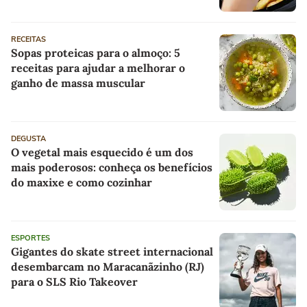
RECEITAS
Sopas proteicas para o almoço: 5
receitas para ajudar a melhorar o
ganho de massa muscular
DEGUSTA
O vegetal mais esquecido é um dos
mais poderosos: conheça os benefícios
do maxixe e como cozinhar
ESPORTES
Gigantes do skate street internacional
desembarcam no Maracanãzinho (RJ)
para o SLS Rio Takeover