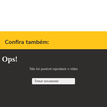
Confira também: