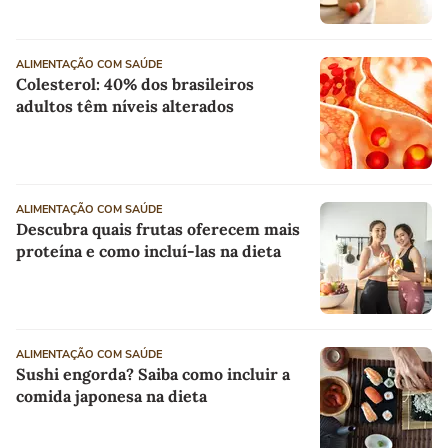
ALIMENTAÇÃO COM SAÚDE
Colesterol: 40% dos brasileiros
adultos têm níveis alterados
ALIMENTAÇÃO COM SAÚDE
Descubra quais frutas oferecem mais
proteína e como incluí-las na dieta
ALIMENTAÇÃO COM SAÚDE
Sushi engorda? Saiba como incluir a
comida japonesa na dieta