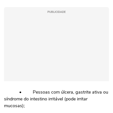
PUBLICIDADE
• Pessoas com úlcera, gastrite ativa ou
síndrome do intestino irritável (pode irritar
mucosas);