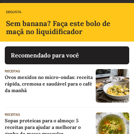
DEGUSTA
Sem banana? Faça este bolo de
maçã no liquidificador
Recomendado para você
RECEITAS
Ovos mexidos no micro-ondas: receita
rápida, cremosa e saudável para o café
da manhã
RECEITAS
Sopas proteicas para o almoço: 5
receitas para ajudar a melhorar o
ganho de massa muscular