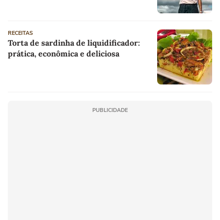
RECEITAS
Torta de sardinha de liquidificador:
prática, econômica e deliciosa
PUBLICIDADE