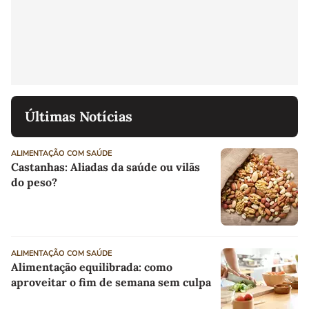
Últimas Notícias
ALIMENTAÇÃO COM SAÚDE
Castanhas: Aliadas da saúde ou vilãs
do peso?
ALIMENTAÇÃO COM SAÚDE
Alimentação equilibrada: como
aproveitar o fim de semana sem culpa