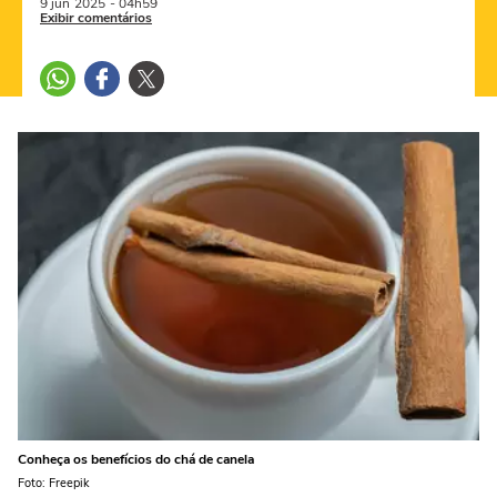
9 jun
2025
- 04h59
Exibir comentários
Conheça os benefícios do chá de canela
Foto: Freepik