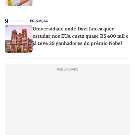
9
EDUCAÇÃO
Universidade onde Davi Lucca quer
estudar nos EUA custa quase R$ 400 mil e
já teve 29 ganhadores do prêmio Nobel
PUBLICIDADE