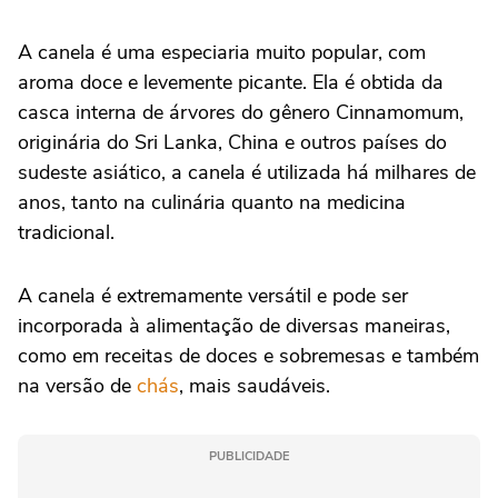
A canela é uma especiaria muito popular, com
aroma doce e levemente picante. Ela é obtida da
casca interna de árvores do gênero Cinnamomum,
originária do Sri Lanka, China e outros países do
sudeste asiático, a canela é utilizada há milhares de
anos, tanto na culinária quanto na medicina
tradicional.
A canela é extremamente versátil e pode ser
incorporada à alimentação de diversas maneiras,
como em receitas de doces e sobremesas e também
na versão de
chás
, mais saudáveis.
PUBLICIDADE