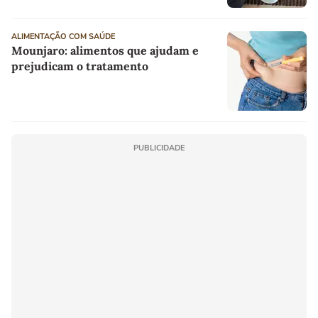
ALIMENTAÇÃO COM SAÚDE
Mounjaro: alimentos que ajudam e
prejudicam o tratamento
PUBLICIDADE