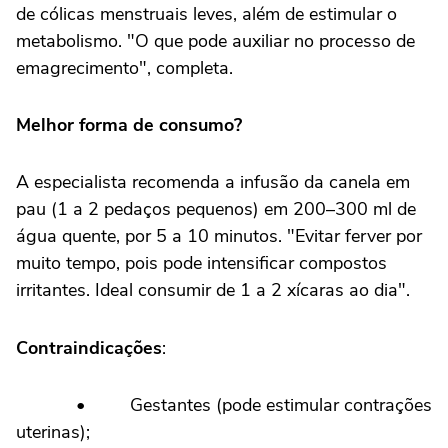
de cólicas menstruais leves, além de estimular o
metabolismo. "O que pode auxiliar no processo de
emagrecimento", completa.
Melhor forma de consumo?
A especialista recomenda a infusão da canela em
pau (1 a 2 pedaços pequenos) em 200–300 ml de
água quente, por 5 a 10 minutos. "Evitar ferver por
muito tempo, pois pode intensificar compostos
irritantes. Ideal consumir de 1 a 2 xícaras ao dia".
Contraindicações
:
• Gestantes (pode estimular contrações
uterinas);