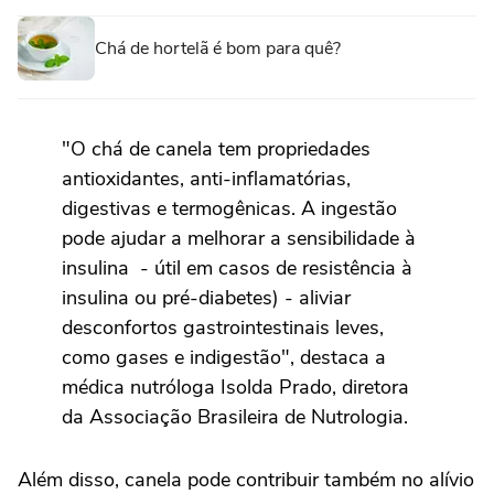
Chá de hortelã é bom para quê?
"O chá de canela tem propriedades
antioxidantes, anti-inflamatórias,
digestivas e termogênicas. A ingestão
pode ajudar a melhorar a sensibilidade à
insulina - útil em casos de resistência à
insulina ou pré-diabetes) - aliviar
desconfortos gastrointestinais leves,
como gases e indigestão", destaca a
médica nutróloga Isolda Prado, diretora
da Associação Brasileira de Nutrologia.
Além disso, canela pode contribuir também no alívio