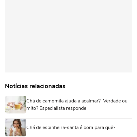
Notícias relacionadas
Chá de camomila ajuda a acalmar? Verdade ou
mito? Especialista responde
Chá de espinheira-santa é bom para quê?