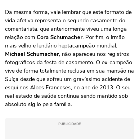
Da mesma forma, vale lembrar que este formato de
vida afetiva representa o segundo casamento do
comentarista, que anteriormente viveu uma longa
relação com
Cora Schumacher
. Por fim, o irmão
mais velho e lendário heptacampeão mundial,
Michael Schumacher
, não apareceu nos registros
fotográficos da festa de casamento. O ex-campeão
vive de forma totalmente reclusa em sua mansão na
Suíça desde que sofreu um gravíssimo acidente de
esqui nos Alpes Franceses, no ano de 2013. O seu
real estado de saúde continua sendo mantido sob
absoluto sigilo pela família.
PUBLICIDADE