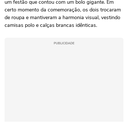
um festão que contou com um bolo gigante. Em
certo momento da comemoração, os dois trocaram
de roupa e mantiveram a harmonia visual, vestindo
camisas polo e calças brancas idênticas.
PUBLICIDADE