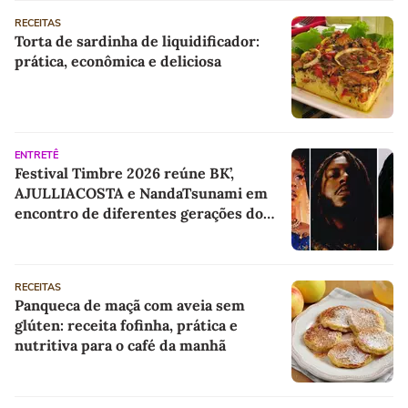
RECEITAS
Torta de sardinha de liquidificador:
prática, econômica e deliciosa
ENTRETÊ
Festival Timbre 2026 reúne BK’,
AJULLIACOSTA e NandaTsunami em
encontro de diferentes gerações do
rap brasileiro
RECEITAS
Panqueca de maçã com aveia sem
glúten: receita fofinha, prática e
nutritiva para o café da manhã