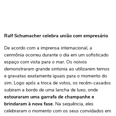
Ralf Schumacher celebra união com empresário
De acordo com a imprensa internacional, a
cerimônia ocorreu durante o dia em um sofisticado
espaço com vista para o mar. Os noivos
demonstraram grande sintonia ao utilizarem ternos
e gravatas exatamente iguais para o momento do
sim. Logo após a troca de votos, os recém-casados
subiram a bordo de uma lancha de luxo, onde
estouraram uma garrafa de champanhe e
brindaram à nova fase
. Na sequência, eles
celebraram o momento com os seus convidados em