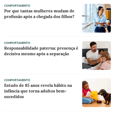
COMPORTAMENTO
Por que tantas mulheres mudam de
profissão após a chegada dos filhos?
COMPORTAMENTO
Responsabilidade paterna: presença é
decisiva mesmo após a separação
COMPORTAMENTO
Estudo de 85 anos revela hábito na
infância que torna adultos bem-
sucedidos