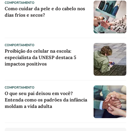
COMPORTAMENTO
Como cuidar da pele e do cabelo nos
dias frios e secos?
COMPORTAMENTO
Proibição do celular na escola:
especialista da UNESP destaca 5
impactos positivos
COMPORTAMENTO
O que seu pai deixou em você?
Entenda como os padrões da infância
moldam a vida adulta