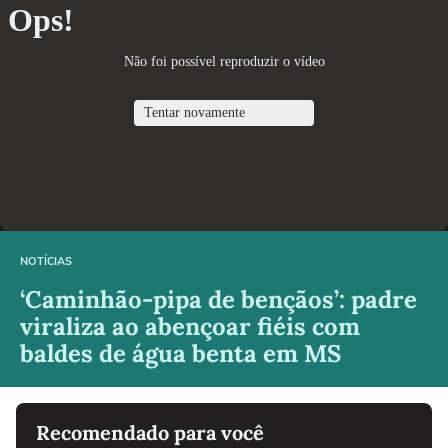
NOTÍCIAS
‘Caminhão-pipa de bençãos’: padre
viraliza ao abençoar fiéis com
baldes de água benta em MS
Recomendado para você