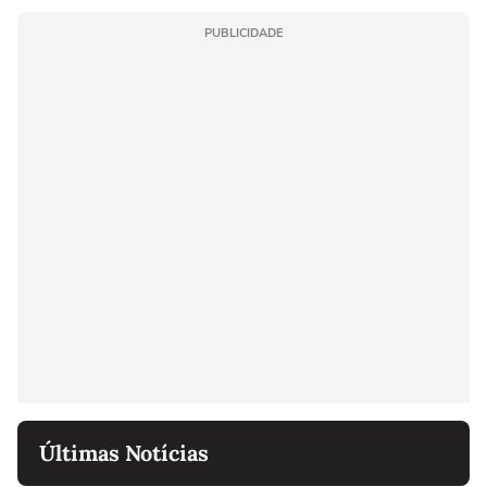
PUBLICIDADE
Últimas Notícias