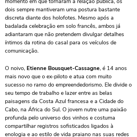
momento em que tornaram a relação pública, os
dois sempre mantiveram uma postura bastante
discreta diante dos holofotes. Mesmo após a
badalada celebração em solo francês, ambos já
adiantaram que não pretendem divulgar detalhes
íntimos da rotina do casal para os veículos de
comunicação.
O noivo,
Etienne Bousquet-Cassagne
, é 14 anos
mais novo que o ex-piloto e atua com muito
sucesso no ramo do empreendedorismo. Ele divide o
seu tempo de trabalho e lazer entre as belas
paisagens da Costa Azul francesa e a Cidade do
Cabo, na África do Sul. O jovem nutre uma paixão
profunda pelo universo dos vinhos e costuma
compartilhar registros sofisticados ligados à
enologia e ao estilo de vida praiano nas suas redes