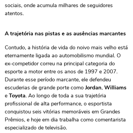
sociais, onde acumula milhares de seguidores
atentos.
A trajetória nas pistas e as ausências marcantes
Contudo, a história de vida do noivo mais velho está
eternamente ligada ao automobilismo mundial. O
ex-competidor correu na principal categoria do
esporte a motor entre os anos de 1997 e 2007.
Durante esse período marcante, ele defendeu
escuderias de grande porte como
Jordan
,
Williams
e
Toyota
. Ao longo de toda a sua trajetória
profissional de alta performance, o esportista
conquistou seis vitórias memoráveis em Grandes
Prêmios, e hoje em dia trabalha como comentarista
especializado de televisão.