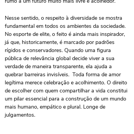
rumo a um futuro muito mais livre e acolhedor.
Nesse sentido, o respeito à diversidade se mostra
fundamental em todos os ambientes da sociedade.
No esporte de elite, o feito é ainda mais inspirador,
já que, historicamente, é marcado por padrões
rígidos e conservadores. Quando uma figura
pública de relevância global decide viver a sua
verdade de maneira transparente, ela ajuda a
quebrar barreiras invisíveis. Toda forma de amor
legítima merece celebração e acolhimento. O direito
de escolher com quem compartilhar a vida constitui
um pilar essencial para a construção de um mundo
mais humano, empático e plural. Longe de
julgamentos.