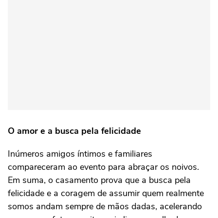
O amor e a busca pela felicidade
Inúmeros amigos íntimos e familiares
compareceram ao evento para abraçar os noivos.
Em suma, o casamento prova que a busca pela
felicidade e a coragem de assumir quem realmente
somos andam sempre de mãos dadas, acelerando