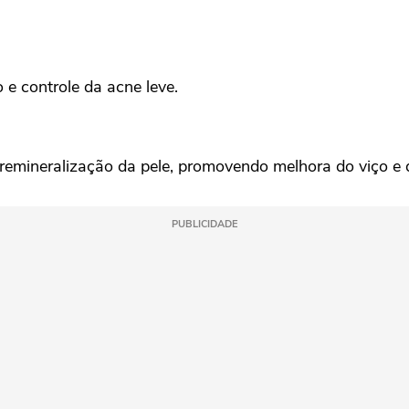
 e controle da acne leve.
 remineralização da pele, promovendo melhora do viço e
PUBLICIDADE