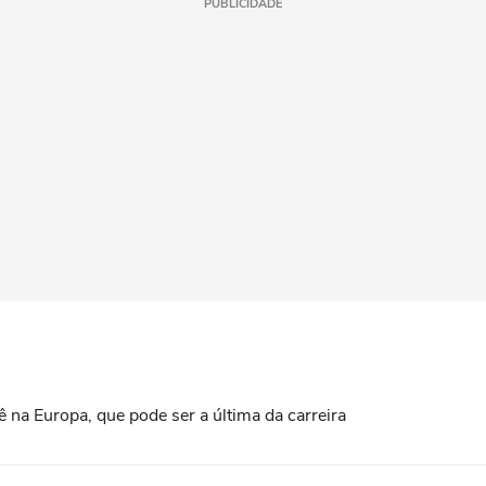
PUBLICIDADE
 na Europa, que pode ser a última da carreira