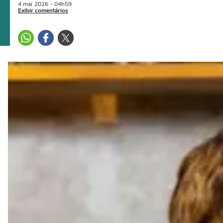
4 mai
2026
- 04h59
Exibir comentários