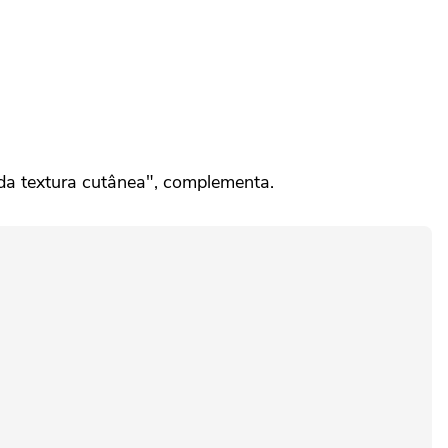
 da textura cutânea", complementa.