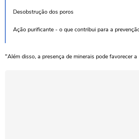
Desobstrução dos poros
Ação purificante - o que contribui para a prevenção
"Além disso, a presença de minerais pode favorecer a