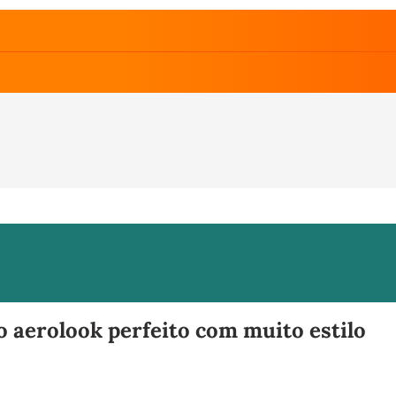
o aerolook perfeito com muito estilo