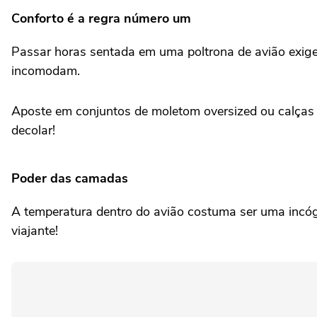
Conforto é a regra número um
Passar horas sentada em uma poltrona de avião exige
incomodam.
Aposte em conjuntos de moletom oversized ou calças d
decolar!
Poder das camadas
A temperatura dentro do avião costuma ser uma incógn
viajante!