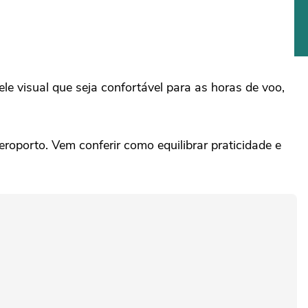
 visual que seja confortável para as horas de voo,
eroporto. Vem conferir como equilibrar praticidade e