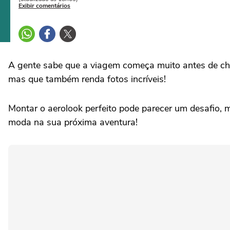
Exibir comentários
A gente sabe que a viagem começa muito antes de che
mas que também renda fotos incríveis!
Montar o aerolook perfeito pode parecer um desafio, ma
moda na sua próxima aventura!