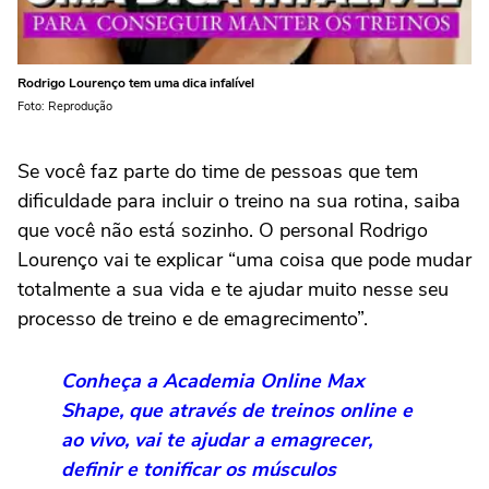
Rodrigo Lourenço tem uma dica infalível
Foto: Reprodução
Se você faz parte do time de pessoas que tem
dificuldade para incluir o treino na sua rotina, saiba
que você não está sozinho. O personal Rodrigo
Lourenço vai te explicar “uma coisa que pode mudar
totalmente a sua vida e te ajudar muito nesse seu
processo de treino e de emagrecimento”.
Conheça a Academia Online Max
Shape, que através de treinos online e
ao vivo, vai te ajudar a emagrecer,
definir e tonificar os músculos