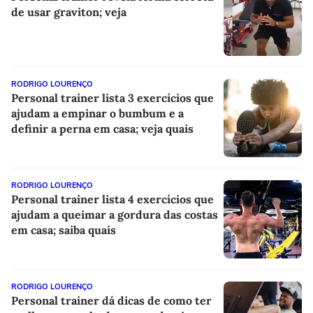
de usar graviton; veja
RODRIGO LOURENÇO
Personal trainer lista 3 exercícios que
ajudam a empinar o bumbum e a
definir a perna em casa; veja quais
RODRIGO LOURENÇO
Personal trainer lista 4 exercícios que
ajudam a queimar a gordura das costas
em casa; saiba quais
RODRIGO LOURENÇO
Personal trainer dá dicas de como ter