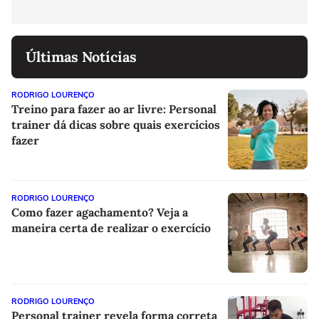
Últimas Notícias
RODRIGO LOURENÇO
Treino para fazer ao ar livre: Personal
trainer dá dicas sobre quais exercícios
fazer
RODRIGO LOURENÇO
Como fazer agachamento? Veja a
maneira certa de realizar o exercício
RODRIGO LOURENÇO
Personal trainer revela forma correta