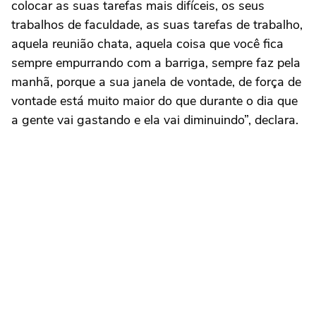
colocar as suas tarefas mais difíceis, os seus
trabalhos de faculdade, as suas tarefas de trabalho,
aquela reunião chata, aquela coisa que você fica
sempre empurrando com a barriga, sempre faz pela
manhã, porque a sua janela de vontade, de força de
vontade está muito maior do que durante o dia que
a gente vai gastando e ela vai diminuindo”, declara.