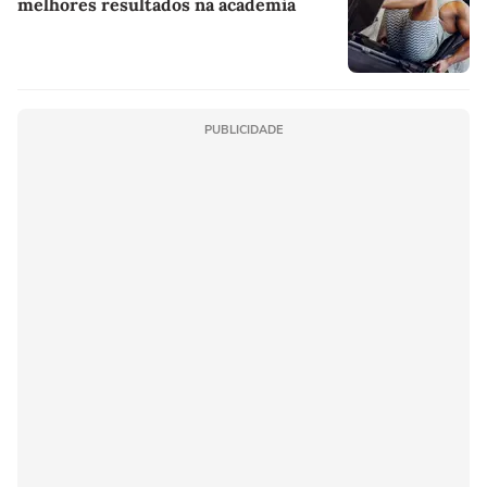
melhores resultados na academia
PUBLICIDADE