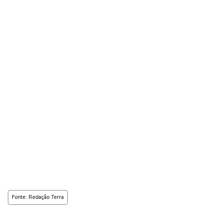
Fonte: Redação Terra