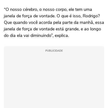
“O nosso cérebro, o nosso corpo, ele tem uma
janela de força de vontade. O que é isso, Rodrigo?
Que quando você acorda pela parte da manhã, essa
janela de força de vontade está grande, e ao longo
do dia ela vai diminuindo”, explica.
PUBLICIDADE