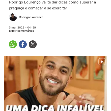
Rodrigo Lourenço vai te dar dicas como superar a
preguiça e começar a se exercitar
Rodrigo Lourenço
3 mar
2025
- 04h59
Exibir comentários