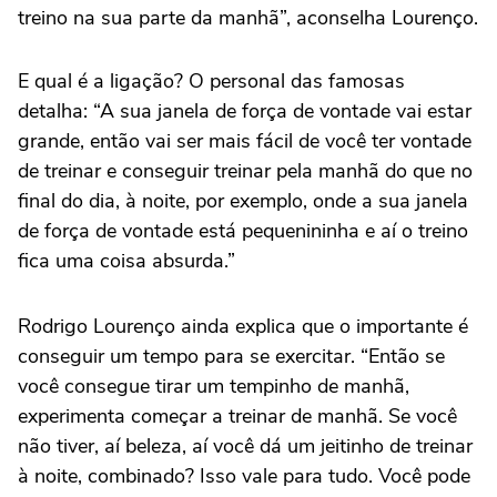
treino na sua parte da manhã”, aconselha Lourenço.
E qual é a ligação? O personal das famosas
detalha: “A sua janela de força de vontade vai estar
grande, então vai ser mais fácil de você ter vontade
de treinar e conseguir treinar pela manhã do que no
final do dia, à noite, por exemplo, onde a sua janela
de força de vontade está pequenininha e aí o treino
fica uma coisa absurda.”
Rodrigo Lourenço ainda explica que o importante é
conseguir um tempo para se exercitar. “Então se
você consegue tirar um tempinho de manhã,
experimenta começar a treinar de manhã. Se você
não tiver, aí beleza, aí você dá um jeitinho de treinar
à noite, combinado? Isso vale para tudo. Você pode