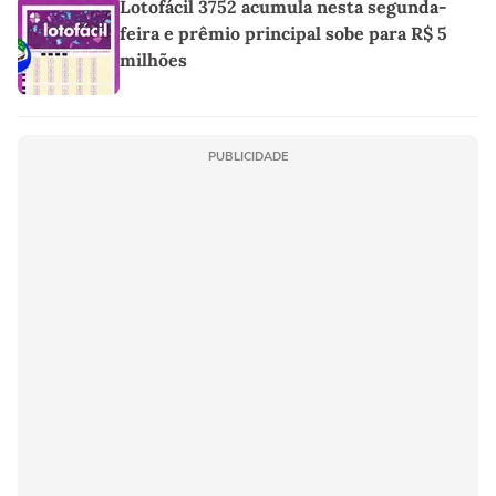
Lotofácil 3752 acumula nesta segunda-
feira e prêmio principal sobe para R$ 5
milhões
PUBLICIDADE