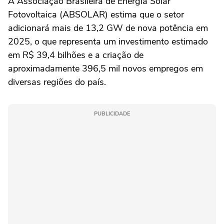
A Associação Brasileira de Energia Solar
Fotovoltaica (ABSOLAR) estima que o setor
adicionará mais de 13,2 GW de nova potência em
2025, o que representa um investimento estimado
em R$ 39,4 bilhões e a criação de
aproximadamente 396,5 mil novos empregos em
diversas regiões do país.
PUBLICIDADE