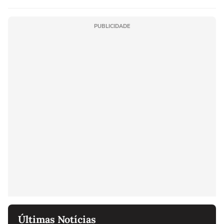
PUBLICIDADE
Últimas Notícias