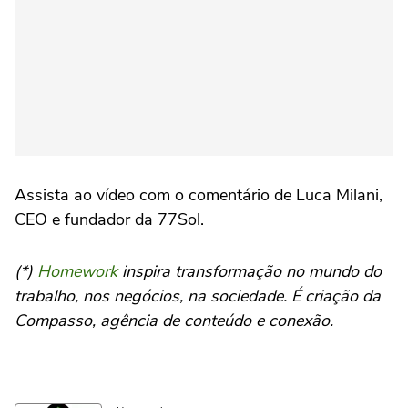
Assista ao vídeo com o comentário de Luca Milani,
CEO e fundador da 77Sol.
(*)
Homework
inspira transformação no mundo do
trabalho, nos negócios, na sociedade. É criação da
Compasso, agência de conteúdo e conexão.