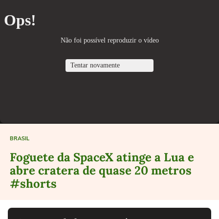
BRASIL
Foguete da SpaceX atinge a Lua e
abre cratera de quase 20 metros
#shorts