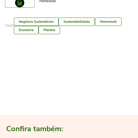
Homework
Negócios Sustentáveis
Sustentabilidade
Homework
TAGS
Economia
Planeta
Confira também: