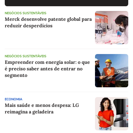
NEGÓCIOS SUSTENTÁVEIS
Merck desenvolve patente global para
reduzir desperdícios
NEGÓCIOS SUSTENTÁVEIS
Empreender com energia solar: o que
é preciso saber antes de entrar no
segmento
ECONOMIA
Mais saúde e menos despesa: LG
reimagina a geladeira