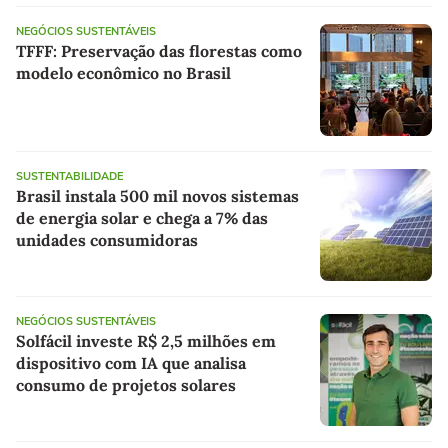
NEGÓCIOS SUSTENTÁVEIS
TFFF: Preservação das florestas como
modelo econômico no Brasil
SUSTENTABILIDADE
Brasil instala 500 mil novos sistemas
de energia solar e chega a 7% das
unidades consumidoras
NEGÓCIOS SUSTENTÁVEIS
Solfácil investe R$ 2,5 milhões em
dispositivo com IA que analisa
consumo de projetos solares