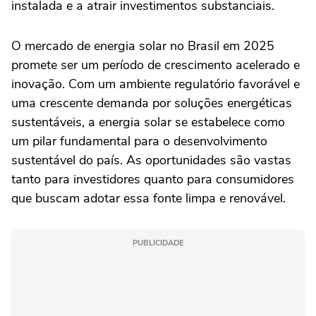
instalada e a atrair investimentos substanciais.
O mercado de energia solar no Brasil em 2025
promete ser um período de crescimento acelerado e
inovação. Com um ambiente regulatório favorável e
uma crescente demanda por soluções energéticas
sustentáveis, a energia solar se estabelece como
um pilar fundamental para o desenvolvimento
sustentável do país. As oportunidades são vastas
tanto para investidores quanto para consumidores
que buscam adotar essa fonte limpa e renovável.
PUBLICIDADE