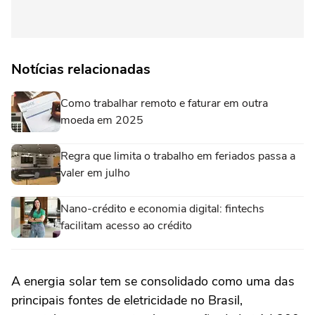
Notícias relacionadas
Como trabalhar remoto e faturar em outra
moeda em 2025
Regra que limita o trabalho em feriados passa a
valer em julho
Nano-crédito e economia digital: fintechs
facilitam acesso ao crédito
A energia solar tem se consolidado como uma das
principais fontes de eletricidade no Brasil,