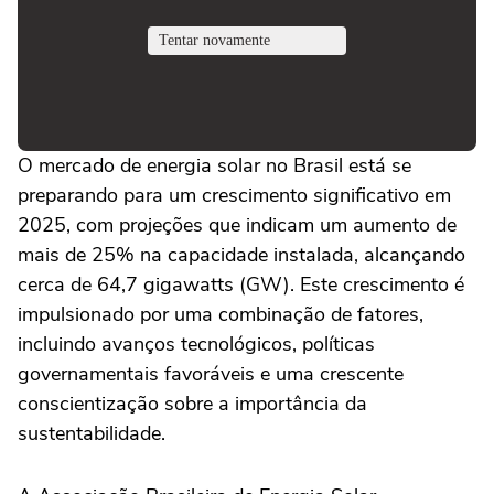
O mercado de energia solar no Brasil está se
preparando para um crescimento significativo em
2025, com projeções que indicam um aumento de
mais de 25% na capacidade instalada, alcançando
cerca de 64,7 gigawatts (GW). Este crescimento é
impulsionado por uma combinação de fatores,
incluindo avanços tecnológicos, políticas
governamentais favoráveis e uma crescente
conscientização sobre a importância da
sustentabilidade.