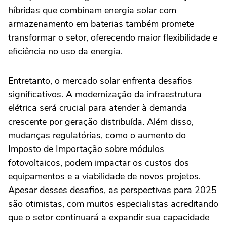
híbridas que combinam energia solar com
armazenamento em baterias também promete
transformar o setor, oferecendo maior flexibilidade e
eficiência no uso da energia.
Entretanto, o mercado solar enfrenta desafios
significativos. A modernização da infraestrutura
elétrica será crucial para atender à demanda
crescente por geração distribuída. Além disso,
mudanças regulatórias, como o aumento do
Imposto de Importação sobre módulos
fotovoltaicos, podem impactar os custos dos
equipamentos e a viabilidade de novos projetos.
Apesar desses desafios, as perspectivas para 2025
são otimistas, com muitos especialistas acreditando
que o setor continuará a expandir sua capacidade