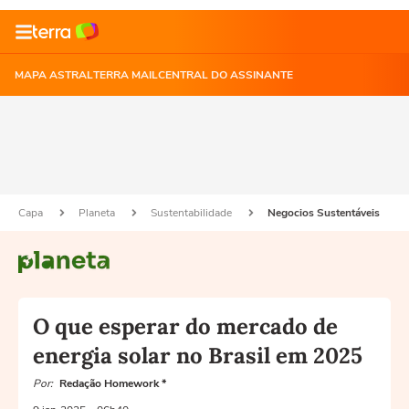
MAPA ASTRAL
TERRA MAIL
CENTRAL DO ASSINANTE
Capa
Planeta
Sustentabilidade
Negocios Sustentáveis
O que esperar do mercado de
energia solar no Brasil em 2025
Por:
Redação Homework *