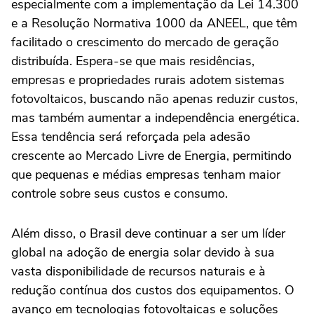
especialmente com a implementação da Lei 14.300
e a Resolução Normativa 1000 da ANEEL, que têm
facilitado o crescimento do mercado de geração
distribuída. Espera-se que mais residências,
empresas e propriedades rurais adotem sistemas
fotovoltaicos, buscando não apenas reduzir custos,
mas também aumentar a independência energética.
Essa tendência será reforçada pela adesão
crescente ao Mercado Livre de Energia, permitindo
que pequenas e médias empresas tenham maior
controle sobre seus custos e consumo.
Além disso, o Brasil deve continuar a ser um líder
global na adoção de energia solar devido à sua
vasta disponibilidade de recursos naturais e à
redução contínua dos custos dos equipamentos. O
avanço em tecnologias fotovoltaicas e soluções