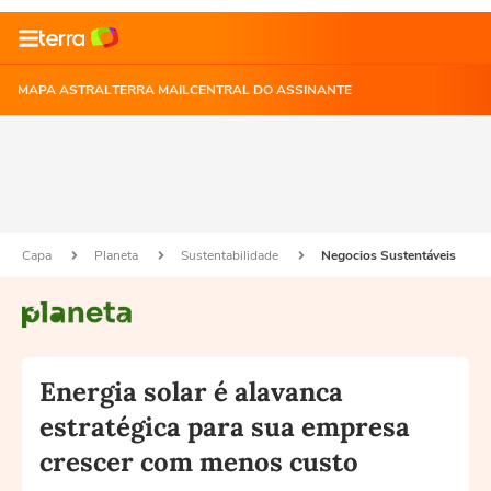
MAPA ASTRAL
TERRA MAIL
CENTRAL DO ASSINANTE
Capa
Planeta
Sustentabilidade
Negocios Sustentáveis
Energia solar é alavanca
estratégica para sua empresa
crescer com menos custo