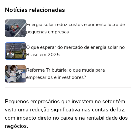
Notícias relacionadas
Energia solar reduz custos e aumenta lucro de
pequenas empresas
O que esperar do mercado de energia solar no
Brasil em 2025
Reforma Tributária: o que muda para
empresários e investidores?
Pequenos empresários que investem no setor têm
visto uma redução significativa nas contas de luz,
com impacto direto no caixa e na rentabilidade dos
negócios.