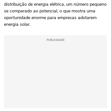
distribuição de energia elétrica, um número pequeno
se comparado ao potencial, o que mostra uma
oportunidade enorme para empresas adotarem
energia solar.
PUBLICIDADE