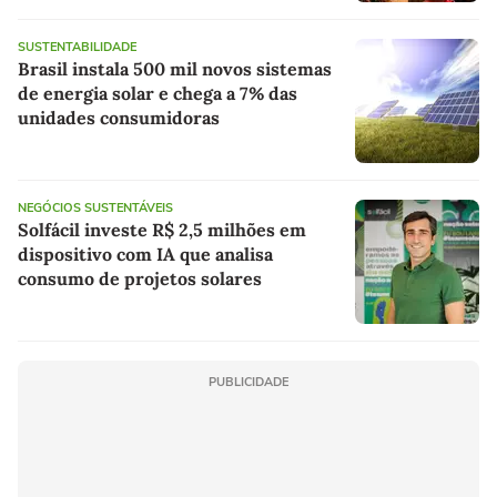
SUSTENTABILIDADE
Brasil instala 500 mil novos sistemas
de energia solar e chega a 7% das
unidades consumidoras
NEGÓCIOS SUSTENTÁVEIS
Solfácil investe R$ 2,5 milhões em
dispositivo com IA que analisa
consumo de projetos solares
PUBLICIDADE