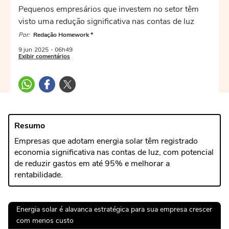
Pequenos empresários que investem no setor têm
visto uma redução significativa nas contas de luz
Por:
Redação Homework *
9 jun
2025
- 06h49
Exibir comentários
Resumo
Empresas que adotam energia solar têm registrado
economia significativa nas contas de luz, com potencial
de reduzir gastos em até 95% e melhorar a
rentabilidade.
Energia solar é alavanca estratégica para sua empresa crescer
com menos custo