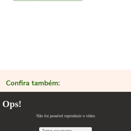
Confira também: