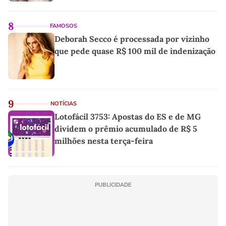
8
FAMOSOS
Deborah Secco é processada por vizinho
que pede quase R$ 100 mil de indenização
9
NOTÍCIAS
Lotofácil 3753: Apostas do ES e de MG
dividem o prêmio acumulado de R$ 5
milhões nesta terça-feira
PUBLICIDADE