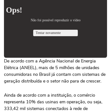
De acordo com a Agência Nacional de Energia
Elétrica (ANEEL), mais de 5 milhões de unidades
consumidoras no Brasil já contam com sistemas de
geração distribuída e o setor não para de crescer.
Ainda de acordo com a instituição, o comércio
representa 10% das usinas em operação, ou seja,
333,42 mil sistemas conectados à rede de