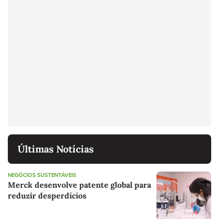
Últimas Notícias
NEGÓCIOS SUSTENTÁVEIS
Merck desenvolve patente global para
reduzir desperdícios