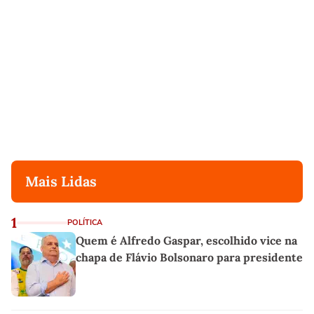
Mais Lidas
1
POLÍTICA
Quem é Alfredo Gaspar, escolhido vice na
chapa de Flávio Bolsonaro para presidente