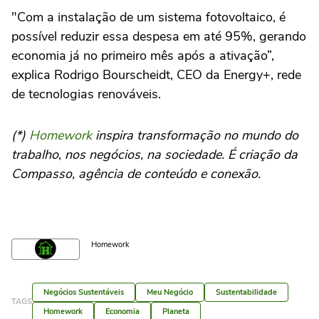
"Com a instalação de um sistema fotovoltaico, é
possível reduzir essa despesa em até 95%, gerando
economia já no primeiro mês após a ativação”,
explica Rodrigo Bourscheidt, CEO da Energy+, rede
de tecnologias renováveis.
(*)
Homework
inspira transformação no mundo do
trabalho, nos negócios, na sociedade. É criação da
Compasso, agência de conteúdo e conexão.
Homework
Negócios Sustentáveis
Meu Negócio
Sustentabilidade
TAGS
Homework
Economia
Planeta