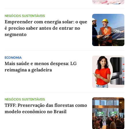
NEGÓCIOS SUSTENTÁVEIS
Empreender com energia solar: o que
é preciso saber antes de entrar no
segmento
ECONOMIA
Mais saúde e menos despesa: LG
reimagina a geladeira
NEGÓCIOS SUSTENTÁVEIS
TFFF: Preservação das florestas como
modelo econômico no Brasil