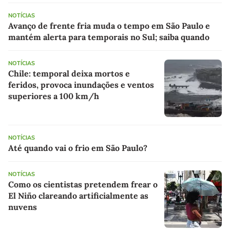
NOTÍCIAS
Avanço de frente fria muda o tempo em São Paulo e
mantém alerta para temporais no Sul; saiba quando
NOTÍCIAS
Chile: temporal deixa mortos e
feridos, provoca inundações e ventos
superiores a 100 km/h
NOTÍCIAS
Até quando vai o frio em São Paulo?
NOTÍCIAS
Como os cientistas pretendem frear o
El Niño clareando artificialmente as
nuvens