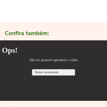
Confira também: