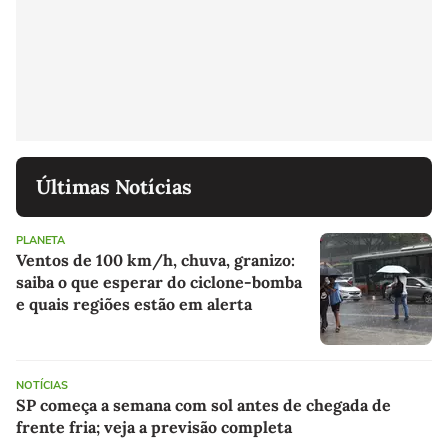
Últimas Notícias
PLANETA
Ventos de 100 km/h, chuva, granizo:
saiba o que esperar do ciclone-bomba
e quais regiões estão em alerta
NOTÍCIAS
SP começa a semana com sol antes de chegada de
frente fria; veja a previsão completa