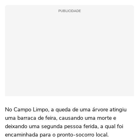
PUBLICIDADE
No Campo Limpo, a queda de uma árvore atingiu
uma barraca de feira, causando uma morte e
deixando uma segunda pessoa ferida, a qual foi
encaminhada para o pronto-socorro local.