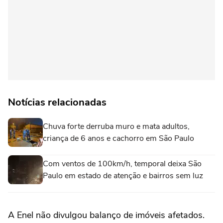
Notícias relacionadas
Chuva forte derruba muro e mata adultos,
criança de 6 anos e cachorro em São Paulo
Com ventos de 100km/h, temporal deixa São
Paulo em estado de atenção e bairros sem luz
A Enel não divulgou balanço de imóveis afetados.