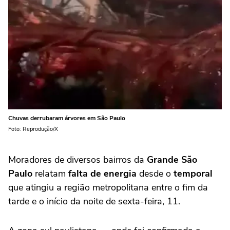
Chuvas derrubaram árvores em São Paulo
Foto: Reprodução/X
Moradores de diversos bairros da
Grande São
Paulo
relatam
falta de energia
desde o
temporal
que atingiu a região metropolitana entre o fim da
tarde e o início da noite de sexta-feira, 11.