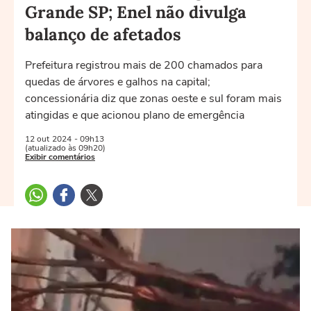
Grande SP; Enel não divulga
balanço de afetados
Prefeitura registrou mais de 200 chamados para
quedas de árvores e galhos na capital;
concessionária diz que zonas oeste e sul foram mais
atingidas e que acionou plano de emergência
12 out
2024
- 09h13
(atualizado às 09h20)
Exibir comentários