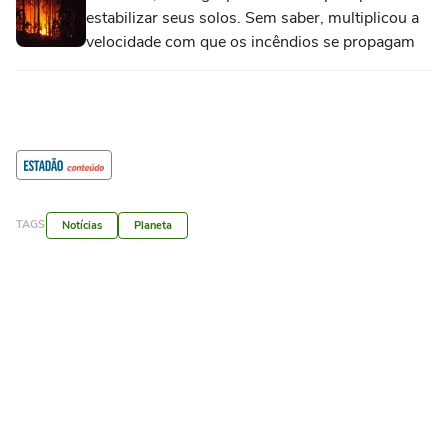
estabilizar seus solos. Sem saber, multiplicou a
velocidade com que os incêndios se propagam
TAGS
Notícias
Planeta