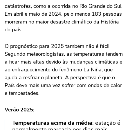
catástrofes, como a ocorrida no Rio Grande do Sul.
Em abril e maio de 2024, pelo menos 183 pessoas
morreram no maior desastre climático da História
do país.
O prognóstico para 2025 também não é fácil.
Segundo meteorologistas, as temperaturas tendem
a ficar mais altas devido às mudanças climáticas e
ao enfraquecimento do fenômeno La Niña, que
ajuda a resfriar o planeta. A perspectiva é que o
País deve mais uma vez sofrer com ondas de calor
e tempestades.
Verão 2025:
Temperaturas acima da média
: estação é
normalmente marcada por dias mais