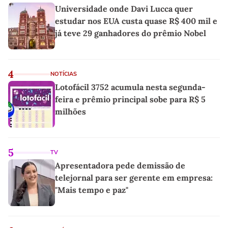
Universidade onde Davi Lucca quer
estudar nos EUA custa quase R$ 400 mil e
já teve 29 ganhadores do prêmio Nobel
4
NOTÍCIAS
Lotofácil 3752 acumula nesta segunda-
feira e prêmio principal sobe para R$ 5
milhões
5
TV
Apresentadora pede demissão de
telejornal para ser gerente em empresa:
"Mais tempo e paz"