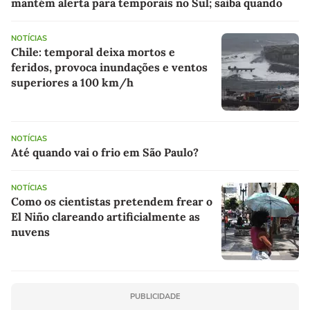
mantém alerta para temporais no Sul; saiba quando
NOTÍCIAS
Chile: temporal deixa mortos e
feridos, provoca inundações e ventos
superiores a 100 km/h
NOTÍCIAS
Até quando vai o frio em São Paulo?
NOTÍCIAS
Como os cientistas pretendem frear o
El Niño clareando artificialmente as
nuvens
PUBLICIDADE