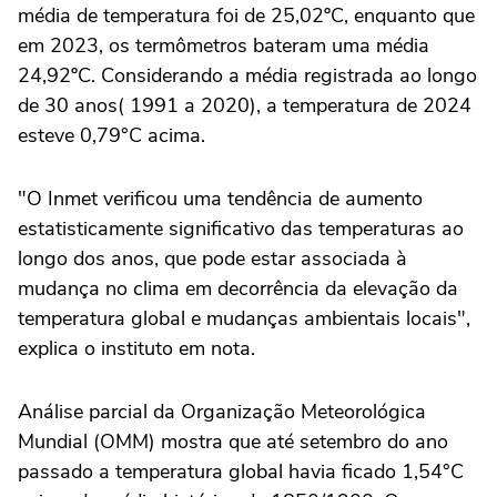
média de temperatura foi de 25,02ºC, enquanto que
em 2023, os termômetros bateram uma média
24,92ºC. Considerando a média registrada ao longo
de 30 anos( 1991 a 2020), a temperatura de 2024
esteve 0,79°C acima.
"O Inmet verificou uma tendência de aumento
estatisticamente significativo das temperaturas ao
longo dos anos, que pode estar associada à
mudança no clima em decorrência da elevação da
temperatura global e mudanças ambientais locais",
explica o instituto em nota.
Análise parcial da Organização Meteorológica
Mundial (OMM) mostra que até setembro do ano
passado a temperatura global havia ficado 1,54°C