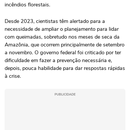
incêndios florestais.
Desde 2023, cientistas têm alertado para a
necessidade de ampliar o planejamento para lidar
com queimadas, sobretudo nos meses de seca da
Amazônia, que ocorrem principalmente de setembro
a novembro. O governo federal foi criticado por ter
dificuldade em fazer a prevenção necessária e,
depois, pouca habilidade para dar respostas rápidas
à crise.
PUBLICIDADE