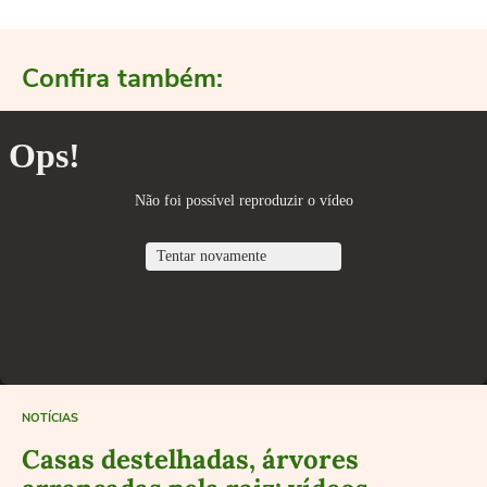
Confira também:
NOTÍCIAS
Casas destelhadas, árvores