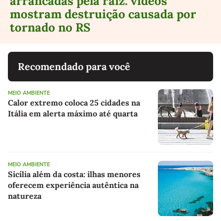
arrancadas pela raiz: vídeos
mostram destruição causada por
tornado no RS
Recomendado para você
MEIO AMBIENTE
Calor extremo coloca 25 cidades na
Itália em alerta máximo até quarta
MEIO AMBIENTE
Sicília além da costa: ilhas menores
oferecem experiência autêntica na
natureza