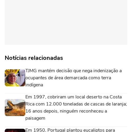
Notícias relacionadas
TJMG mantém decisão que nega indenização a
ocupantes de área demarcada como terra
indígena
Em 1997, cobriram um local deserto na Costa
Rica com 12.000 toneladas de cascas de laranja;
16 anos depois, ninguém reconheceu a
paisagem
Em 1950, Portugal plantou eucaliptos para