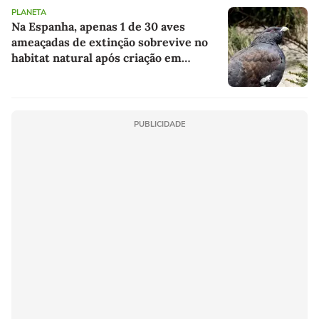
PLANETA
Na Espanha, apenas 1 de 30 aves
ameaçadas de extinção sobrevive no
habitat natural após criação em
cativeiro
PUBLICIDADE