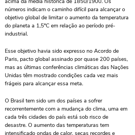
acima da média histórica de 1850/1900. Os
números indicam o caminho difícil para alcançar o
objetivo global de limitar o aumento da temperatura
do planeta a 1,5ºC em relação ao período pré-
industrial.
Esse objetivo havia sido expresso no Acordo de
Paris, pacto global assinado por quase 200 países,
mas as últimas conferências climáticas das Nações
Unidas têm mostrado condições cada vez mais
frágeis para alcançar essa meta.
O Brasil tem sido um dos países a sofrer
recorrentemente com a mudança do clima, uma em
cada três cidades do país está sob risco de
desastre. O aumento das temperaturas tem
intensificado ondas de calor, secas recordes e