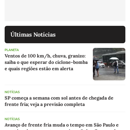
Últimas Notícias
PLANETA
Ventos de 100 km/h, chuva, granizo:
saiba o que esperar do ciclone-bomba
e quais regiões estão em alerta
NOTÍCIAS
SP começa a semana com sol antes de chegada de
frente fria; veja a previsão completa
NOTÍCIAS
Avanço de frente fria muda o tempo em São Paulo e