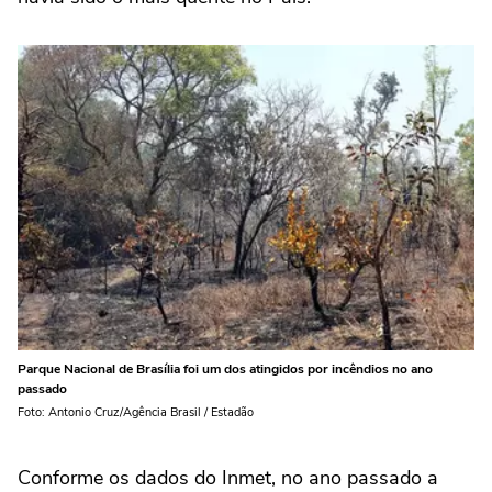
Parque Nacional de Brasília foi um dos atingidos por incêndios no ano
passado
Foto: Antonio Cruz/Agência Brasil / Estadão
Conforme os dados do Inmet, no ano passado a