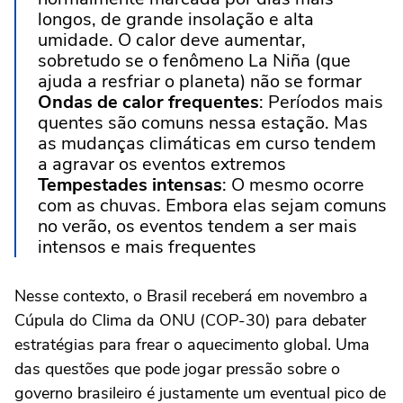
longos, de grande insolação e alta
umidade. O calor deve aumentar,
sobretudo se o fenômeno La Niña (que
ajuda a resfriar o planeta) não se formar
Ondas de calor frequentes
: Períodos mais
quentes são comuns nessa estação. Mas
as mudanças climáticas em curso tendem
a agravar os eventos extremos
Tempestades intensas
: O mesmo ocorre
com as chuvas. Embora elas sejam comuns
no verão, os eventos tendem a ser mais
intensos e mais frequentes
Nesse contexto, o Brasil receberá em novembro a
Cúpula do Clima da ONU (COP-30) para debater
estratégias para frear o aquecimento global. Uma
das questões que pode jogar pressão sobre o
governo brasileiro é justamente um eventual pico de