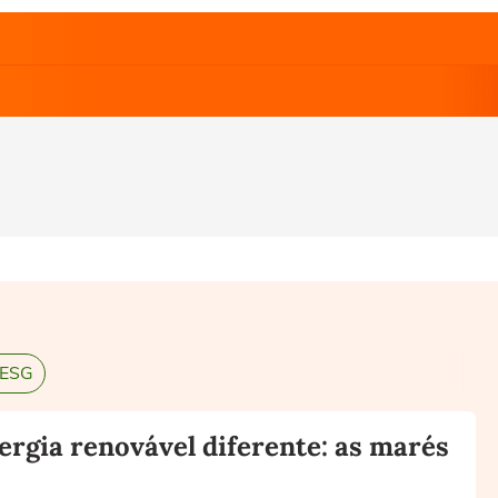
 ESG
ergia renovável diferente: as marés