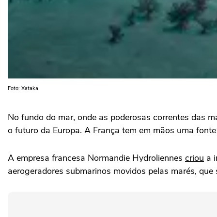
Foto: Xataka
No fundo do mar, onde as poderosas correntes das ma
o futuro da Europa. A França tem em mãos uma fonte
A empresa francesa Normandie Hydroliennes
criou
a i
aerogeradores submarinos movidos pelas marés, que s