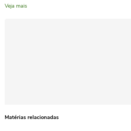
Veja mais
Matérias relacionadas