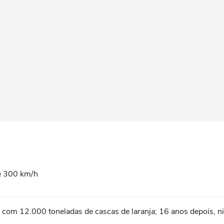
se 300 km/h
 com 12.000 toneladas de cascas de laranja; 16 anos depois,