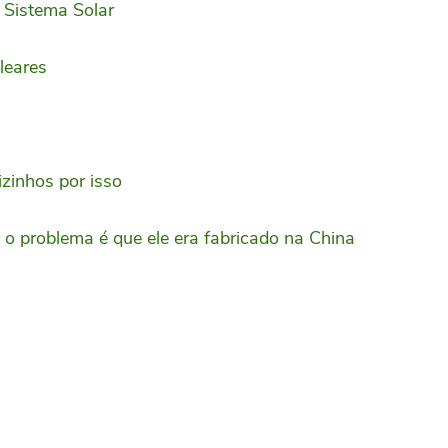
 Sistema Solar
leares
zinhos por isso
o problema é que ele era fabricado na China