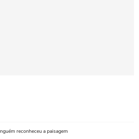
 ninguém reconheceu a paisagem