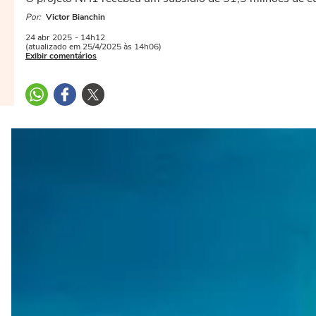
Por:
Victor Bianchin
24 abr
2025
- 14h12
(atualizado em 25/4/2025 às 14h06)
Exibir comentários