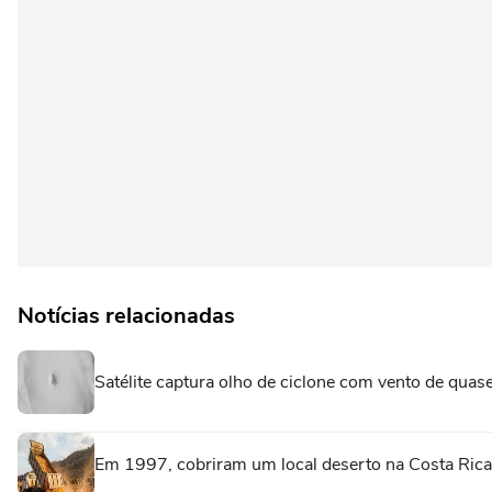
Notícias relacionadas
Satélite captura olho de ciclone com vento de qua
Em 1997, cobriram um local deserto na Costa Rica