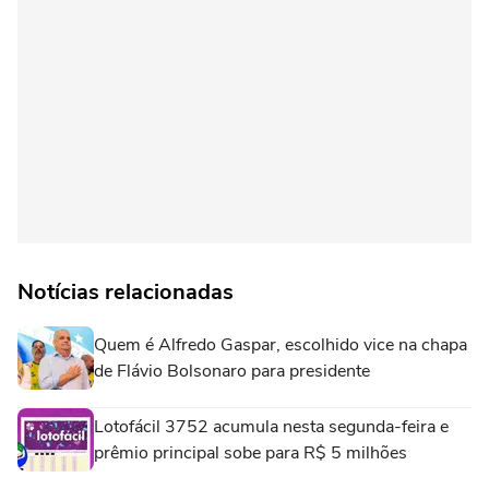
Notícias relacionadas
Quem é Alfredo Gaspar, escolhido vice na chapa
de Flávio Bolsonaro para presidente
Lotofácil 3752 acumula nesta segunda-feira e
prêmio principal sobe para R$ 5 milhões