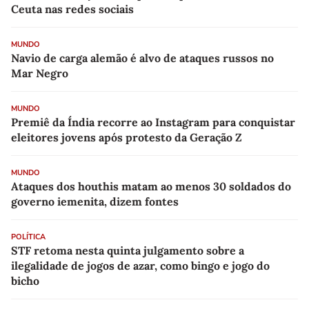
Ceuta nas redes sociais
MUNDO
Navio de carga alemão é alvo de ataques russos no
Mar Negro
MUNDO
Premiê da Índia recorre ao Instagram para conquistar
eleitores jovens após protesto da Geração Z
MUNDO
Ataques dos houthis matam ao menos 30 soldados do
governo iemenita, dizem fontes
POLÍTICA
STF retoma nesta quinta julgamento sobre a
ilegalidade de jogos de azar, como bingo e jogo do
bicho