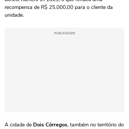
recompensa de R$ 25.000,00 para o cliente da
unidade.
PUBLICIDADE
A cidade de
Dois Córregos
, também no território do