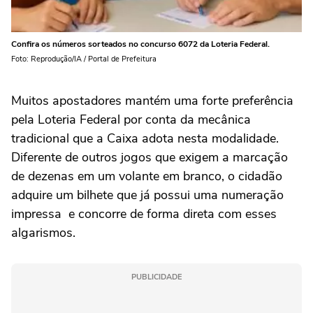
Confira os números sorteados no concurso 6072 da Loteria Federal.
Foto: Reprodução/IA / Portal de Prefeitura
Muitos apostadores mantém uma forte preferência
pela Loteria Federal por conta da mecânica
tradicional que a Caixa adota nesta modalidade.
Diferente de outros jogos que exigem a marcação
de dezenas em um volante em branco, o cidadão
adquire um bilhete que já possui uma numeração
impressa e concorre de forma direta com esses
algarismos.
PUBLICIDADE