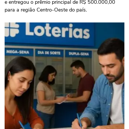
e entregou o prêmio principal de R$ 500.000,00
para a região Centro-Oeste do país.