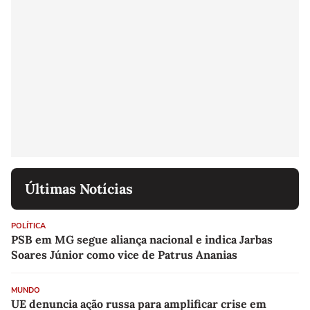
Últimas Notícias
POLÍTICA
PSB em MG segue aliança nacional e indica Jarbas
Soares Júnior como vice de Patrus Ananias
MUNDO
UE denuncia ação russa para amplificar crise em