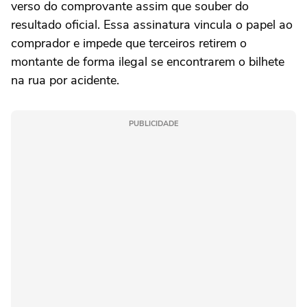
verso do comprovante assim que souber do
resultado oficial. Essa assinatura vincula o papel ao
comprador e impede que terceiros retirem o
montante de forma ilegal se encontrarem o bilhete
na rua por acidente.
PUBLICIDADE