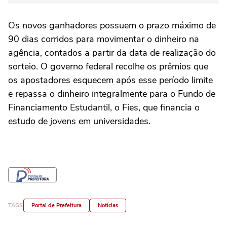
Os novos ganhadores possuem o prazo máximo de
90 dias corridos para movimentar o dinheiro na
agência, contados a partir da data de realização do
sorteio. O governo federal recolhe os prêmios que
os apostadores esquecem após esse período limite
e repassa o dinheiro integralmente para o Fundo de
Financiamento Estudantil, o Fies, que financia o
estudo de jovens em universidades.
TAGS
Portal de Prefeitura
Notícias