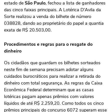
estado de
São Paulo
, fechou a lista de ganhadores
das cinco faixas principais. A Lotérica D'Avila da
Sorte realizou a venda do bilhete de número
038828, dando ao proprietário do papel a quantia
exata de R$ 20.503,00.
Procedimentos e regras para o resgate do
dinheiro
Os cidadãos que guardam os bilhetes sorteados
neste fim de semana precisam adotar alguns
cuidados burocráticos para realizar a retirada do
dinheiro com total segurança. As regras da Caixa
Econômica Federal determinam que as casas
lotéricas pagam apenas prêmios com valores
líquidos de até R$ 2.259,20. Como todos os cinco
prêmios principais do concurso 6072 superam esse