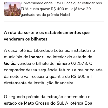
Universidade onde Davi Lucca quer estudar nos
EUA custa quase R$ 400 mil e já teve 29
ganhadores do prêmio Nobel
A rota da sorte e os estabelecimentos que
venderam os bilhetes
A casa lotérica Liberdade Loterias, instalada no
município de
Ipameri
, no interior do estado de
Goiás
, vendeu o bilhete de número 022573. O
comprador dessa sequência faturou a maior bolada
da noite e vai receber a quantia de R$ 500 mil
diretamente da instituição financeira.
O segundo prêmio da extração contemplou o
estado de
Mato Grosso do Sul
. A lotérica Boa