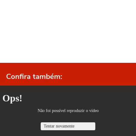
Confira também: