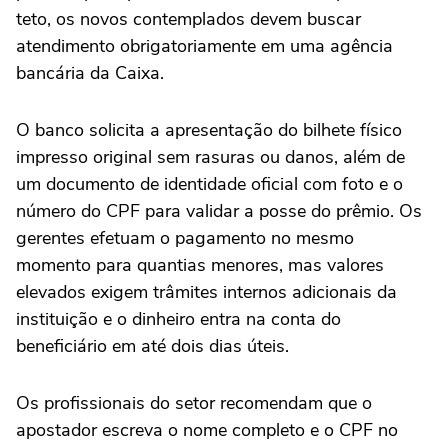
teto, os novos contemplados devem buscar
atendimento obrigatoriamente em uma agência
bancária da Caixa.
O banco solicita a apresentação do bilhete físico
impresso original sem rasuras ou danos, além de
um documento de identidade oficial com foto e o
número do CPF para validar a posse do prêmio. Os
gerentes efetuam o pagamento no mesmo
momento para quantias menores, mas valores
elevados exigem trâmites internos adicionais da
instituição e o dinheiro entra na conta do
beneficiário em até dois dias úteis.
Os profissionais do setor recomendam que o
apostador escreva o nome completo e o CPF no