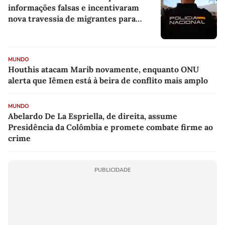
informações falsas e incentivaram
nova travessia de migrantes para
Ceuta
MUNDO
Houthis atacam Marib novamente, enquanto ONU
alerta que Iêmen está à beira de conflito mais amplo
MUNDO
Abelardo De La Espriella, de direita, assume
Presidência da Colômbia e promete combate firme ao
crime
PUBLICIDADE