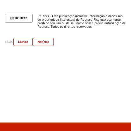
Reuters - Esta publicação inclusive informação e dados são
de propriedade intelectual de Reuters. Fica expresamente
proibido seu uso ou de seu nome sem a prévia autorização de
Reuters. Todos os direitos reservados.
TAGS
Mundo
Notícias