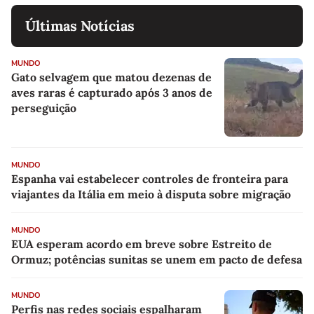
Últimas Notícias
MUNDO
Gato selvagem que matou dezenas de
aves raras é capturado após 3 anos de
perseguição
MUNDO
Espanha vai estabelecer controles de fronteira para
viajantes da Itália em meio à disputa sobre migração
MUNDO
EUA esperam acordo em breve sobre Estreito de
Ormuz; potências sunitas se unem em pacto de defesa
MUNDO
Perfis nas redes sociais espalharam