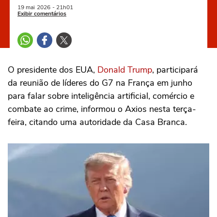
19 mai
2026
- 21h01
Exibir comentários
O presidente ‌dos EUA,
Donald Trump
, participará
da reunião de líderes do G7 na França em junho
para falar sobre ⁠inteligência artificial, comércio e
‌combate ao crime, informou o Axios nesta terça-
feira, ‌citando uma autoridade ‌da Casa Branca.