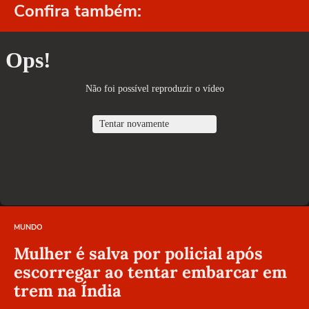
Confira também:
MUNDO
Mulher é salva por policial após
escorregar ao tentar embarcar em
trem na Índia