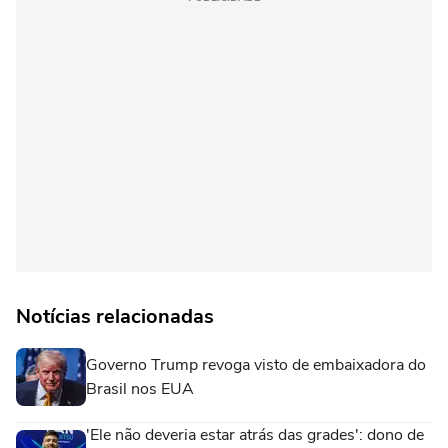
Notícias relacionadas
Governo Trump revoga visto de embaixadora do
Brasil nos EUA
'Ele não deveria estar atrás das grades': dono de