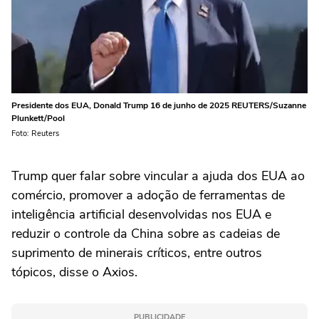
Presidente dos EUA, Donald Trump 16 de junho de 2025 REUTERS/Suzanne
Plunkett/Pool
Foto: Reuters
Trump quer ⁠falar sobre vincular a ajuda dos EUA ao
comércio, promover a adoção de ferramentas de
inteligência artificial ‌desenvolvidas nos EUA e
reduzir ‌o controle ⁠da ⁠China sobre as cadeias de
suprimento ⁠de ‌minerais críticos, ‌entre outros
tópicos, disse o Axios.
PUBLICIDADE