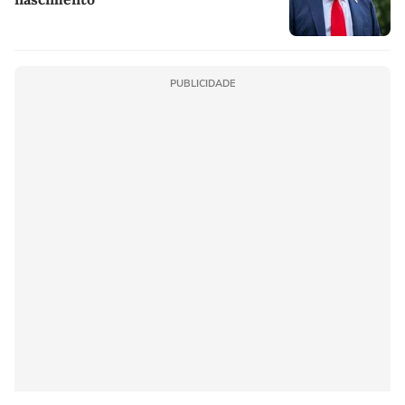
PUBLICIDADE