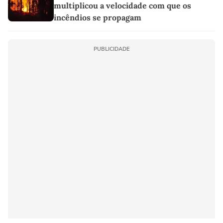
multiplicou a velocidade com que os
incêndios se propagam
PUBLICIDADE