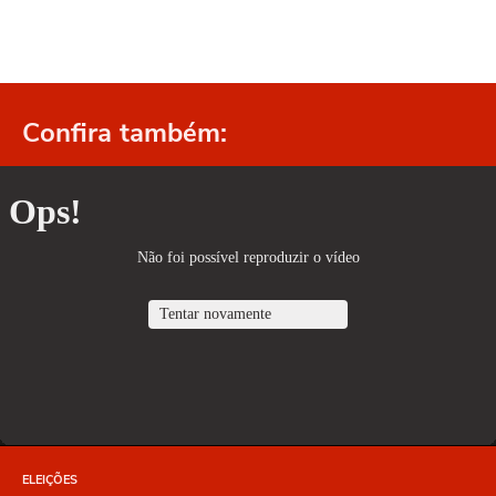
Confira também:
ELEIÇÕES