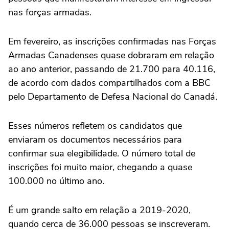
nas forças armadas.
Em fevereiro, as inscrições confirmadas nas Forças
Armadas Canadenses quase dobraram em relação
ao ano anterior, passando de 21.700 para 40.116,
de acordo com dados compartilhados com a BBC
pelo Departamento de Defesa Nacional do Canadá.
Esses números refletem os candidatos que
enviaram os documentos necessários para
confirmar sua elegibilidade. O número total de
inscrições foi muito maior, chegando a quase
100.000 no último ano.
É um grande salto em relação a 2019-2020,
quando cerca de 36.000 pessoas se inscreveram.