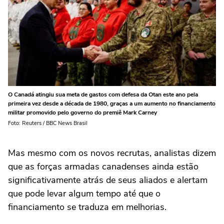
O Canadá atingiu sua meta de gastos com defesa da Otan este ano pela
primeira vez desde a década de 1980, graças a um aumento no financiamento
militar promovido pelo governo do premiê Mark Carney
Foto: Reuters / BBC News Brasil
Mas mesmo com os novos recrutas, analistas dizem
que as forças armadas canadenses ainda estão
significativamente atrás de seus aliados e alertam
que pode levar algum tempo até que o
financiamento se traduza em melhorias.