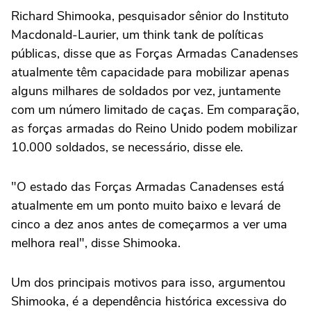
Richard Shimooka, pesquisador sênior do Instituto
Macdonald-Laurier, um think tank de políticas
públicas, disse que as Forças Armadas Canadenses
atualmente têm capacidade para mobilizar apenas
alguns milhares de soldados por vez, juntamente
com um número limitado de caças. Em comparação,
as forças armadas do Reino Unido podem mobilizar
10.000 soldados, se necessário, disse ele.
"O estado das Forças Armadas Canadenses está
atualmente em um ponto muito baixo e levará de
cinco a dez anos antes de começarmos a ver uma
melhora real", disse Shimooka.
Um dos principais motivos para isso, argumentou
Shimooka, é a dependência histórica excessiva do