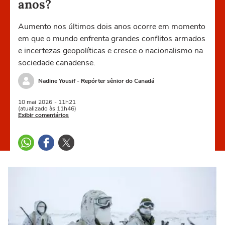
anos?
Aumento nos últimos dois anos ocorre em momento
em que o mundo enfrenta grandes conflitos armados
e incertezas geopolíticas e cresce o nacionalismo na
sociedade canadense.
Nadine Yousif - Repórter sênior do Canadá
10 mai
2026
- 11h21
(atualizado às 11h46)
Exibir comentários