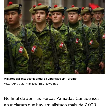
Militares durante desfile anual da Liberdade em Toronto
Foto: AFP via Getty Images / BBC News Brasil
No final de abril, as Forças Armadas Canadenses
anunciaram que haviam alistado mais de 7.000