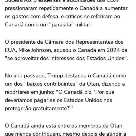
pressionaram repetidamente o Canadá a aumentar
os gastos com defesa, e críticos se referiram ao
Canadá como um "parasita" militar.
O presidente da Câmara dos Representantes dos
EUA, Mike Johnson, acusou o Canadá em 2024 de
"se aproveitar dos interesses dos Estados Unidos".
No ano passado, Trump destacou o Canadá como
um dos "baixos contribuintes" da Otan, dizendo a
repórteres em junho: "O Canadá diz: 'Por que
deveríamos pagar se os Estados Unidos nos
protegerão gratuitamente?'"
O Canadá ainda está entre os membros da Otan
que menos contribuem, mesmo depois de atingir a