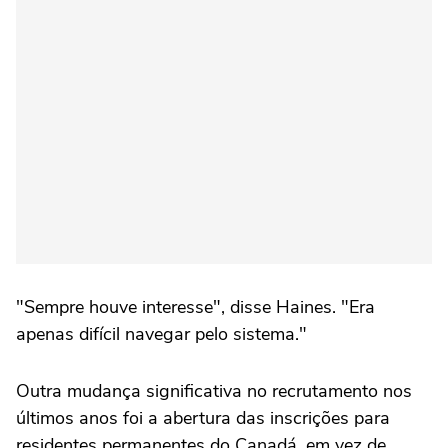
"Sempre houve interesse", disse Haines. "Era
apenas difícil navegar pelo sistema."
Outra mudança significativa no recrutamento nos
últimos anos foi a abertura das inscrições para
residentes permanentes do Canadá, em vez de