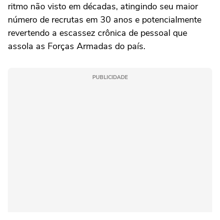
ritmo não visto em décadas, atingindo seu maior
número de recrutas em 30 anos e potencialmente
revertendo a escassez crônica de pessoal que
assola as Forças Armadas do país.
PUBLICIDADE