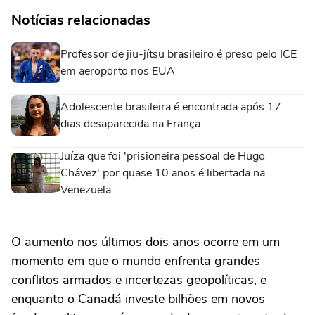
Notícias relacionadas
Professor de jiu-jítsu brasileiro é preso pelo ICE
em aeroporto nos EUA
Adolescente brasileira é encontrada após 17
dias desaparecida na França
Juíza que foi 'prisioneira pessoal de Hugo
Chávez' por quase 10 anos é libertada na
Venezuela
O aumento nos últimos dois anos ocorre em um
momento em que o mundo enfrenta grandes
conflitos armados e incertezas geopolíticas, e
enquanto o Canadá investe bilhões em novos