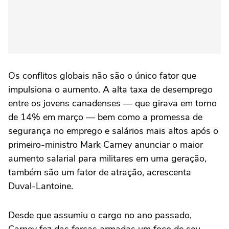
Os conflitos globais não são o único fator que
impulsiona o aumento. A alta taxa de desemprego
entre os jovens canadenses — que girava em torno
de 14% em março — bem como a promessa de
segurança no emprego e salários mais altos após o
primeiro-ministro Mark Carney anunciar o maior
aumento salarial para militares em uma geração,
também são um fator de atração, acrescenta
Duval-Lantoine.
Desde que assumiu o cargo no ano passado,