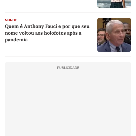
MUNDO
Quem é Anthony Fauci e por que seu
nome voltou aos holofotes após a
pandemia
PUBLICIDADE