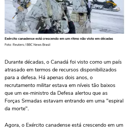
Exército canadense está crescendo em um ritmo não visto em décadas
Foto: Reuters / BBC News Brasil
Durante décadas, o Canadá foi visto como um país
atrasado em termos de recursos disponibilizados
para a defesa. Há apenas dois anos, o
recrutamento militar estava em níveis tão baixos
que um ex-ministro da Defesa alertou que as
Forças Srmadas estavam entrando em uma "espiral
da morte".
Agora, o Exército canadense está crescendo em um