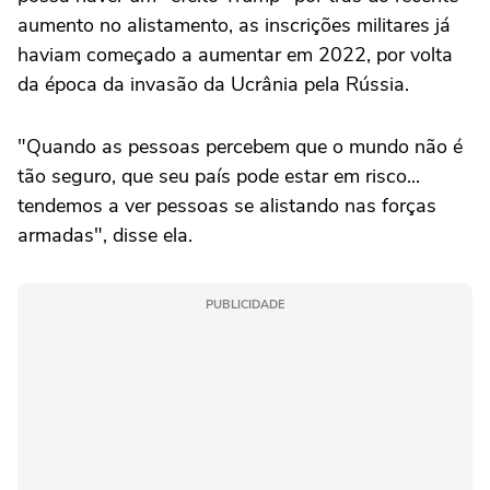
aumento no alistamento, as inscrições militares já
haviam começado a aumentar em 2022, por volta
da época da invasão da Ucrânia pela Rússia.
"Quando as pessoas percebem que o mundo não é
tão seguro, que seu país pode estar em risco...
tendemos a ver pessoas se alistando nas forças
armadas", disse ela.
PUBLICIDADE