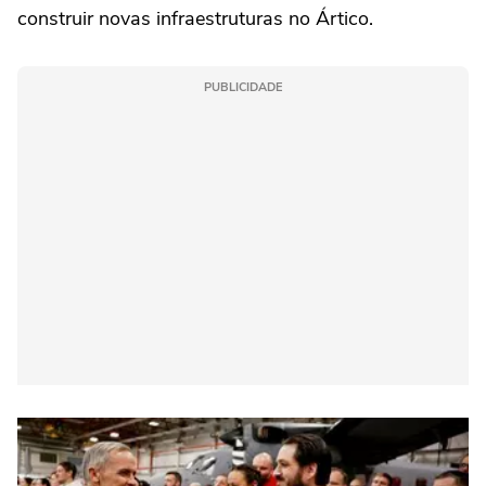
construir novas infraestruturas no Ártico.
PUBLICIDADE