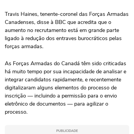
Travis Haines, tenente-coronel das Forças Armadas
Canadenses, disse à BBC que acredita que o
aumento no recrutamento está em grande parte
ligado à redução dos entraves burocráticos pelas
forças armadas.
As Forças Armadas do Canadá têm sido criticadas
há muito tempo por sua incapacidade de analisar e
integrar candidatos rapidamente, e recentemente
digitalizaram alguns elementos do processo de
inscrição — incluindo a permissão para o envio
eletrônico de documentos — para agilizar o
processo.
PUBLICIDADE