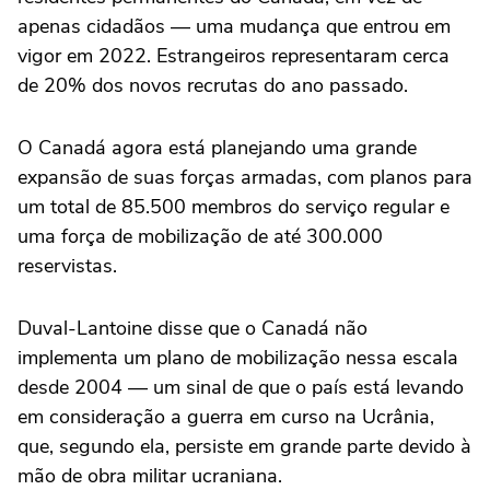
apenas cidadãos — uma mudança que entrou em
vigor em 2022. Estrangeiros representaram cerca
de 20% dos novos recrutas do ano passado.
O Canadá agora está planejando uma grande
expansão de suas forças armadas, com planos para
um total de 85.500 membros do serviço regular e
uma força de mobilização de até 300.000
reservistas.
Duval-Lantoine disse que o Canadá não
implementa um plano de mobilização nessa escala
desde 2004 — um sinal de que o país está levando
em consideração a guerra em curso na Ucrânia,
que, segundo ela, persiste em grande parte devido à
mão de obra militar ucraniana.