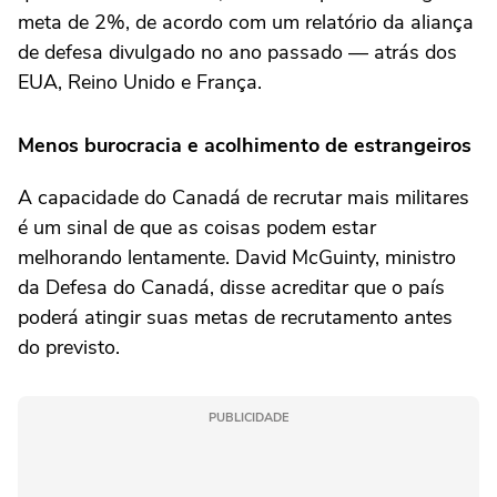
meta de 2%, de acordo com um relatório da aliança
de defesa divulgado no ano passado — atrás dos
EUA, Reino Unido e França.
Menos burocracia e acolhimento de estrangeiros
A capacidade do Canadá de recrutar mais militares
é um sinal de que as coisas podem estar
melhorando lentamente. David McGuinty, ministro
da Defesa do Canadá, disse acreditar que o país
poderá atingir suas metas de recrutamento antes
do previsto.
PUBLICIDADE