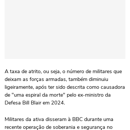
A taxa de atrito, ou seja, o número de militares que
deixam as forças armadas, também diminuiu
ligeiramente, após ter sido descrita como causadora
de "uma espiral da morte" pelo ex-ministro da
Defesa Bill Blair em 2024.
Militares da ativa disseram à BBC durante uma
recente operação de soberania e segurança no