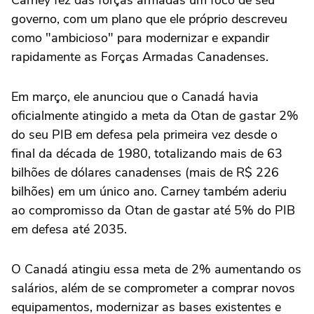
Carney fez das forças armadas um foco de seu
governo, com um plano que ele próprio descreveu
como "ambicioso" para modernizar e expandir
rapidamente as Forças Armadas Canadenses.
Em março, ele anunciou que o Canadá havia
oficialmente atingido a meta da Otan de gastar 2%
do seu PIB em defesa pela primeira vez desde o
final da década de 1980, totalizando mais de 63
bilhões de dólares canadenses (mais de R$ 226
bilhões) em um único ano. Carney também aderiu
ao compromisso da Otan de gastar até 5% do PIB
em defesa até 2035.
O Canadá atingiu essa meta de 2% aumentando os
salários, além de se comprometer a comprar novos
equipamentos, modernizar as bases existentes e