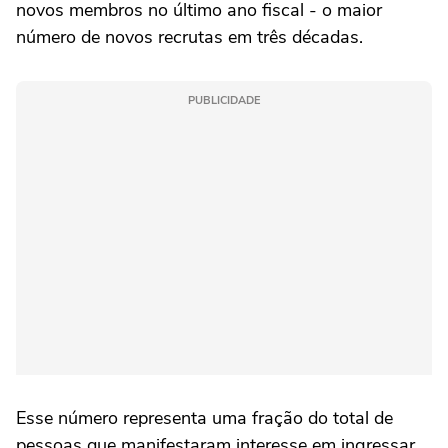
novos membros no último ano fiscal - o maior
número de novos recrutas em três décadas.
PUBLICIDADE
Esse número representa uma fração do total de
pessoas que manifestaram interesse em ingressar