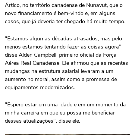
Ártico, no território canadense de Nunavut, que o
novo financiamento é bem-vindo e, em alguns
casos, que já deveria ter chegado há muito tempo.
"Estamos algumas décadas atrasados, mas pelo
menos estamos tentando fazer as coisas agora",
disse Alden Campbell, primeiro oficial da Força
Aérea Real Canadense. Ele afirmou que as recentes
mudanças na estrutura salarial levaram a um
aumento no moral, assim como a promessa de
equipamentos modernizados.
"Espero estar em uma idade e em um momento da
minha carreira em que eu possa me beneficiar
dessas atualizações", disse ele.