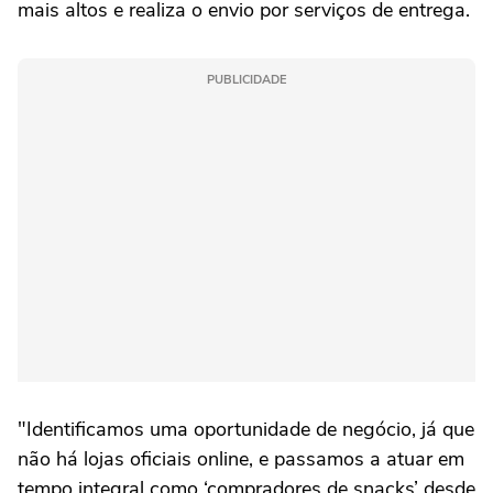
mais altos e realiza o envio por serviços de entrega.
PUBLICIDADE
"Identificamos uma oportunidade de negócio, já que
não há lojas oficiais online, e passamos a atuar em
tempo integral como ‘compradores de snacks’ desde