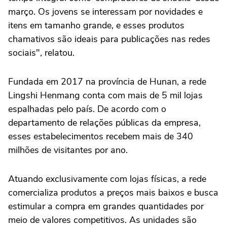
março. Os jovens se interessam por novidades e
itens em tamanho grande, e esses produtos
chamativos são ideais para publicações nas redes
sociais", relatou.
Fundada em 2017 na província de Hunan, a rede
Lingshi Henmang conta com mais de 5 mil lojas
espalhadas pelo país. De acordo com o
departamento de relações públicas da empresa,
esses estabelecimentos recebem mais de 340
milhões de visitantes por ano.
Atuando exclusivamente com lojas físicas, a rede
comercializa produtos a preços mais baixos e busca
estimular a compra em grandes quantidades por
meio de valores competitivos. As unidades são