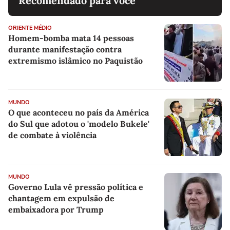
Recomendado para você
ORIENTE MÉDIO
Homem-bomba mata 14 pessoas
durante manifestação contra
extremismo islâmico no Paquistão
MUNDO
O que aconteceu no país da América
do Sul que adotou o 'modelo Bukele'
de combate à violência
MUNDO
Governo Lula vê pressão política e
chantagem em expulsão de
embaixadora por Trump