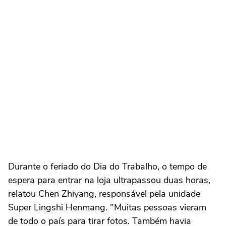
Durante o feriado do Dia do Trabalho, o tempo de
espera para entrar na loja ultrapassou duas horas,
relatou Chen Zhiyang, responsável pela unidade
Super Lingshi Henmang. "Muitas pessoas vieram
de todo o país para tirar fotos. Também havia