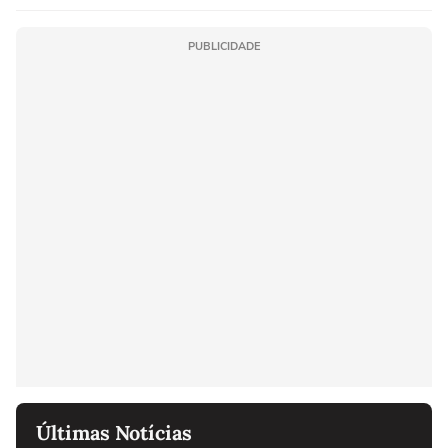
as melhores'
PUBLICIDADE
Últimas Notícias