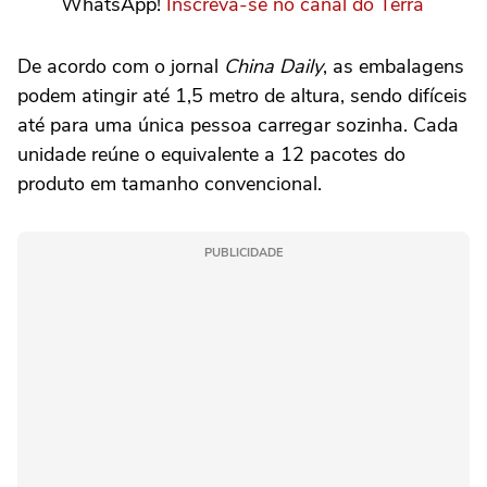
WhatsApp!
Inscreva-se no canal do Terra
De acordo com o jornal
China Daily
, as embalagens
podem atingir até 1,5 metro de altura, sendo difíceis
até para uma única pessoa carregar sozinha. Cada
unidade reúne o equivalente a 12 pacotes do
produto em tamanho convencional.
PUBLICIDADE