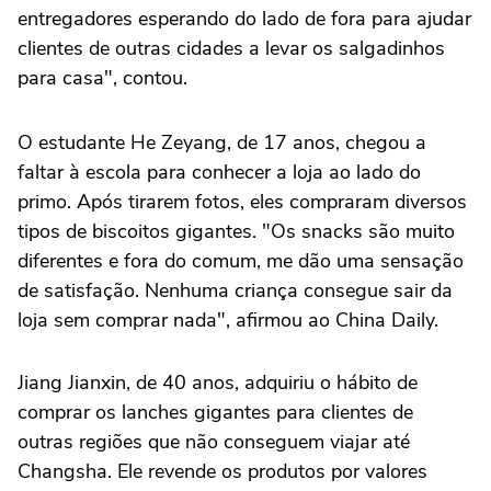
entregadores esperando do lado de fora para ajudar
clientes de outras cidades a levar os salgadinhos
para casa", contou.
O estudante He Zeyang, de 17 anos, chegou a
faltar à escola para conhecer a loja ao lado do
primo. Após tirarem fotos, eles compraram diversos
tipos de biscoitos gigantes. "Os snacks são muito
diferentes e fora do comum, me dão uma sensação
de satisfação. Nenhuma criança consegue sair da
loja sem comprar nada", afirmou ao China Daily.
Jiang Jianxin, de 40 anos, adquiriu o hábito de
comprar os lanches gigantes para clientes de
outras regiões que não conseguem viajar até
Changsha. Ele revende os produtos por valores