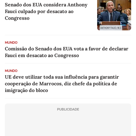
Senado dos EUA considera Anthony
Fauci culpado por desacato ao
Congresso
MUNDO
Comissão do Senado dos EUA vota a favor de declarar
Fauci em desacato ao Congresso
MUNDO
UE deve utilizar toda sua influência para garantir
cooperação de Marrocos, diz chefe da política de
imigração do bloco
PUBLICIDADE