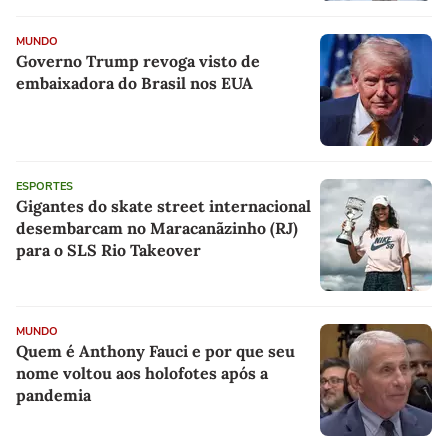
MUNDO
Governo Trump revoga visto de
embaixadora do Brasil nos EUA
ESPORTES
Gigantes do skate street internacional
desembarcam no Maracanãzinho (RJ)
para o SLS Rio Takeover
MUNDO
Quem é Anthony Fauci e por que seu
nome voltou aos holofotes após a
pandemia