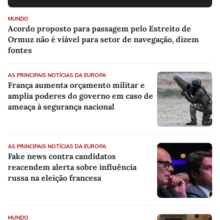
MUNDO
Acordo proposto para passagem pelo Estreito de
Ormuz não é viável para setor de navegação, dizem
fontes
AS PRINCIPAIS NOTÍCIAS DA EUROPA
França aumenta orçamento militar e
amplia poderes do governo em caso de
ameaça à segurança nacional
AS PRINCIPAIS NOTÍCIAS DA EUROPA
Fake news contra candidatos
reacendem alerta sobre influência
russa na eleição francesa
MUNDO