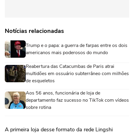
Notícias relacionadas
Trump e o papa: a guerra de farpas entre os dois
americanos mais poderosos do mundo
Reabertura das Catacumbas de Paris atrai
multidões em ossuário subterrâneo com milhões
de esqueletos
Aos 56 anos, funcionária de loja de
departamento faz sucesso no TikTok com vídeos
sobre rotina
A primeira loja desse formato da rede Lingshi