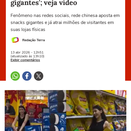
gigantes'; veja vídeo
Fenômeno nas redes sociais, rede chinesa aposta em
snacks gigantes e já atrai milhões de visitantes em
suas lojas físicas
Redação Terra
13 abr
2026
- 12h51
(atualizado às 13h10)
Exibir comentários