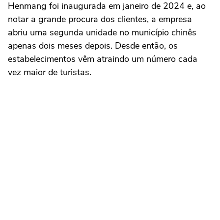
Henmang foi inaugurada em janeiro de 2024 e, ao
notar a grande procura dos clientes, a empresa
abriu uma segunda unidade no município chinês
apenas dois meses depois. Desde então, os
estabelecimentos vêm atraindo um número cada
vez maior de turistas.