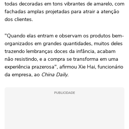
todas decoradas em tons vibrantes de amarelo, com
fachadas amplas projetadas para atrair a atenção
dos clientes.
"Quando elas entram e observam os produtos bem-
organizados em grandes quantidades, muitos deles
trazendo lembranças doces da infância, acabam
não resistindo, e a compra se transforma em uma
experiência prazerosa", afirmou Xie Hai, funcionário
da empresa, ao
China Daily
.
PUBLICIDADE